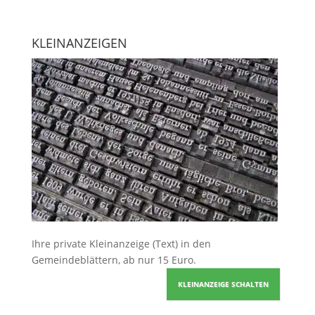
KLEINANZEIGEN
Ihre
private Kleinanzeige
(Text) in den
Gemeindeblättern, ab nur 15 Euro.
KLEINANZEIGE SCHALTEN