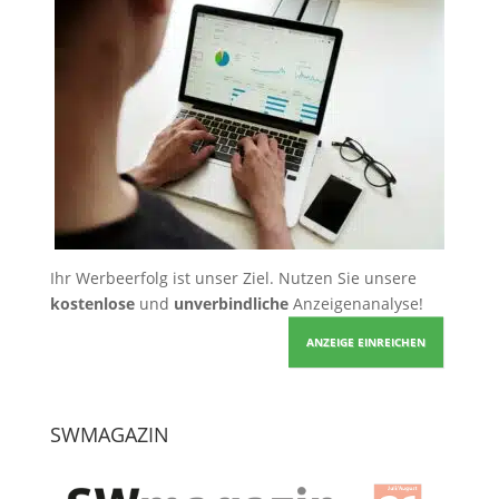
Ihr Werbeerfolg ist unser Ziel. Nutzen Sie unsere
kostenlose
und
unverbindliche
Anzeigenanalyse!
ANZEIGE EINREICHEN
SWMAGAZIN