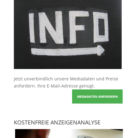
Jetzt unverbindlich unsere Mediadaten und Preise
anfordern
. Ihre E-Mail-Adresse genügt.
MEDIADATEN ANFORDERN
KOSTENFREIE ANZEIGENANALYSE