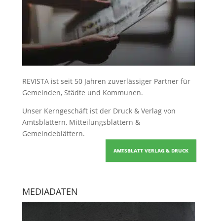
REVISTA ist seit 50 Jahren zuverlässiger Partner für
Gemeinden, Städte und Kommunen.
Unser Kerngeschäft ist der
Druck & Verlag von
Amtsblättern, Mitteilungsblättern &
Gemeindeblättern
.
AMTSBLATT VERLAG & DRUCK
MEDIADATEN