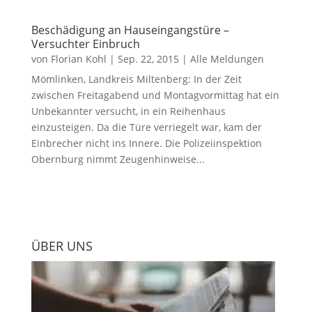
Beschädigung an Hauseingangstüre –
Versuchter Einbruch
von
Florian Kohl
|
Sep. 22, 2015
|
Alle Meldungen
Mömlinken, Landkreis Miltenberg: In der Zeit
zwischen Freitagabend und Montagvormittag hat ein
Unbekannter versucht, in ein Reihenhaus
einzusteigen. Da die Türe verriegelt war, kam der
Einbrecher nicht ins Innere. Die Polizeiinspektion
Obernburg nimmt Zeugenhinweise...
ÜBER UNS