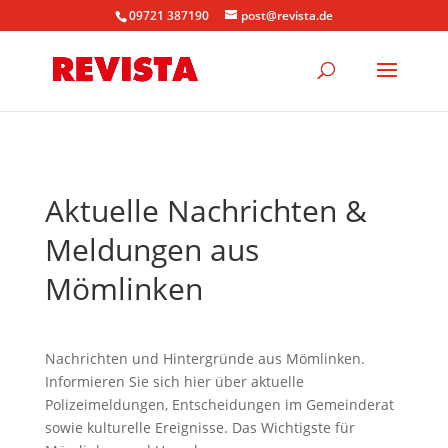
09721 387190
post@revista.de
Aktuelle Nachrichten &
Meldungen aus
Mömlinken
Nachrichten und Hintergründe aus Mömlinken.
Informieren Sie sich hier über aktuelle
Polizeimeldungen, Entscheidungen im Gemeinderat
sowie kulturelle Ereignisse. Das Wichtigste für