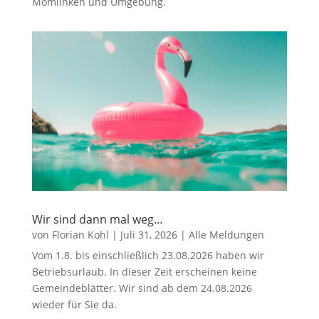
Mömlinken und Umgebung.
Wir sind dann mal weg…
von
Florian Kohl
|
Juli 31, 2026
|
Alle Meldungen
Vom 1.8. bis einschließlich 23.08.2026 haben wir
Betriebsurlaub. In dieser Zeit erscheinen keine
Gemeindeblätter. Wir sind ab dem 24.08.2026
wieder für Sie da.