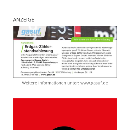
ANZEIGE
Weitere Informationen unter:
www.gasuf.de