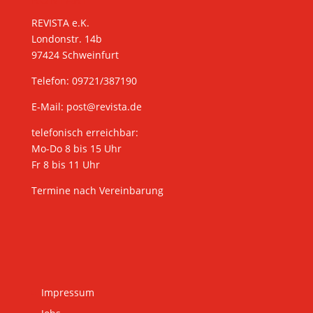
REVISTA e.K.
Londonstr. 14b
97424 Schweinfurt
Telefon: 09721/387190
E-Mail:
post@revista.de
telefonisch erreichbar:
Mo-Do 8 bis 15 Uhr
Fr 8 bis 11 Uhr
Termine nach Vereinbarung
Impressum