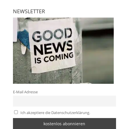
NEWSLETTER
E-Mail Adresse
Ich akzeptiere die Datenschutzerklärung.