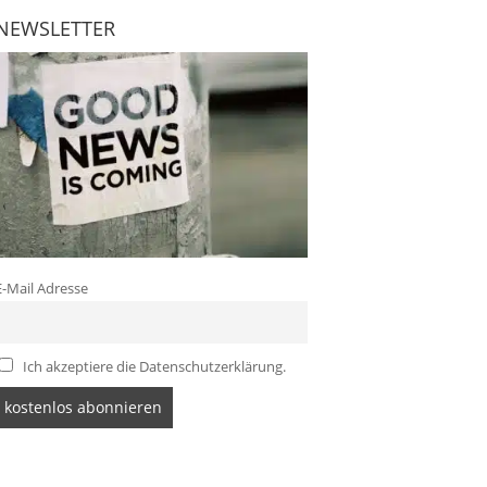
NEWSLETTER
E-Mail Adresse
Ich akzeptiere die Datenschutzerklärung.