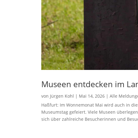
Museen entdecken im La
von
Jürgen Kohl
|
Mai 14, 2026
|
Alle Meldung
Haßfurt: Im Wonnemonat Mai wird auch in dies
Museumstag gefeiert. Viele Museen überlegen
sich über zahlreiche Besucherinnen und Besuc