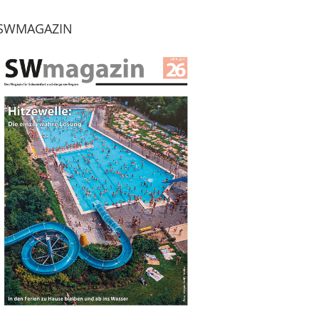
SWMAGAZIN