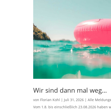
Wir sind dann mal weg…
von
Florian Kohl
|
Juli 31, 2026
|
Alle Meldung
Vom 1.8. bis einschließlich 23.08.2026 haben w