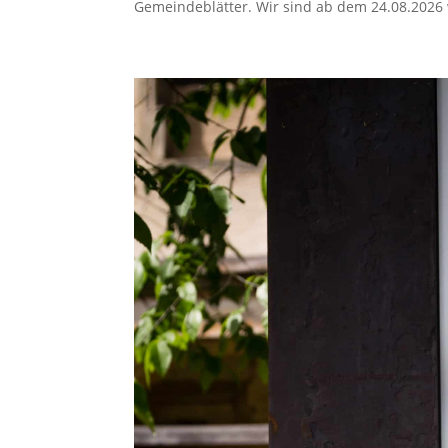
Gemeindeblätter. Wir sind ab dem 24.08.2026 w