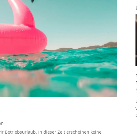
en
ir Betriebsurlaub. In dieser Zeit erscheinen keine