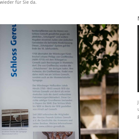
ieder für Sie da.