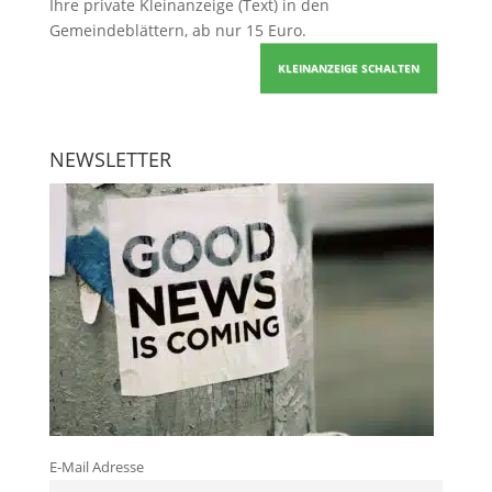
Ihre
private Kleinanzeige
(Text) in den
Gemeindeblättern, ab nur 15 Euro.
KLEINANZEIGE SCHALTEN
NEWSLETTER
E-Mail Adresse