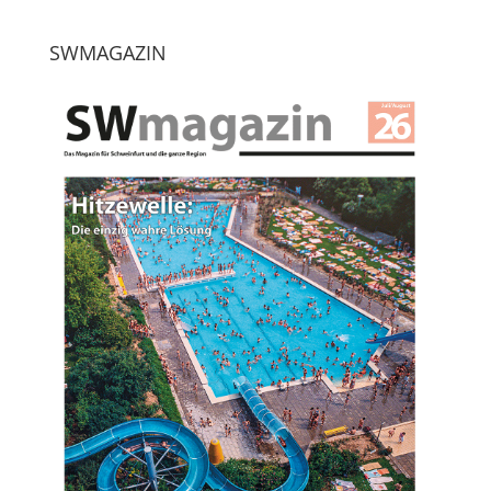
SWMAGAZIN