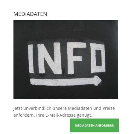
MEDIADATEN
Jetzt unverbindlich unsere Mediadaten und Preise
anfordern
. Ihre E-Mail-Adresse genügt.
MEDIADATEN ANFORDERN