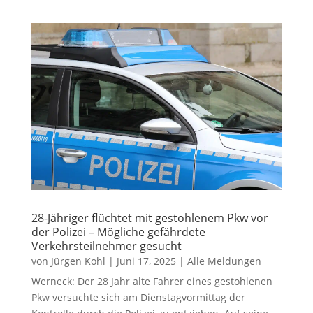
28-Jähriger flüchtet mit gestohlenem Pkw vor
der Polizei – Mögliche gefährdete
Verkehrsteilnehmer gesucht
von
Jürgen Kohl
|
Juni 17, 2025
|
Alle Meldungen
Werneck: Der 28 Jahr alte Fahrer eines gestohlenen
Pkw versuchte sich am Dienstagvormittag der