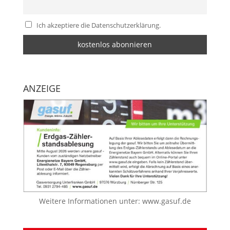
Ich akzeptiere die Datenschutzerklärung.
ANZEIGE
Weitere Informationen unter:
www.gasuf.de