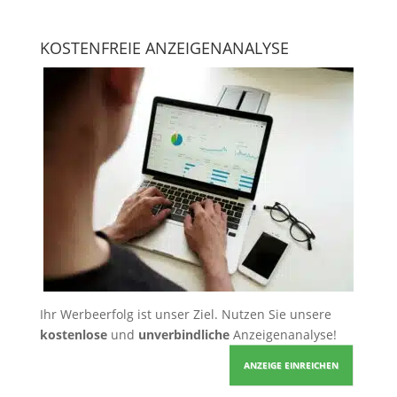
KOSTENFREIE ANZEIGENANALYSE
Ihr Werbeerfolg ist unser Ziel. Nutzen Sie unsere
kostenlose
und
unverbindliche
Anzeigenanalyse!
ANZEIGE EINREICHEN