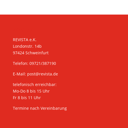
KONTAKT
REVISTA e.K.
Londonstr. 14b
97424 Schweinfurt
Telefon: 09721/387190
E-Mail:
post@revista.de
telefonisch erreichbar:
Mo-Do 8 bis 15 Uhr
Fr 8 bis 11 Uhr
Termine nach Vereinbarung