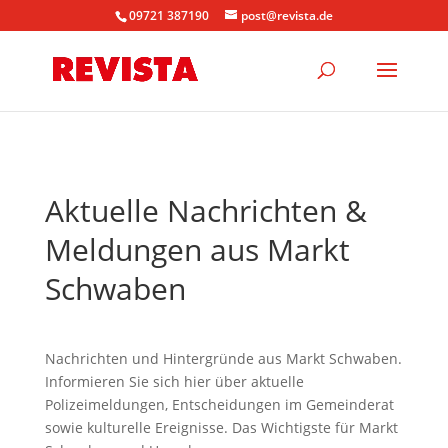
09721 387190
post@revista.de
Aktuelle Nachrichten &
Meldungen aus Markt
Schwaben
Nachrichten und Hintergründe aus Markt Schwaben.
Informieren Sie sich hier über aktuelle
Polizeimeldungen, Entscheidungen im Gemeinderat
sowie kulturelle Ereignisse. Das Wichtigste für Markt