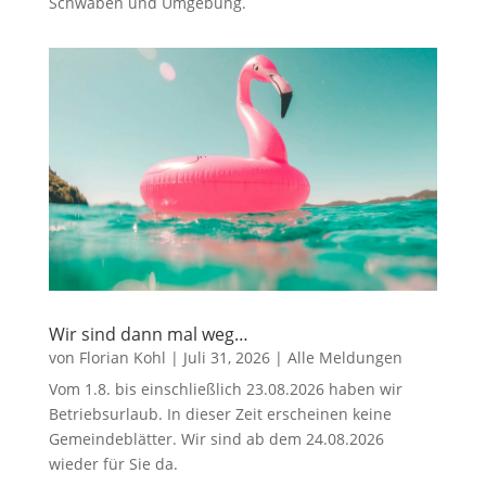
Schwaben und Umgebung.
Wir sind dann mal weg…
von
Florian Kohl
|
Juli 31, 2026
|
Alle Meldungen
Vom 1.8. bis einschließlich 23.08.2026 haben wir
Betriebsurlaub. In dieser Zeit erscheinen keine
Gemeindeblätter. Wir sind ab dem 24.08.2026
wieder für Sie da.