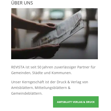
ÜBER UNS
REVISTA ist seit 50 Jahren zuverlässiger Partner für
Gemeinden, Städte und Kommunen.
Unser Kerngeschäft ist der
Druck & Verlag von
Amtsblättern, Mitteilungsblättern &
Gemeindeblättern
.
AMTSBLATT VERLAG & DRUCK