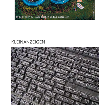
KLEINANZEIGEN