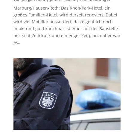
Marburg/Hausen-Roth: Das Rhön-Park-Hotel, ein
großes Familien-Hotel, wird derzeit renoviert. Dabei
wird viel Mobiliar aussortiert, das eigentlich noch
intakt und gut brauchbar ist. Aber auf der Baustelle
herrscht Zeitdruck und ein enger Zeitplan, daher war
es...