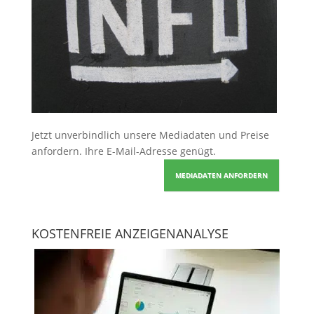
Jetzt unverbindlich unsere Mediadaten und Preise
anfordern
. Ihre E-Mail-Adresse genügt.
MEDIADATEN ANFORDERN
KOSTENFREIE ANZEIGENANALYSE