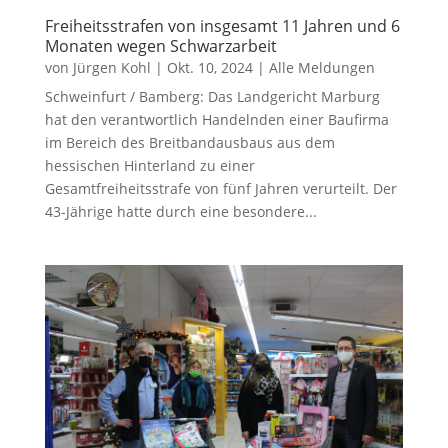
Freiheitsstrafen von insgesamt 11 Jahren und 6
Monaten wegen Schwarzarbeit
von
Jürgen Kohl
|
Okt. 10, 2024
|
Alle Meldungen
Schweinfurt / Bamberg: Das Landgericht Marburg
hat den verantwortlich Handelnden einer Baufirma
im Bereich des Breitbandausbaus aus dem
hessischen Hinterland zu einer
Gesamtfreiheitsstrafe von fünf Jahren verurteilt. Der
43-Jährige hatte durch eine besondere...