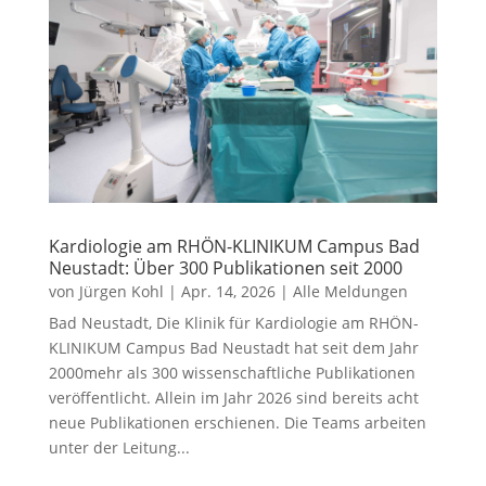
Kardiologie am RHÖN-KLINIKUM Campus Bad
Neustadt: Über 300 Publikationen seit 2000
von
Jürgen Kohl
|
Apr. 14, 2026
|
Alle Meldungen
Bad Neustadt, Die Klinik für Kardiologie am RHÖN-
KLINIKUM Campus Bad Neustadt hat seit dem Jahr
2000mehr als 300 wissenschaftliche Publikationen
veröffentlicht. Allein im Jahr 2026 sind bereits acht
neue Publikationen erschienen. Die Teams arbeiten
unter der Leitung...