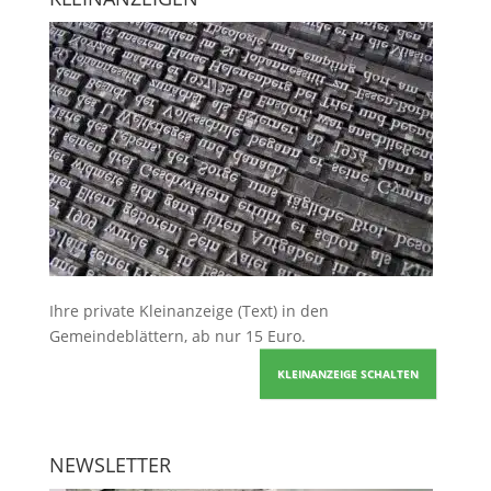
Ihre
private Kleinanzeige
(Text) in den
Gemeindeblättern, ab nur 15 Euro.
KLEINANZEIGE SCHALTEN
NEWSLETTER