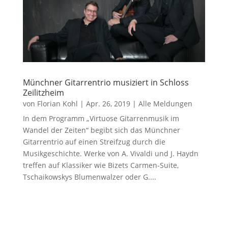
Münchner Gitarrentrio musiziert in Schloss
Zeilitzheim
von
Florian Kohl
|
Apr. 26, 2019
|
Alle Meldungen
In dem Programm „Virtuose Gitarrenmusik im
Wandel der Zeiten“ begibt sich das Münchner
Gitarrentrio auf einen Streifzug durch die
Musikgeschichte. Werke von A. Vivaldi und J. Haydn
treffen auf Klassiker wie Bizets Carmen-Suite,
Tschaikowskys Blumenwalzer oder G....