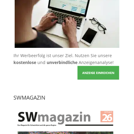
Ihr Werbeerfolg ist unser Ziel. Nutzen Sie unsere
kostenlose
und
unverbindliche
Anzeigenanalyse!
ANZEIGE EINREICHEN
SWMAGAZIN