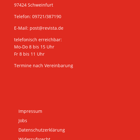
97424 Schweinfurt
Telefon: 09721/387190
E-Mail:
post@revista.de
telefonisch erreichbar:
Mo-Do 8 bis 15 Uhr
Fr 8 bis 11 Uhr
Termine nach Vereinbarung
Impressum
Jobs
Datenschutzerklärung
Widerrufsrecht