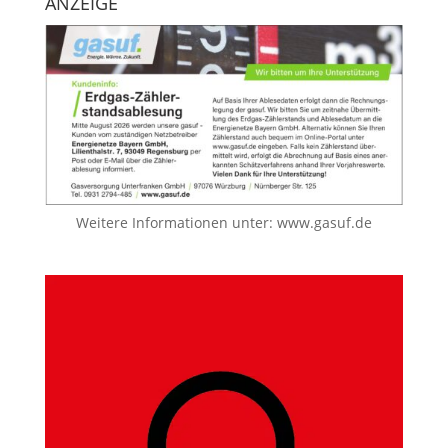
ANZEIGE
Weitere Informationen unter:
www.gasuf.de