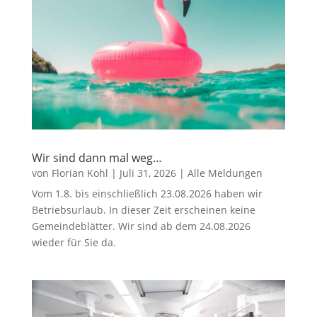
Wir sind dann mal weg…
von
Florian Kohl
|
Juli 31, 2026
|
Alle Meldungen
Vom 1.8. bis einschließlich 23.08.2026 haben wir
Betriebsurlaub. In dieser Zeit erscheinen keine
Gemeindeblätter. Wir sind ab dem 24.08.2026
wieder für Sie da.