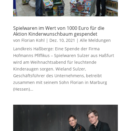
Spielwaren im Wert von 1000 Euro für die
Aktion Kinderwunschbaum gespendet
von
Florian Kohl
|
Dez. 10, 2021
|
Alle Meldungen
Landkreis Haßberge: Eine Spende der Firma
Hofmanns Pfiffikus – Spielwaren Sulzer aus Haßfurt
wird am Weihnachtsabend für leuchtende
Kinderaugen sorgen. Wieland Sulzer,
Geschäftsführer des Unternehmens, betreibt
zusammen mit seinem Sohn Florian in Marburg
(Hessen)...