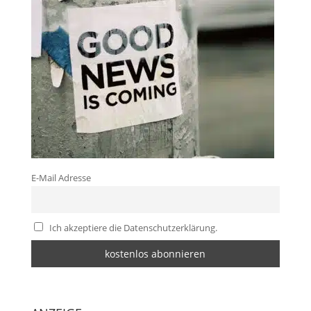
E-Mail Adresse
Ich akzeptiere die Datenschutzerklärung.