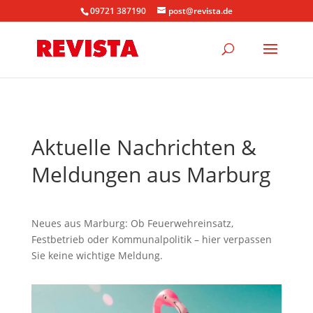
09721 387190
post@revista.de
Aktuelle Nachrichten &
Meldungen aus Marburg
Neues aus Marburg: Ob Feuerwehreinsatz,
Festbetrieb oder Kommunalpolitik – hier verpassen
Sie keine wichtige Meldung.