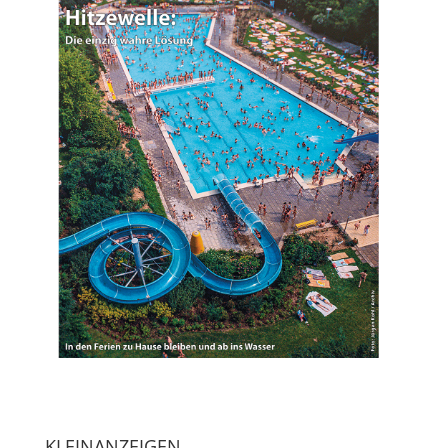
KLEINANZEIGEN