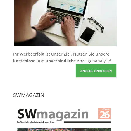
Ihr Werbeerfolg ist unser Ziel. Nutzen Sie unsere
kostenlose
und
unverbindliche
Anzeigenanalyse!
ANZEIGE EINREICHEN
SWMAGAZIN