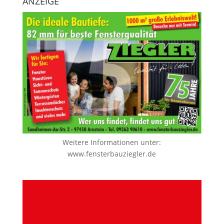
ANZEIGE
Weitere Informationen unter:
www.fensterbauziegler.de