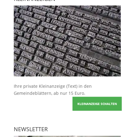
Ihre
private Kleinanzeige
(Text) in den
Gemeindeblättern, ab nur 15 Euro.
KLEINANZEIGE SCHALTEN
NEWSLETTER