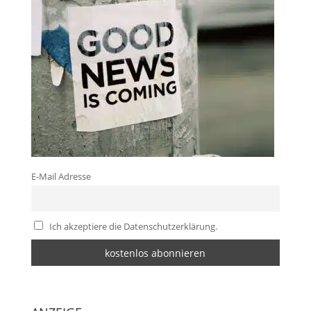
E-Mail Adresse
Ich akzeptiere die Datenschutzerklärung.