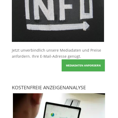
Jetzt unverbindlich unsere Mediadaten und Preise
anfordern
. Ihre E-Mail-Adresse genügt.
MEDIADATEN ANFORDERN
KOSTENFREIE ANZEIGENANALYSE