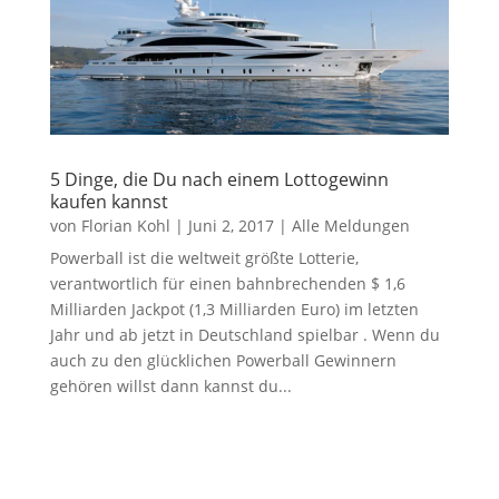
5 Dinge, die Du nach einem Lottogewinn
kaufen kannst
von
Florian Kohl
|
Juni 2, 2017
|
Alle Meldungen
Powerball ist die weltweit größte Lotterie,
verantwortlich für einen bahnbrechenden $ 1,6
Milliarden Jackpot (1,3 Milliarden Euro) im letzten
Jahr und ab jetzt in Deutschland spielbar . Wenn du
auch zu den glücklichen Powerball Gewinnern
gehören willst dann kannst du...