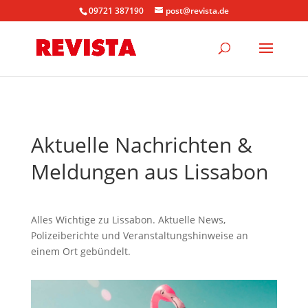
09721 387190
post@revista.de
Aktuelle Nachrichten &
Meldungen aus Lissabon
Alles Wichtige zu Lissabon. Aktuelle News,
Polizeiberichte und Veranstaltungshinweise an
einem Ort gebündelt.