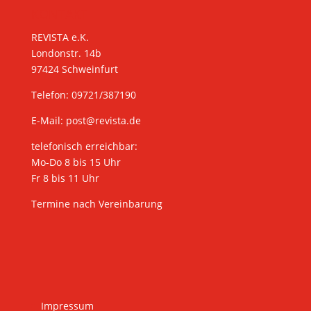
KONTAKT
REVISTA e.K.
Londonstr. 14b
97424 Schweinfurt
Telefon: 09721/387190
E-Mail:
post@revista.de
telefonisch erreichbar:
Mo-Do 8 bis 15 Uhr
Fr 8 bis 11 Uhr
Termine nach Vereinbarung
Impressum