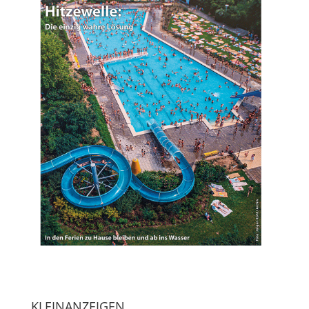
KLEINANZEIGEN