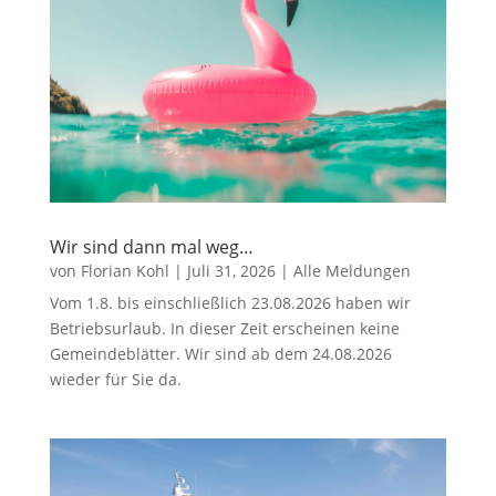
Wir sind dann mal weg…
von
Florian Kohl
|
Juli 31, 2026
|
Alle Meldungen
Vom 1.8. bis einschließlich 23.08.2026 haben wir
Betriebsurlaub. In dieser Zeit erscheinen keine
Gemeindeblätter. Wir sind ab dem 24.08.2026
wieder für Sie da.