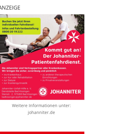
ANZEIGE
Weitere Informationen unter:
johanniter.de