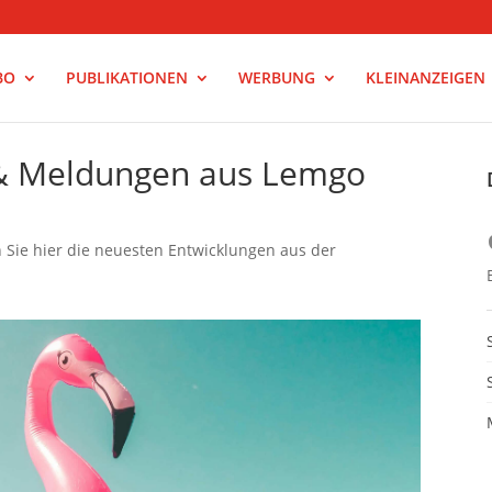
BO
PUBLIKATIONEN
WERBUNG
KLEINANZEIGEN
 & Meldungen aus Lemgo
n Sie hier die neuesten Entwicklungen aus der