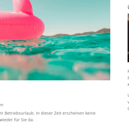
en
ir Betriebsurlaub. In dieser Zeit erscheinen keine
ieder für Sie da.