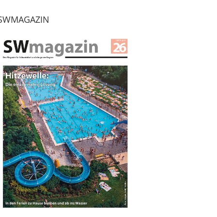
SWMAGAZIN