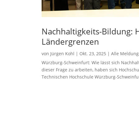
Nachhaltigkeits-Bildung:
Ländergrenzen
von
Jürgen Kohl
|
Okt. 23, 2025
|
Alle Meldun
Würzburg-Schweinfurt: Wie lässt sich Nachhal
dieser Frage zu arbeiten, haben sich Hochsch
Technischen Hochschule Würzburg-Schweinfurt 