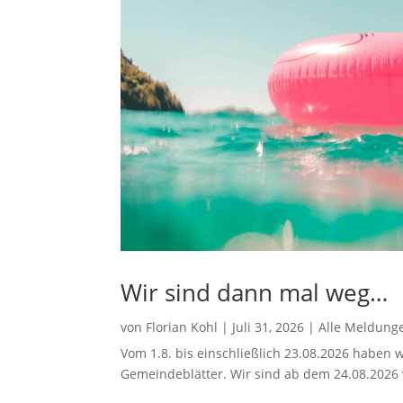
Wir sind dann mal weg…
von
Florian Kohl
|
Juli 31, 2026
|
Alle Meldung
Vom 1.8. bis einschließlich 23.08.2026 haben w
Gemeindeblätter. Wir sind ab dem 24.08.2026 w