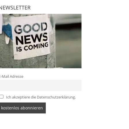
NEWSLETTER
E-Mail Adresse
Ich akzeptiere die Datenschutzerklärung.