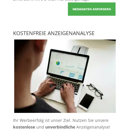
MEDIADATEN ANFORDERN
KOSTENFREIE ANZEIGENANALYSE
Ihr Werbeerfolg ist unser Ziel. Nutzen Sie unsere
kostenlose
und
unverbindliche
Anzeigenanalyse!