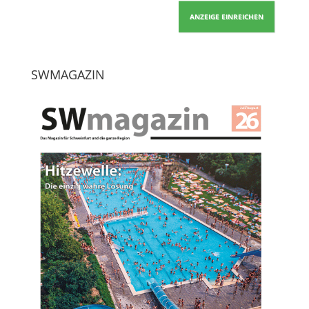
ANZEIGE EINREICHEN
SWMAGAZIN