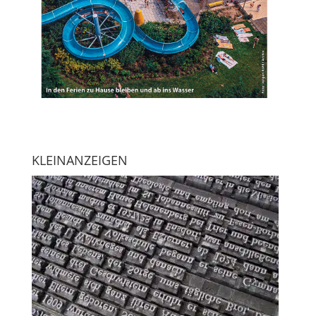
KLEINANZEIGEN