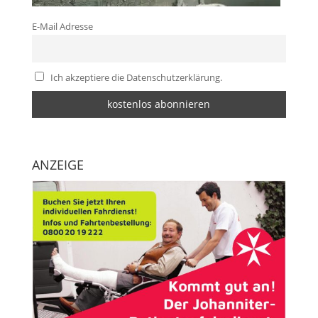
E-Mail Adresse
Ich akzeptiere die Datenschutzerklärung.
ANZEIGE