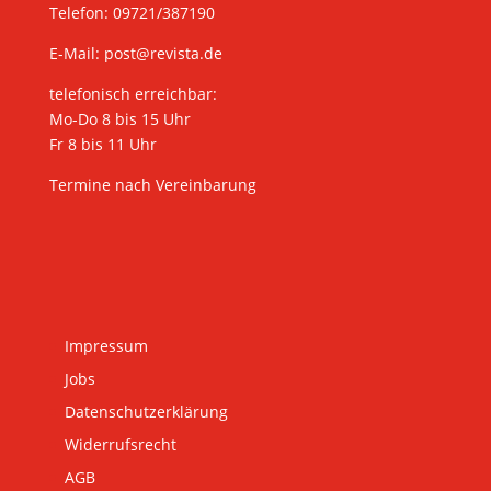
Telefon: 09721/387190
E-Mail:
post@revista.de
telefonisch erreichbar:
Mo-Do 8 bis 15 Uhr
Fr 8 bis 11 Uhr
Termine nach Vereinbarung
Impressum
Jobs
Datenschutzerklärung
Widerrufsrecht
AGB