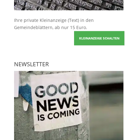
Ihre
private Kleinanzeige
(Text) in den
Gemeindeblättern, ab nur 15 Euro.
KLEINANZEIGE SCHALTEN
NEWSLETTER