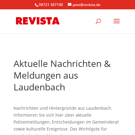
09721 387190
post@revista.de
Aktuelle Nachrichten &
Meldungen aus
Laudenbach
Nachrichten und Hintergründe aus Laudenbach.
Informieren Sie sich hier über aktuelle
Polizeimeldungen, Entscheidungen im Gemeinderat
sowie kulturelle Ereignisse. Das Wichtigste für