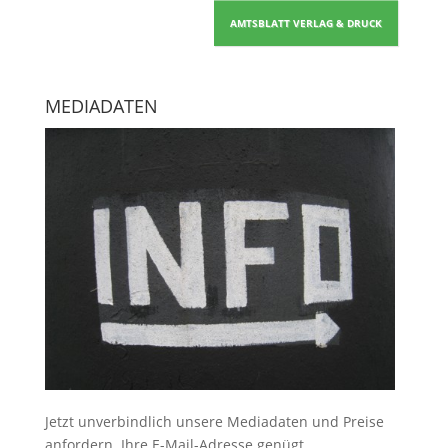
AMTSBLATT VERLAG & DRUCK
MEDIADATEN
Jetzt unverbindlich unsere Mediadaten und Preise
anfordern
. Ihre E-Mail-Adresse genügt.