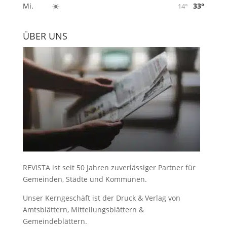
☀️
33°
Mi.
14°
ÜBER UNS
REVISTA ist seit 50 Jahren zuverlässiger Partner für
Gemeinden, Städte und Kommunen.
Unser Kerngeschäft ist der
Druck & Verlag von
Amtsblättern, Mitteilungsblättern &
Gemeindeblättern
.