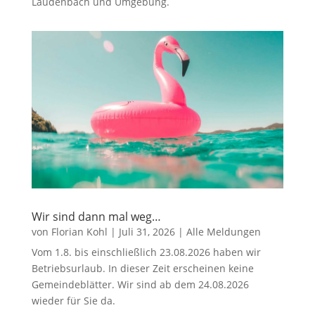
Laudenbach und Umgebung.
Wir sind dann mal weg…
von
Florian Kohl
|
Juli 31, 2026
|
Alle Meldungen
Vom 1.8. bis einschließlich 23.08.2026 haben wir
Betriebsurlaub. In dieser Zeit erscheinen keine
Gemeindeblätter. Wir sind ab dem 24.08.2026
wieder für Sie da.