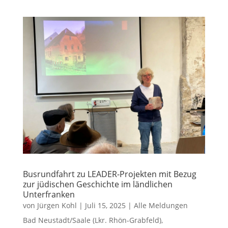
Busrundfahrt zu LEADER-Projekten mit Bezug
zur jüdischen Geschichte im ländlichen
Unterfranken
von
Jürgen Kohl
|
Juli 15, 2025
|
Alle Meldungen
Bad Neustadt/Saale (Lkr. Rhön-Grabfeld),