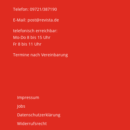
Telefon: 09721/387190
E-Mail:
post@revista.de
telefonisch erreichbar:
Mo-Do 8 bis 15 Uhr
Fr 8 bis 11 Uhr
Termine nach Vereinbarung
Impressum
Jobs
Datenschutzerklärung
Widerrufsrecht