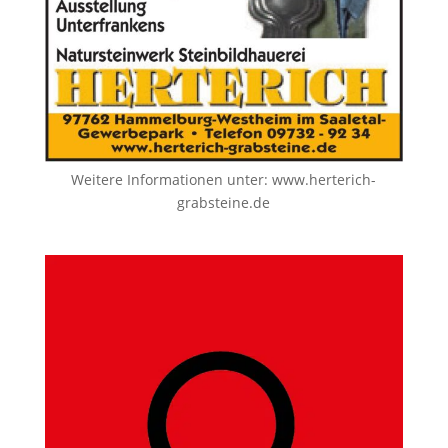
Weitere Informationen unter:
www.herterich-
grabsteine.de