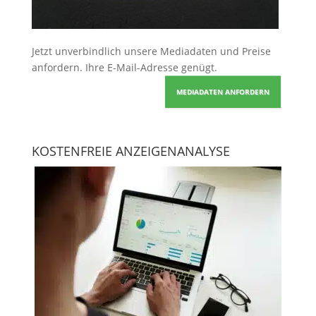
Jetzt unverbindlich unsere Mediadaten und Preise
anfordern
. Ihre E-Mail-Adresse genügt.
MEDIADATEN ANFORDERN
KOSTENFREIE ANZEIGENANALYSE