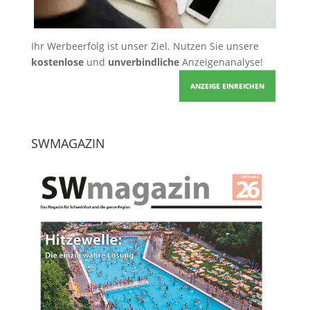
Ihr Werbeerfolg ist unser Ziel. Nutzen Sie unsere
kostenlose
und
unverbindliche
Anzeigenanalyse!
ANZEIGE EINREICHEN
SWMAGAZIN