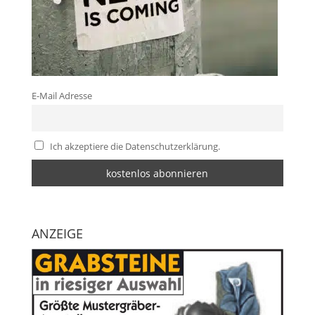
E-Mail Adresse
Ich akzeptiere die Datenschutzerklärung.
ANZEIGE