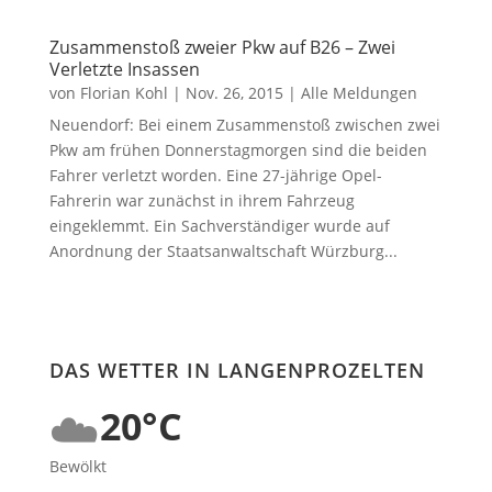
Zusammenstoß zweier Pkw auf B26 – Zwei
Verletzte Insassen
von
Florian Kohl
|
Nov. 26, 2015
|
Alle Meldungen
Neuendorf: Bei einem Zusammenstoß zwischen zwei
Pkw am frühen Donnerstagmorgen sind die beiden
Fahrer verletzt worden. Eine 27-jährige Opel-
Fahrerin war zunächst in ihrem Fahrzeug
eingeklemmt. Ein Sachverständiger wurde auf
Anordnung der Staatsanwaltschaft Würzburg...
DAS WETTER IN LANGENPROZELTEN
☁️
20°C
Bewölkt