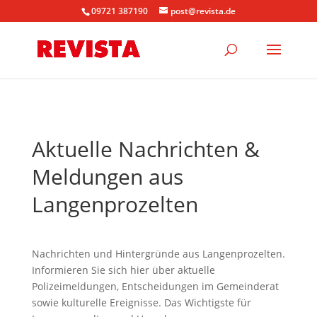
09721 387190
post@revista.de
Aktuelle Nachrichten &
Meldungen aus
Langenprozelten
Nachrichten und Hintergründe aus Langenprozelten.
Informieren Sie sich hier über aktuelle
Polizeimeldungen, Entscheidungen im Gemeinderat
sowie kulturelle Ereignisse. Das Wichtigste für