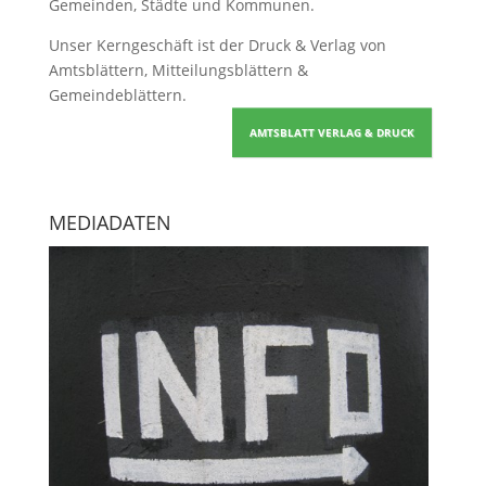
Gemeinden, Städte und Kommunen.
Unser Kerngeschäft ist der
Druck & Verlag von
Amtsblättern, Mitteilungsblättern &
Gemeindeblättern
.
AMTSBLATT VERLAG & DRUCK
MEDIADATEN