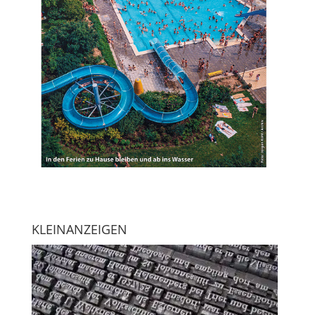
KLEINANZEIGEN