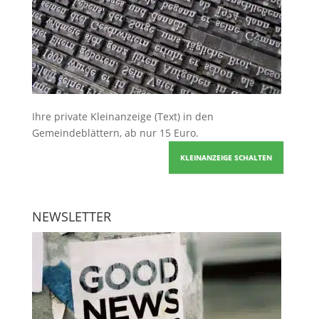
Ihre
private Kleinanzeige
(Text) in den
Gemeindeblättern, ab nur 15 Euro.
KLEINANZEIGE SCHALTEN
NEWSLETTER