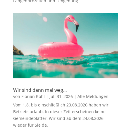
Langenprozelten und Umgebung.
Wir sind dann mal weg…
von
Florian Kohl
|
Juli 31, 2026
|
Alle Meldungen
Vom 1.8. bis einschließlich 23.08.2026 haben wir
Betriebsurlaub. In dieser Zeit erscheinen keine
Gemeindeblätter. Wir sind ab dem 24.08.2026
wieder für Sie da.