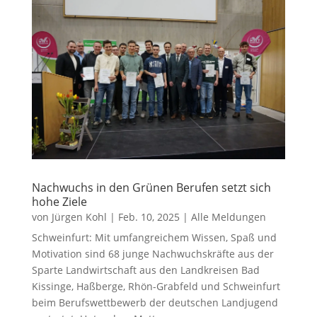
Nachwuchs in den Grünen Berufen setzt sich
hohe Ziele
von
Jürgen Kohl
|
Feb. 10, 2025
|
Alle Meldungen
Schweinfurt: Mit umfangreichem Wissen, Spaß und
Motivation sind 68 junge Nachwuchskräfte aus der
Sparte Landwirtschaft aus den Landkreisen Bad
Kissinge, Haßberge, Rhön-Grabfeld und Schweinfurt
beim Berufswettbewerb der deutschen Landjugend