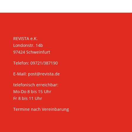
KONTAKT
REVISTA e.K.
Londonstr. 14b
97424 Schweinfurt
Telefon: 09721/387190
E-Mail:
post@revista.de
telefonisch erreichbar:
Mo-Do 8 bis 15 Uhr
Fr 8 bis 11 Uhr
Termine nach Vereinbarung