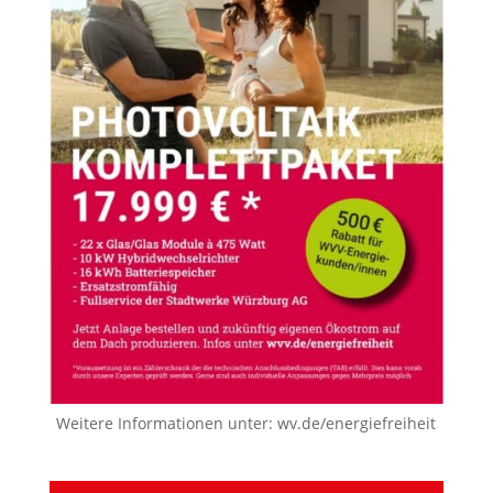
Weitere Informationen unter:
wv.de/energiefreiheit