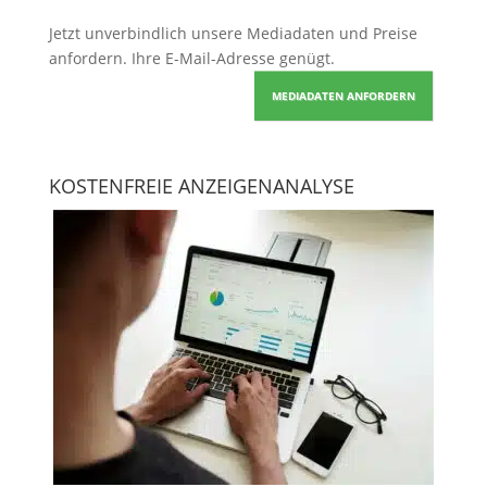
Jetzt unverbindlich unsere Mediadaten und Preise
anfordern
. Ihre E-Mail-Adresse genügt.
MEDIADATEN ANFORDERN
KOSTENFREIE ANZEIGENANALYSE