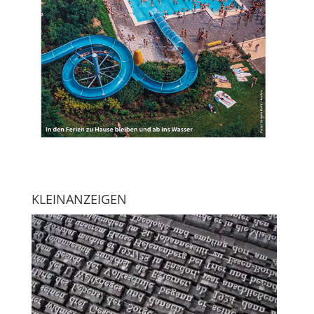
KLEINANZEIGEN