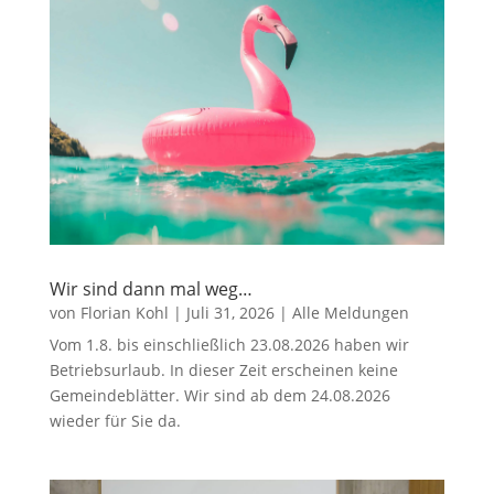
Wir sind dann mal weg…
von
Florian Kohl
|
Juli 31, 2026
|
Alle Meldungen
Vom 1.8. bis einschließlich 23.08.2026 haben wir
Betriebsurlaub. In dieser Zeit erscheinen keine
Gemeindeblätter. Wir sind ab dem 24.08.2026
wieder für Sie da.