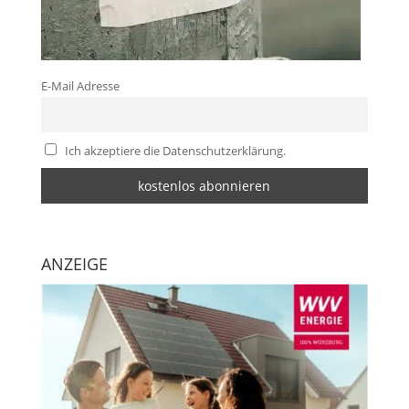
E-Mail Adresse
Ich akzeptiere die Datenschutzerklärung.
ANZEIGE