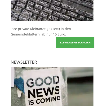
Ihre
private Kleinanzeige
(Text) in den
Gemeindeblättern, ab nur 15 Euro.
KLEINANZEIGE SCHALTEN
NEWSLETTER