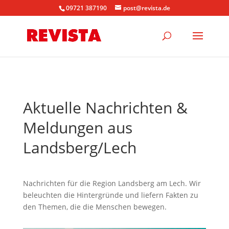
09721 387190
post@revista.de
Aktuelle Nachrichten &
Meldungen aus
Landsberg/Lech
Nachrichten für die Region Landsberg am Lech. Wir
beleuchten die Hintergründe und liefern Fakten zu
den Themen, die die Menschen bewegen.