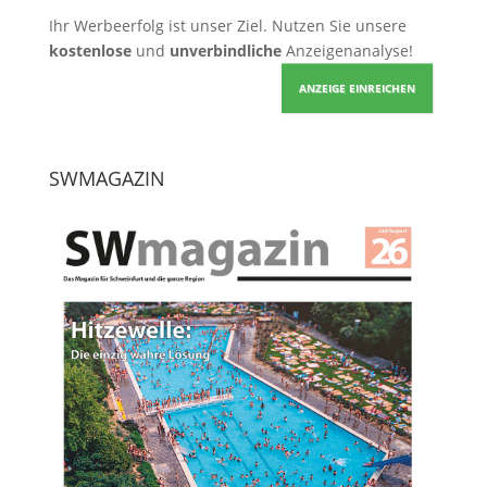
Ihr Werbeerfolg ist unser Ziel. Nutzen Sie unsere
kostenlose
und
unverbindliche
Anzeigenanalyse!
ANZEIGE EINREICHEN
SWMAGAZIN