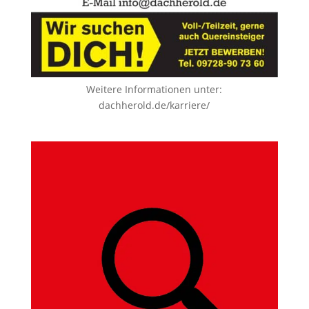
Weitere Informationen unter:
dachherold.de/karriere/