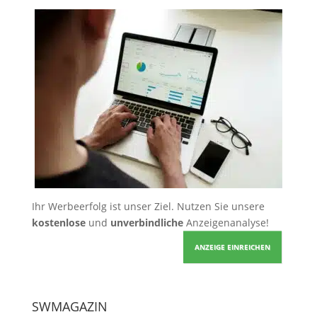
Ihr Werbeerfolg ist unser Ziel. Nutzen Sie unsere
kostenlose
und
unverbindliche
Anzeigenanalyse!
ANZEIGE EINREICHEN
SWMAGAZIN