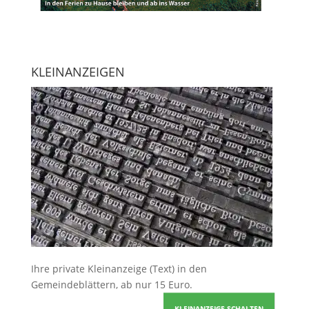
KLEINANZEIGEN
Ihre
private Kleinanzeige
(Text) in den
Gemeindeblättern, ab nur 15 Euro.
KLEINANZEIGE SCHALTEN