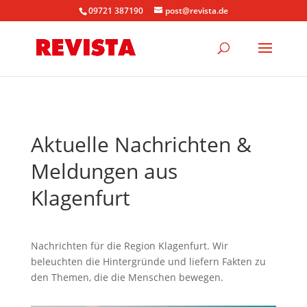
09721 387190
post@revista.de
Aktuelle Nachrichten &
Meldungen aus
Klagenfurt
Nachrichten für die Region Klagenfurt. Wir
beleuchten die Hintergründe und liefern Fakten zu
den Themen, die die Menschen bewegen.