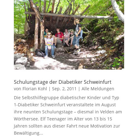
Schulungstage der Diabetiker Schweinfurt
von
Florian Kohl
|
Sep. 2, 2011
|
Alle Meldungen
Die Selbsthilfegruppe diabetischer Kinder und Typ
1-Diabetiker Schweinfurt veranstaltete im August
ihre neunten Schulungstage – diesmal in Velden am
Wörthersee. Elf Teenager im Alter von 13 bis 15
Jahren sollten aus dieser Fahrt neue Motivation zur
Bewältigung...