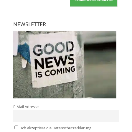
NEWSLETTER
E-Mail Adresse
Ich akzeptiere die Datenschutzerklärung.