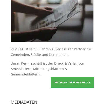
REVISTA ist seit 50 Jahren zuverlässiger Partner für
Gemeinden, Städte und Kommunen.
Unser Kerngeschäft ist der
Druck & Verlag von
Amtsblättern, Mitteilungsblättern &
Gemeindeblättern
.
AMTSBLATT VERLAG & DRUCK
MEDIADATEN