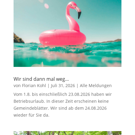
Wir sind dann mal weg…
von
Florian Kohl
|
Juli 31, 2026
|
Alle Meldungen
Vom 1.8. bis einschließlich 23.08.2026 haben wir
Betriebsurlaub. In dieser Zeit erscheinen keine
Gemeindeblätter. Wir sind ab dem 24.08.2026
wieder für Sie da.