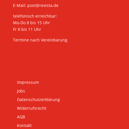
E-Mail:
post@revista.de
telefonisch erreichbar:
Mo-Do 8 bis 15 Uhr
Fr 8 bis 11 Uhr
Termine nach Vereinbarung
Impressum
Jobs
Datenschutzerklärung
Widerrufsrecht
AGB
Kontakt