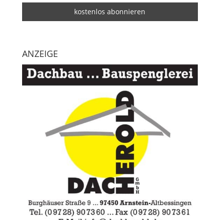
ANZEIGE