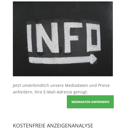
Jetzt unverbindlich unsere Mediadaten und Preise
anfordern
. Ihre E-Mail-Adresse genügt.
MEDIADATEN ANFORDERN
KOSTENFREIE ANZEIGENANALYSE