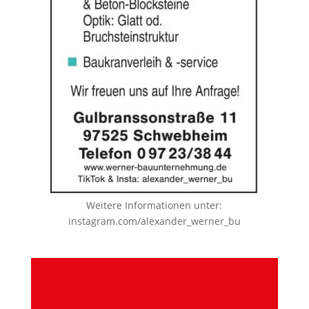
Weitere Informationen unter:
instagram.com/alexander_werner_bu