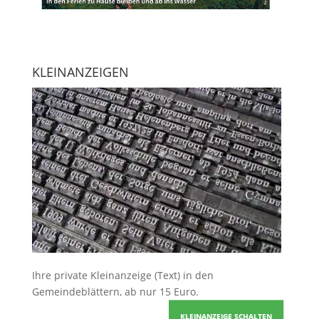
KLEINANZEIGEN
Ihre
private Kleinanzeige
(Text) in den
Gemeindeblättern, ab nur 15 Euro.
KLEINANZEIGE SCHALTEN