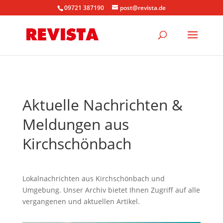
09721 387190
post@revista.de
Aktuelle Nachrichten &
Meldungen aus
Kirchschönbach
Lokalnachrichten aus Kirchschönbach und
Umgebung. Unser Archiv bietet Ihnen Zugriff auf alle
vergangenen und aktuellen Artikel.