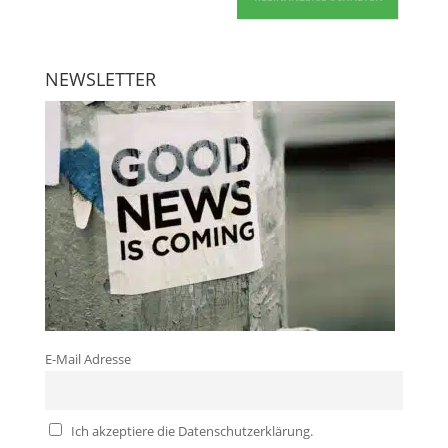
NEWSLETTER
E-Mail Adresse
Ich akzeptiere die Datenschutzerklärung.