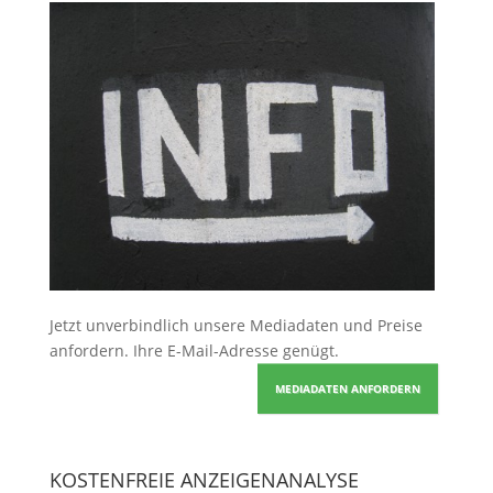
Jetzt unverbindlich unsere Mediadaten und Preise
anfordern
. Ihre E-Mail-Adresse genügt.
MEDIADATEN ANFORDERN
KOSTENFREIE ANZEIGENANALYSE