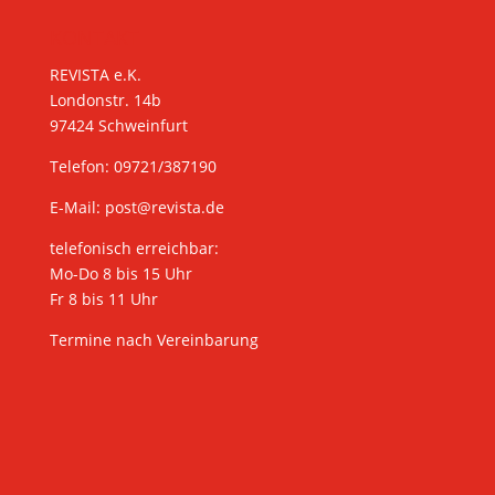
KONTAKT
REVISTA e.K.
Londonstr. 14b
97424 Schweinfurt
Telefon: 09721/387190
E-Mail:
post@revista.de
telefonisch erreichbar:
Mo-Do 8 bis 15 Uhr
Fr 8 bis 11 Uhr
Termine nach Vereinbarung