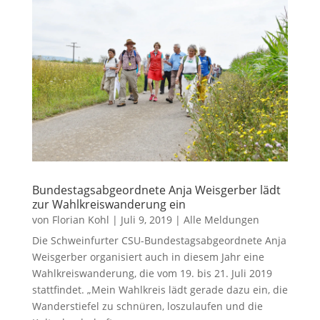
Bundestagsabgeordnete Anja Weisgerber lädt
zur Wahlkreiswanderung ein
von
Florian Kohl
|
Juli 9, 2019
|
Alle Meldungen
Die Schweinfurter CSU-Bundestagsabgeordnete Anja
Weisgerber organisiert auch in diesem Jahr eine
Wahlkreiswanderung, die vom 19. bis 21. Juli 2019
stattfindet. „Mein Wahlkreis lädt gerade dazu ein, die
Wanderstiefel zu schnüren, loszulaufen und die