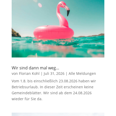
Wir sind dann mal weg…
von
Florian Kohl
|
Juli 31, 2026
|
Alle Meldungen
Vom 1.8. bis einschließlich 23.08.2026 haben wir
Betriebsurlaub. In dieser Zeit erscheinen keine
Gemeindeblätter. Wir sind ab dem 24.08.2026
wieder für Sie da.