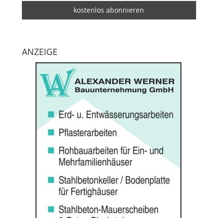
ANZEIGE