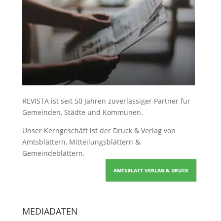
REVISTA ist seit 50 Jahren zuverlässiger Partner für
Gemeinden, Städte und Kommunen.
Unser Kerngeschäft ist der
Druck & Verlag von
Amtsblättern, Mitteilungsblättern &
Gemeindeblättern
.
AMTSBLATT VERLAG & DRUCK
MEDIADATEN