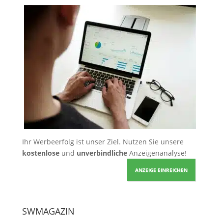
Ihr Werbeerfolg ist unser Ziel. Nutzen Sie unsere
kostenlose
und
unverbindliche
Anzeigenanalyse!
ANZEIGE EINREICHEN
SWMAGAZIN