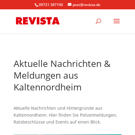
09721 387190
post@revista.de
Aktuelle Nachrichten &
Meldungen aus
Kaltennordheim
Aktuelle Nachrichten und Hintergründe aus
Kaltennordheim. Hier finden Sie Polizeimeldungen,
Ratsbeschlüsse und Events auf einen Blick.