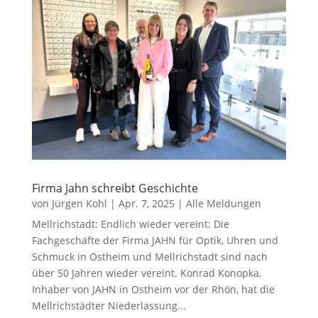
Firma Jahn schreibt Geschichte
von
Jürgen Kohl
|
Apr. 7, 2025
|
Alle Meldungen
Mellrichstadt: Endlich wieder vereint: Die
Fachgeschäfte der Firma JAHN für Optik, Uhren und
Schmuck in Ostheim und Mellrichstadt sind nach
über 50 Jahren wieder vereint. Konrad Konopka,
Inhaber von JAHN in Ostheim vor der Rhön, hat die
Mellrichstädter Niederlassung...