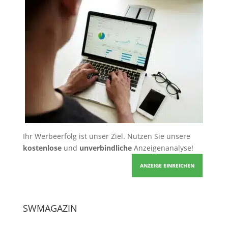
Ihr Werbeerfolg ist unser Ziel. Nutzen Sie unsere
kostenlose
und
unverbindliche
Anzeigenanalyse!
ANZEIGE EINREICHEN
SWMAGAZIN