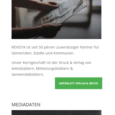
REVISTA ist seit 50 Jahren zuverlässiger Partner für
Gemeinden, Städte und Kommunen.
Unser Kerngeschäft ist der
Druck & Verlag von
Amtsblättern, Mitteilungsblättern &
Gemeindeblättern
.
AMTSBLATT VERLAG & DRUCK
MEDIADATEN