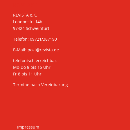
KONTAKT
REVISTA e.K.
Londonstr. 14b
97424 Schweinfurt
Telefon: 09721/387190
E-Mail:
post@revista.de
telefonisch erreichbar:
Mo-Do 8 bis 15 Uhr
Fr 8 bis 11 Uhr
Termine nach Vereinbarung
Impressum