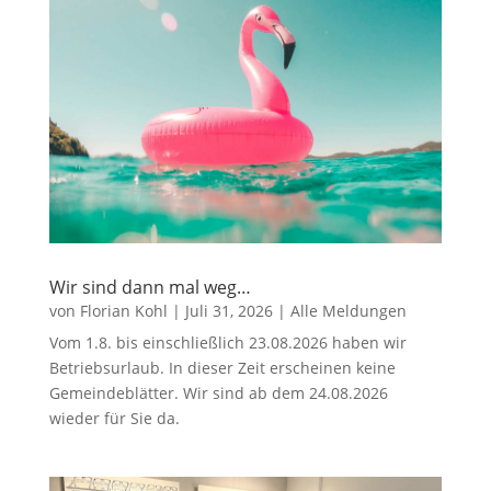
Wir sind dann mal weg…
von
Florian Kohl
|
Juli 31, 2026
|
Alle Meldungen
Vom 1.8. bis einschließlich 23.08.2026 haben wir
Betriebsurlaub. In dieser Zeit erscheinen keine
Gemeindeblätter. Wir sind ab dem 24.08.2026
wieder für Sie da.