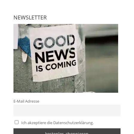
NEWSLETTER
E-Mail Adresse
Ich akzeptiere die Datenschutzerklärung.