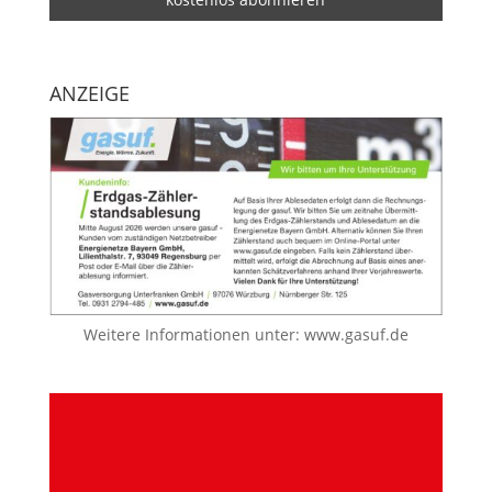
ANZEIGE
Weitere Informationen unter:
www.gasuf.de