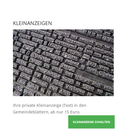
KLEINANZEIGEN
Ihre
private Kleinanzeige
(Text) in den
Gemeindeblättern, ab nur 15 Euro.
KLEINANZEIGE SCHALTEN