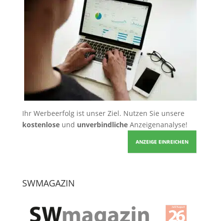
Ihr Werbeerfolg ist unser Ziel. Nutzen Sie unsere
kostenlose
und
unverbindliche
Anzeigenanalyse!
ANZEIGE EINREICHEN
SWMAGAZIN