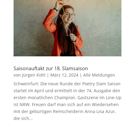
Saisonauftakt zur 18. Slamsaison
von
Jürgen Kohl
|
März 12, 2024
|
Alle Meldungen
Schweinfurt: Die neue Runde der Poetry Slam Saison
startet im April und ermittelt in der 74. Ausgabe den
ersten monatlichen Champion. Gastszene im Line-Up
ist NRW. Freuen darf man sich auf ein Wiedersehen
mit der gebürtigen Remscheiderin Anna Lisa Azur,
die sich...