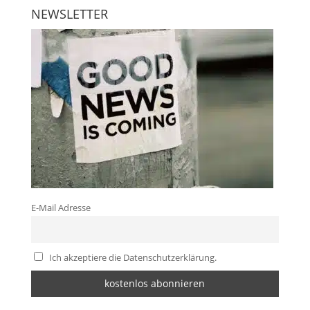
NEWSLETTER
E-Mail Adresse
Ich akzeptiere die Datenschutzerklärung.