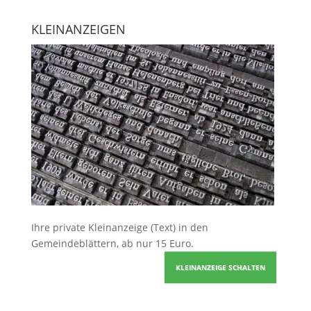
KLEINANZEIGEN
Ihre
private Kleinanzeige
(Text) in den
Gemeindeblättern, ab nur 15 Euro.
KLEINANZEIGE SCHALTEN