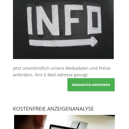
Jetzt unverbindlich unsere Mediadaten und Preise
anfordern
. Ihre E-Mail-Adresse genügt.
MEDIADATEN ANFORDERN
KOSTENFREIE ANZEIGENANALYSE