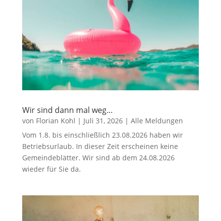
Wir sind dann mal weg…
von
Florian Kohl
|
Juli 31, 2026
|
Alle Meldungen
Vom 1.8. bis einschließlich 23.08.2026 haben wir
Betriebsurlaub. In dieser Zeit erscheinen keine
Gemeindeblätter. Wir sind ab dem 24.08.2026
wieder für Sie da.