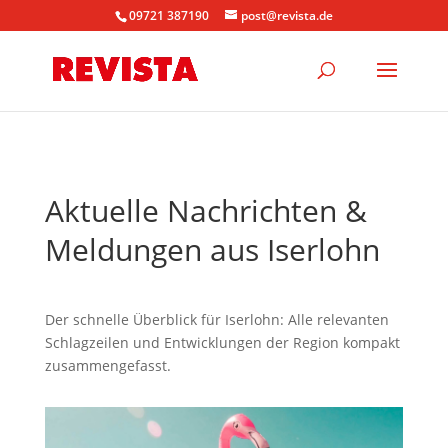
09721 387190
post@revista.de
Aktuelle Nachrichten &
Meldungen aus Iserlohn
Der schnelle Überblick für Iserlohn: Alle relevanten
Schlagzeilen und Entwicklungen der Region kompakt
zusammengefasst.