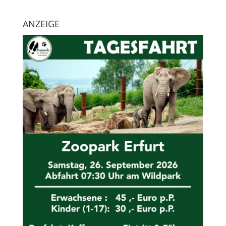
ANZEIGE