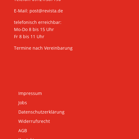
E-Mail:
post@revista.de
telefonisch erreichbar:
Mo-Do 8 bis 15 Uhr
Fr 8 bis 11 Uhr
Termine nach Vereinbarung
Impressum
Jobs
Datenschutzerklärung
Widerrufsrecht
AGB