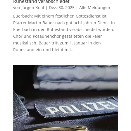
Ruhestand verabschiedet
von
Jürgen Kohl
|
Dez. 30, 2025
|
Alle Meldungen
Euerbach: Mit einem festlichen Gottesdienst ist
Pfarrer Martin Bauer nach gut acht Jahren Dienst in
Euerbach in den Ruhestand verabschiedet worden.
Chor und Posaunenchor gestalteten die Feier
musikalisch. Bauer tritt zum 1. Januar in den
Ruhestand ein und bleibt mit...