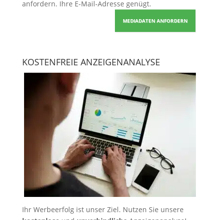
anfordern
. Ihre E-Mail-Adresse genügt.
MEDIADATEN ANFORDERN
KOSTENFREIE ANZEIGENANALYSE
Ihr Werbeerfolg ist unser Ziel. Nutzen Sie unsere