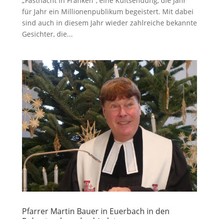
„Fastnacht in Franken“, eine Kultsendung, die Jahr
für Jahr ein Millionenpublikum begeistert. Mit dabei
sind auch in diesem Jahr wieder zahlreiche bekannte
Gesichter, die...
Pfarrer Martin Bauer in Euerbach in den