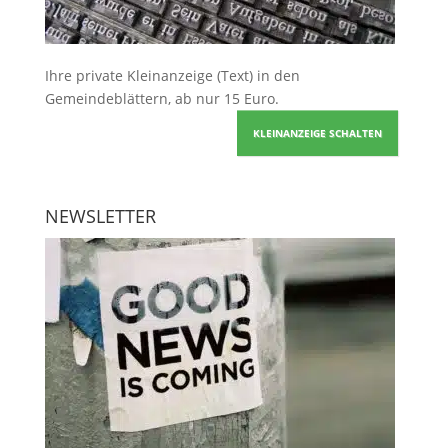
Ihre
private Kleinanzeige
(Text) in den
Gemeindeblättern, ab nur 15 Euro.
KLEINANZEIGE SCHALTEN
NEWSLETTER