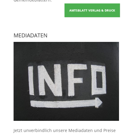
AMTSBLATT VERLAG & DRUCK
MEDIADATEN
Jetzt unverbindlich unsere Mediadaten und Preise