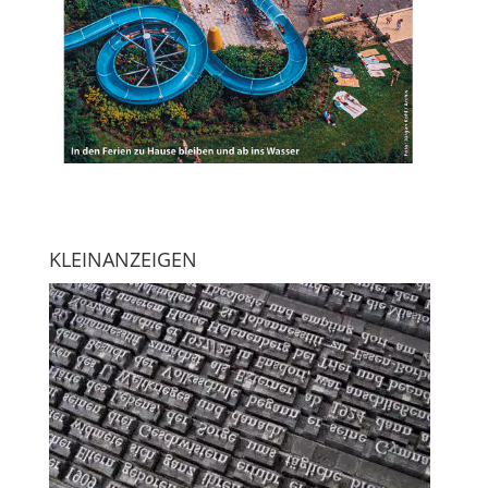
KLEINANZEIGEN