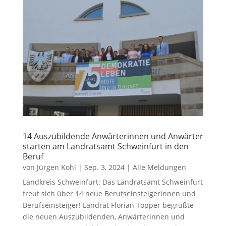
14 Auszubildende Anwärterinnen und Anwärter
starten am Landratsamt Schweinfurt in den
Beruf
von
Jürgen Kohl
|
Sep. 3, 2024
|
Alle Meldungen
Landkreis Schweinfurt: Das Landratsamt Schweinfurt
freut sich über 14 neue Berufseinsteigerinnen und
Berufseinsteiger! Landrat Florian Töpper begrüßte
die neuen Auszubildenden, Anwärterinnen und