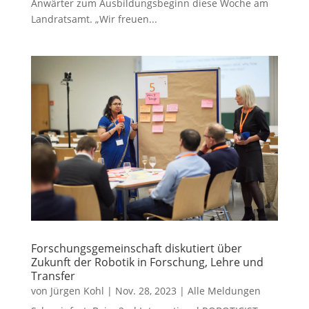
Anwärter zum Ausbildungsbeginn diese Woche am
Landratsamt. „Wir freuen...
Forschungsgemeinschaft diskutiert über
Zukunft der Robotik in Forschung, Lehre und
Transfer
von
Jürgen Kohl
|
Nov. 28, 2023
|
Alle Meldungen