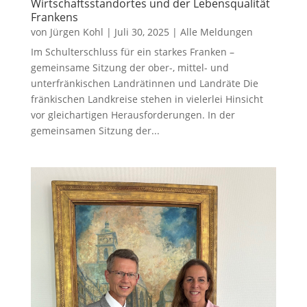
Wirtschaftsstandortes und der Lebensqualität
Frankens
von
Jürgen Kohl
|
Juli 30, 2025
|
Alle Meldungen
Im Schulterschluss für ein starkes Franken –
gemeinsame Sitzung der ober-, mittel- und
unterfränkischen Landrätinnen und Landräte Die
fränkischen Landkreise stehen in vielerlei Hinsicht
vor gleichartigen Herausforderungen. In der
gemeinsamen Sitzung der...