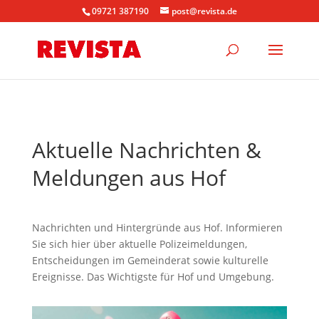
09721 387190
post@revista.de
Aktuelle Nachrichten &
Meldungen aus Hof
Nachrichten und Hintergründe aus Hof. Informieren
Sie sich hier über aktuelle Polizeimeldungen,
Entscheidungen im Gemeinderat sowie kulturelle
Ereignisse. Das Wichtigste für Hof und Umgebung.