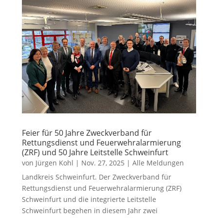
Feier für 50 Jahre Zweckverband für
Rettungsdienst und Feuerwehralarmierung
(ZRF) und 50 Jahre Leitstelle Schweinfurt
von
Jürgen Kohl
|
Nov. 27, 2025
|
Alle Meldungen
Landkreis Schweinfurt. Der Zweckverband für
Rettungsdienst und Feuerwehralarmierung (ZRF)
Schweinfurt und die integrierte Leitstelle
Schweinfurt begehen in diesem Jahr zwei