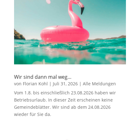
Wir sind dann mal weg…
von
Florian Kohl
|
Juli 31, 2026
|
Alle Meldungen
Vom 1.8. bis einschließlich 23.08.2026 haben wir
Betriebsurlaub. In dieser Zeit erscheinen keine
Gemeindeblätter. Wir sind ab dem 24.08.2026
wieder für Sie da.