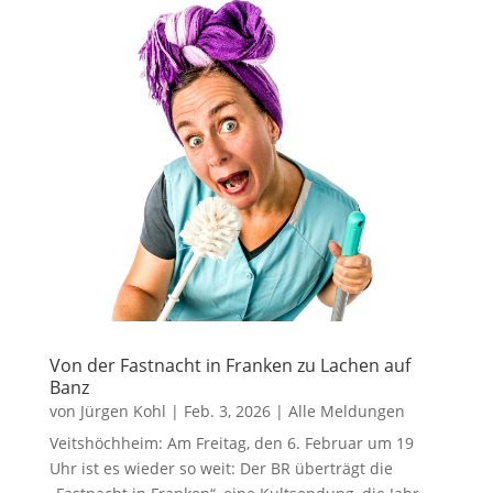
Von der Fastnacht in Franken zu Lachen auf
Banz
von
Jürgen Kohl
|
Feb. 3, 2026
|
Alle Meldungen
Veitshöchheim: Am Freitag, den 6. Februar um 19
Uhr ist es wieder so weit: Der BR überträgt die