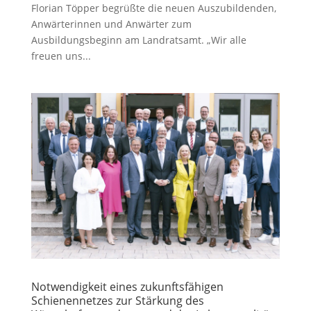
Florian Töpper begrüßte die neuen Auszubildenden,
Anwärterinnen und Anwärter zum
Ausbildungsbeginn am Landratsamt. „Wir alle
freuen uns...
Notwendigkeit eines zukunftsfähigen
Schienennetzes zur Stärkung des