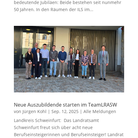
bedeutende Jubiläen: Beide bestehen seit nunmehr
50 Jahren. In den Räumen der ILS im...
Neue Auszubildende starten im TeamLRASW
von
Jürgen Kohl
|
Sep. 12, 2025
|
Alle Meldungen
Landkreis Schweinfurt: Das Landratsamt
Schweinfurt freut sich über acht neue
Berufseinsteigerinnen und Berufseinsteiger! Landrat