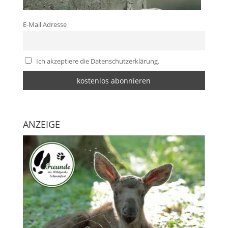
E-Mail Adresse
Ich akzeptiere die Datenschutzerklärung.
ANZEIGE