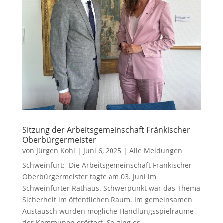
Sitzung der Arbeitsgemeinschaft Fränkischer
Oberbürgermeister
von
Jürgen Kohl
|
Juni 6, 2025
|
Alle Meldungen
Schweinfurt: Die Arbeitsgemeinschaft Fränkischer
Oberbürgermeister tagte am 03. Juni im
Schweinfurter Rathaus. Schwerpunkt war das Thema
Sicherheit im öffentlichen Raum. Im gemeinsamen
Austausch wurden mögliche Handlungsspielräume
der Kommunen erörtert. So ging es...