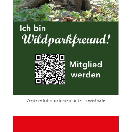
Weitere Informationen unter:
revista.de