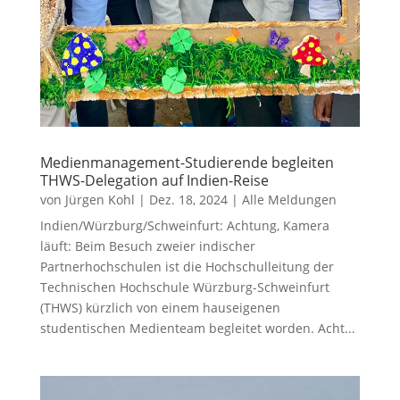
Medienmanagement-Studierende begleiten
THWS-Delegation auf Indien-Reise
von
Jürgen Kohl
|
Dez. 18, 2024
|
Alle Meldungen
Indien/Würzburg/Schweinfurt: Achtung, Kamera
läuft: Beim Besuch zweier indischer
Partnerhochschulen ist die Hochschulleitung der
Technischen Hochschule Würzburg-Schweinfurt
(THWS) kürzlich von einem hauseigenen
studentischen Medienteam begleitet worden. Acht...