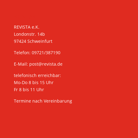
KONTAKT
REVISTA e.K.
Londonstr. 14b
97424 Schweinfurt
Telefon: 09721/387190
E-Mail:
post@revista.de
telefonisch erreichbar:
Mo-Do 8 bis 15 Uhr
Fr 8 bis 11 Uhr
Termine nach Vereinbarung