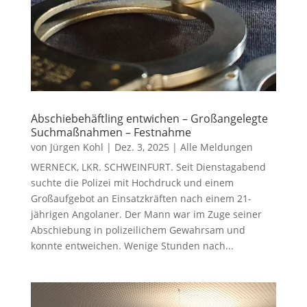
Abschiebehäftling entwichen – Großangelegte
Suchmaßnahmen – Festnahme
von
Jürgen Kohl
|
Dez. 3, 2025
|
Alle Meldungen
WERNECK, LKR. SCHWEINFURT. Seit Dienstagabend
suchte die Polizei mit Hochdruck und einem
Großaufgebot an Einsatzkräften nach einem 21-
jährigen Angolaner. Der Mann war im Zuge seiner
Abschiebung in polizeilichem Gewahrsam und
konnte entweichen. Wenige Stunden nach...