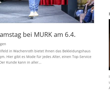
Samstag bei MURK am 6.4.
ngen
lfeld in Wachenroth bietet Ihnen das Bekleidungshaus
. Hier gibt es Mode für jedes Alter, einen Top-Service
Der Kunde kann in aller...