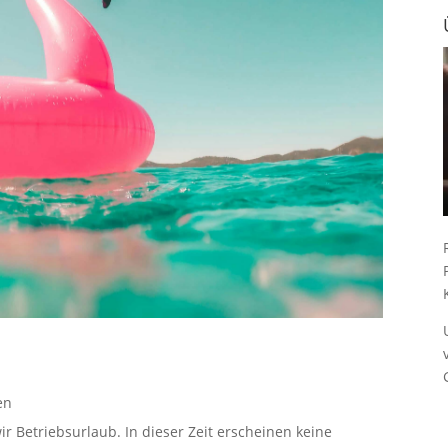
en
ir Betriebsurlaub. In dieser Zeit erscheinen keine