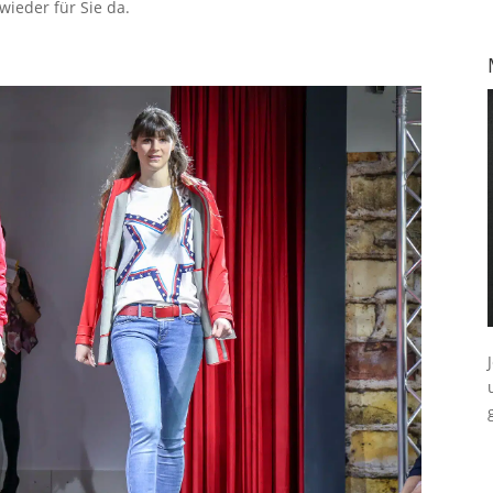
ieder für Sie da.