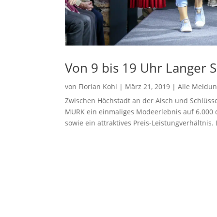
Von 9 bis 19 Uhr Langer 
von
Florian Kohl
|
März 21, 2019
|
Alle Meldu
Zwischen Höchstadt an der Aisch und Schlüsse
MURK ein einmaliges Modeerlebnis auf 6.000 qm
sowie ein attraktives Preis-Leistungverhältnis. 