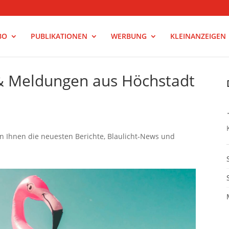
BO
PUBLIKATIONEN
WERBUNG
KLEINANZEIGEN
 & Meldungen aus Höchstadt
rn Ihnen die neuesten Berichte, Blaulicht-News und