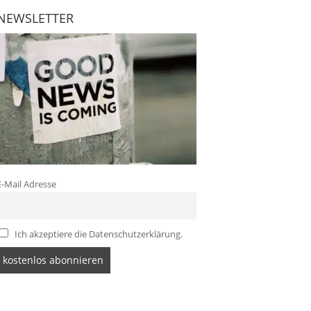
NEWSLETTER
E-Mail Adresse
Ich akzeptiere die Datenschutzerklärung.