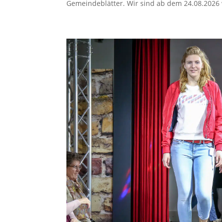
Gemeindeblätter. Wir sind ab dem 24.08.2026 w