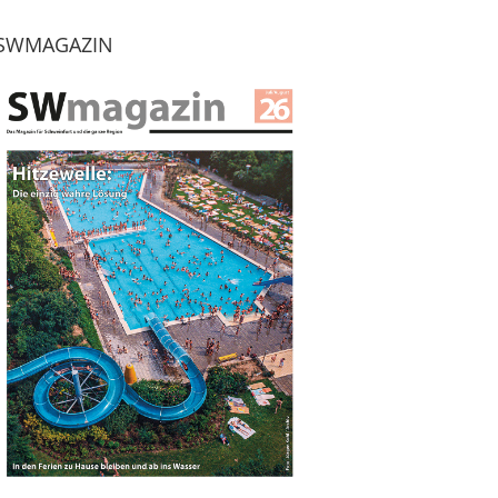
SWMAGAZIN