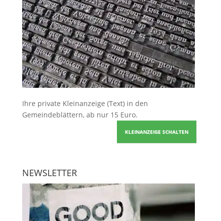
Ihre
private Kleinanzeige
(Text) in den
Gemeindeblättern, ab nur 15 Euro.
KLEINANZEIGE SCHALTEN
NEWSLETTER