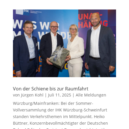
Von der Schiene bis zur Raumfahrt
von
Jürgen Kohl
|
Juli 11, 2025
|
Alle Meldungen
Würzburg/Mainfranken: Bei der Sommer-
Vollversammlung der IHK Würzburg-Schweinfurt
standen Verkehrsthemen im Mittelpunkt. Heiko
Büttner, Konzernbevollmächtigter der Deutschen