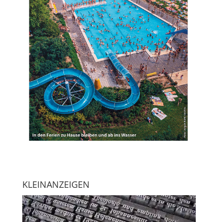
KLEINANZEIGEN