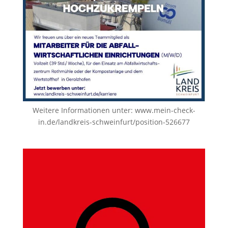
Weitere Informationen unter:
www.mein-check-
in.de/landkreis-schweinfurt/position-526677