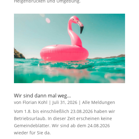
Heigenbrücken und Umgebung.
Wir sind dann mal weg…
von
Florian Kohl
|
Juli 31, 2026
|
Alle Meldungen
Vom 1.8. bis einschließlich 23.08.2026 haben wir
Betriebsurlaub. In dieser Zeit erscheinen keine
Gemeindeblätter. Wir sind ab dem 24.08.2026
wieder für Sie da.