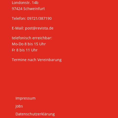
Londonstr. 14b
97424 Schweinfurt
Telefon: 09721/387190
E-Mail:
post@revista.de
telefonisch erreichbar:
Mo-Do 8 bis 15 Uhr
Fr 8 bis 11 Uhr
Termine nach Vereinbarung
Impressum
Jobs
Datenschutzerklärung