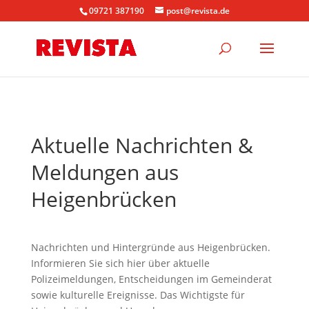
09721 387190
post@revista.de
Aktuelle Nachrichten &
Meldungen aus
Heigenbrücken
Nachrichten und Hintergründe aus Heigenbrücken.
Informieren Sie sich hier über aktuelle
Polizeimeldungen, Entscheidungen im Gemeinderat
sowie kulturelle Ereignisse. Das Wichtigste für