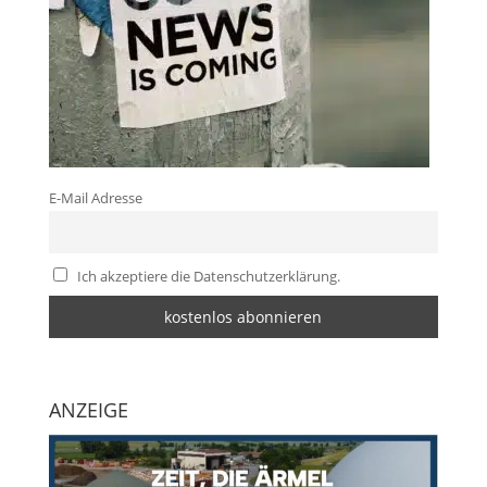
E-Mail Adresse
Ich akzeptiere die Datenschutzerklärung.
ANZEIGE