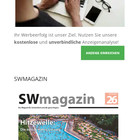
Ihr Werbeerfolg ist unser Ziel. Nutzen Sie unsere
kostenlose
und
unverbindliche
Anzeigenanalyse!
ANZEIGE EINREICHEN
SWMAGAZIN