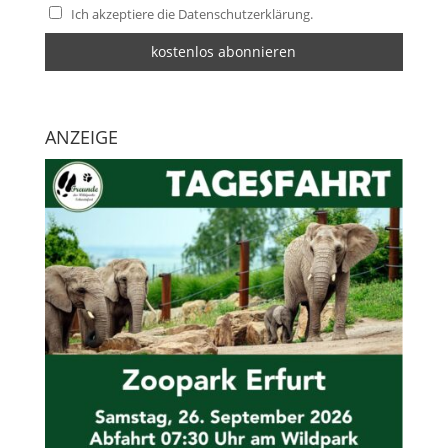
Ich akzeptiere die Datenschutzerklärung.
ANZEIGE