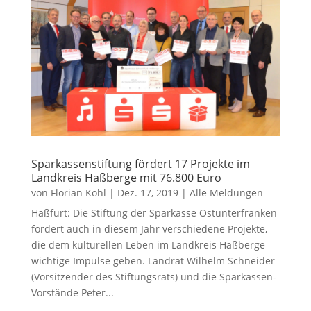
Sparkassenstiftung fördert 17 Projekte im
Landkreis Haßberge mit 76.800 Euro
von
Florian Kohl
|
Dez. 17, 2019
|
Alle Meldungen
Haßfurt: Die Stiftung der Sparkasse Ostunterfranken
fördert auch in diesem Jahr verschiedene Projekte,
die dem kulturellen Leben im Landkreis Haßberge
wichtige Impulse geben. Landrat Wilhelm Schneider
(Vorsitzender des Stiftungsrats) und die Sparkassen-
Vorstände Peter...