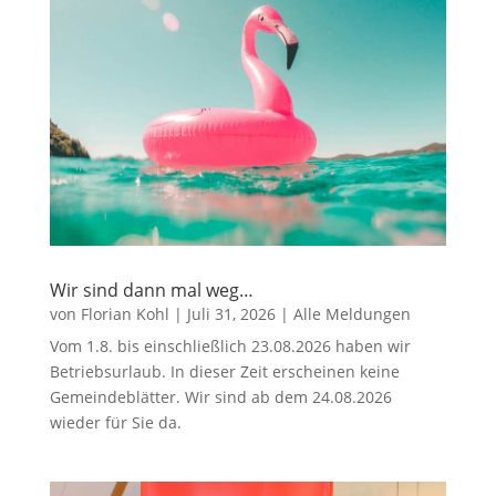
Wir sind dann mal weg…
von
Florian Kohl
|
Juli 31, 2026
|
Alle Meldungen
Vom 1.8. bis einschließlich 23.08.2026 haben wir
Betriebsurlaub. In dieser Zeit erscheinen keine
Gemeindeblätter. Wir sind ab dem 24.08.2026
wieder für Sie da.