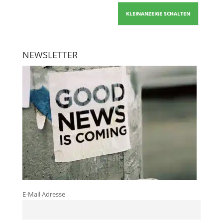
KLEINANZEIGE SCHALTEN
NEWSLETTER
E-Mail Adresse