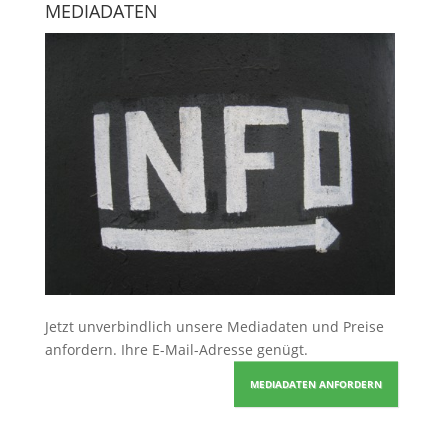
MEDIADATEN
Jetzt unverbindlich unsere Mediadaten und Preise
anfordern
. Ihre E-Mail-Adresse genügt.
MEDIADATEN ANFORDERN