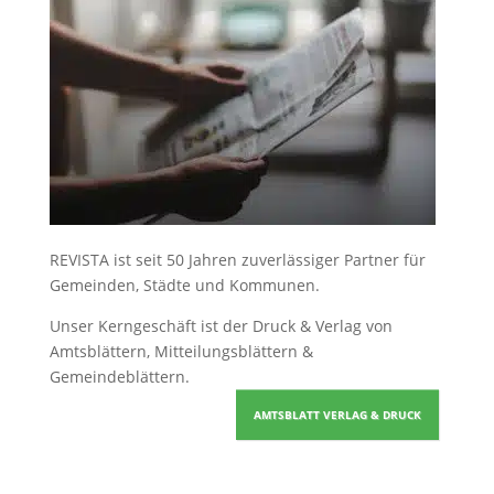
REVISTA ist seit 50 Jahren zuverlässiger Partner für
Gemeinden, Städte und Kommunen.
Unser Kerngeschäft ist der
Druck & Verlag von
Amtsblättern, Mitteilungsblättern &
Gemeindeblättern
.
AMTSBLATT VERLAG & DRUCK