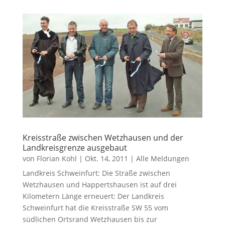
Kreisstraße zwischen Wetzhausen und der
Landkreisgrenze ausgebaut
von
Florian Kohl
|
Okt. 14, 2011
|
Alle Meldungen
Landkreis Schweinfurt: Die Straße zwischen
Wetzhausen und Happertshausen ist auf drei
Kilometern Länge erneuert: Der Landkreis
Schweinfurt hat die Kreisstraße SW 55 vom
südlichen Ortsrand Wetzhausen bis zur