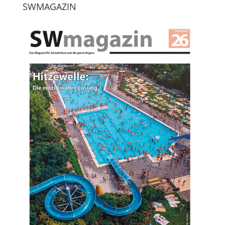
SWMAGAZIN