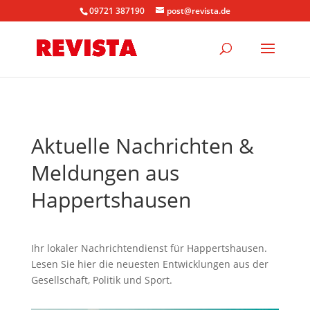
09721 387190
post@revista.de
Aktuelle Nachrichten &
Meldungen aus
Happertshausen
Ihr lokaler Nachrichtendienst für Happertshausen.
Lesen Sie hier die neuesten Entwicklungen aus der
Gesellschaft, Politik und Sport.