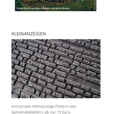
KLEINANZEIGEN
Ihre
private Kleinanzeige
(Text) in den
Gemeindeblättern, ab nur 15 Euro.