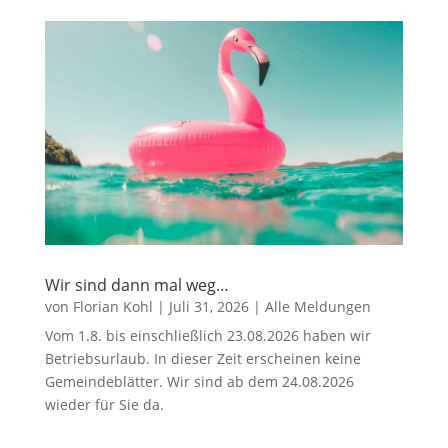
Wir sind dann mal weg…
von
Florian Kohl
|
Juli 31, 2026
|
Alle Meldungen
Vom 1.8. bis einschließlich 23.08.2026 haben wir
Betriebsurlaub. In dieser Zeit erscheinen keine
Gemeindeblätter. Wir sind ab dem 24.08.2026
wieder für Sie da.