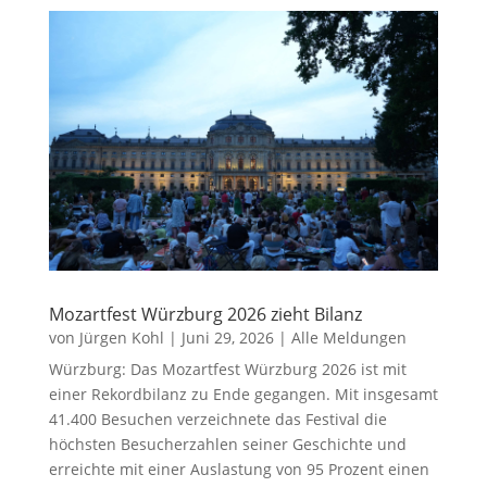
Mozartfest Würzburg 2026 zieht Bilanz
von
Jürgen Kohl
|
Juni 29, 2026
|
Alle Meldungen
Würzburg: Das Mozartfest Würzburg 2026 ist mit
einer Rekordbilanz zu Ende gegangen. Mit insgesamt
41.400 Besuchen verzeichnete das Festival die
höchsten Besucherzahlen seiner Geschichte und
erreichte mit einer Auslastung von 95 Prozent einen