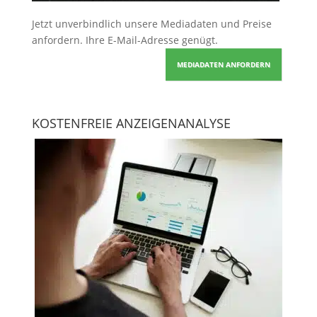
Jetzt unverbindlich unsere Mediadaten und Preise
anfordern
. Ihre E-Mail-Adresse genügt.
MEDIADATEN ANFORDERN
KOSTENFREIE ANZEIGENANALYSE