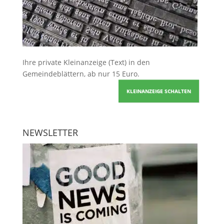
Ihre
private Kleinanzeige
(Text) in den
Gemeindeblättern, ab nur 15 Euro.
KLEINANZEIGE SCHALTEN
NEWSLETTER