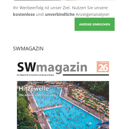
Ihr Werbeerfolg ist unser Ziel. Nutzen Sie unsere
kostenlose
und
unverbindliche
Anzeigenanalyse!
ANZEIGE EINREICHEN
SWMAGAZIN