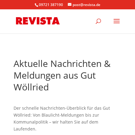
09721 387190
post@revista.de
Aktuelle Nachrichten &
Meldungen aus Gut
Wöllried
Der schnelle Nachrichten-Überblick für das Gut
Wöllried: Von Blaulicht-Meldungen bis zur
Kommunalpolitik – wir halten Sie auf dem
Laufenden.