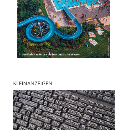
KLEINANZEIGEN