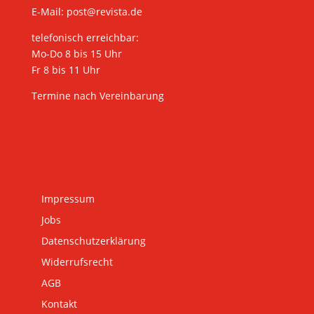
E-Mail:
post@revista.de
telefonisch erreichbar:
Mo-Do 8 bis 15 Uhr
Fr 8 bis 11 Uhr
Termine nach Vereinbarung
Impressum
Jobs
Datenschutzerklärung
Widerrufsrecht
AGB
Kontakt