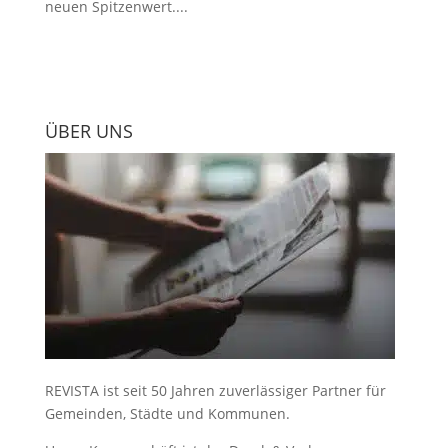
neuen Spitzenwert....
ÜBER UNS
REVISTA ist seit 50 Jahren zuverlässiger Partner für
Gemeinden, Städte und Kommunen.