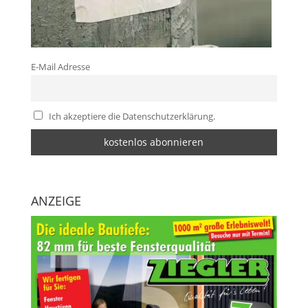
E-Mail Adresse
Ich akzeptiere die Datenschutzerklärung.
ANZEIGE