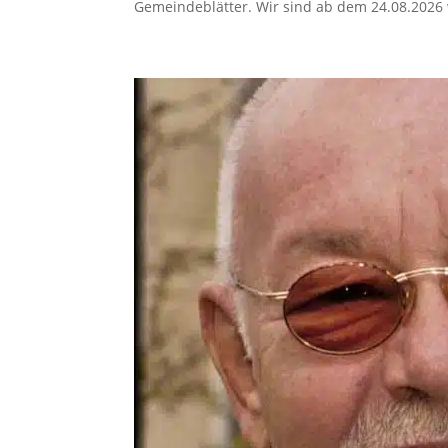
Gemeindeblätter. Wir sind ab dem 24.08.2026 w