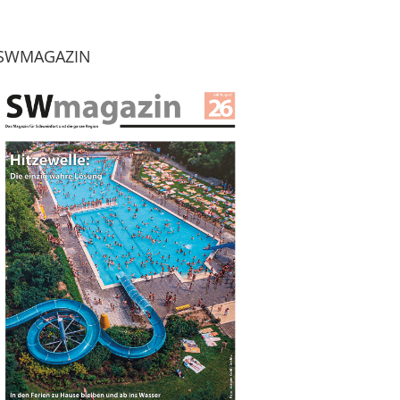
SWMAGAZIN