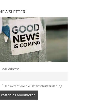
NEWSLETTER
E-Mail Adresse
Ich akzeptiere die Datenschutzerklärung.