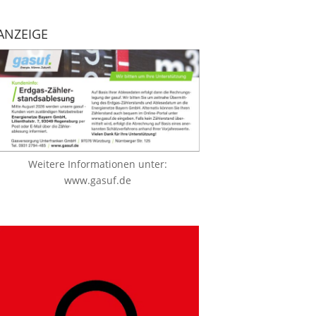
ANZEIGE
Weitere Informationen unter:
www.gasuf.de