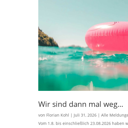
Wir sind dann mal weg…
von
Florian Kohl
|
Juli 31, 2026
|
Alle Meldung
Vom 1.8. bis einschließlich 23.08.2026 haben w