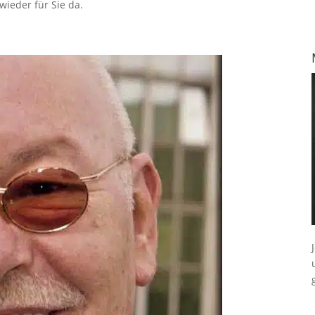
ieder für Sie da.