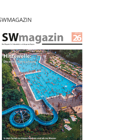
SWMAGAZIN