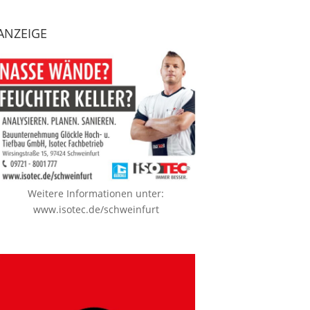
ANZEIGE
Weitere Informationen unter:
www.isotec.de/schweinfurt