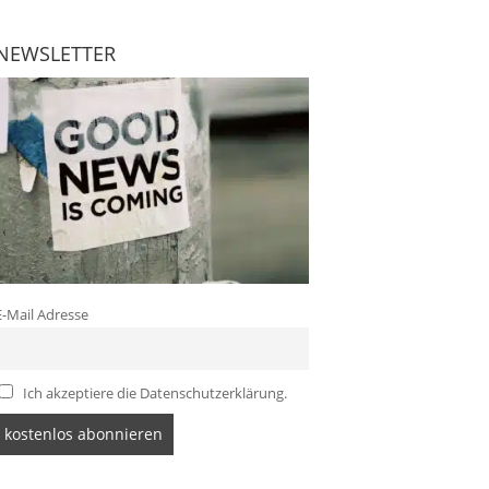
NEWSLETTER
E-Mail Adresse
Ich akzeptiere die Datenschutzerklärung.