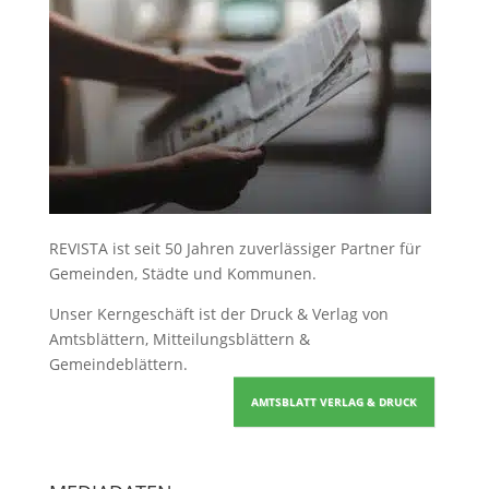
REVISTA ist seit 50 Jahren zuverlässiger Partner für
Gemeinden, Städte und Kommunen.
Unser Kerngeschäft ist der
Druck & Verlag von
Amtsblättern, Mitteilungsblättern &
Gemeindeblättern
.
AMTSBLATT VERLAG & DRUCK