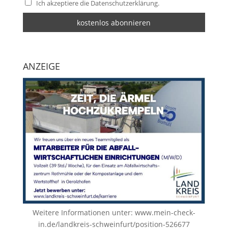
Ich akzeptiere die Datenschutzerklärung.
ANZEIGE
Weitere Informationen unter:
www.mein-check-
in.de/landkreis-schweinfurt/position-526677