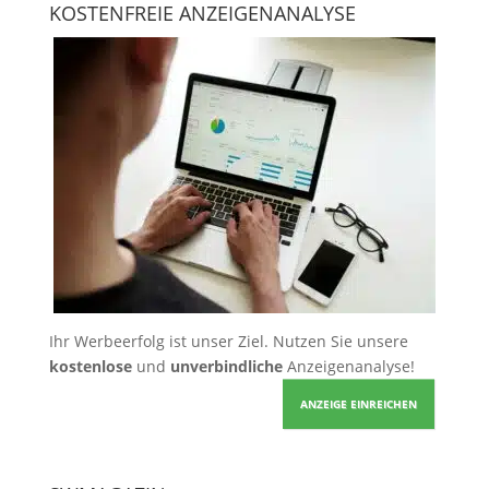
KOSTENFREIE ANZEIGENANALYSE
Ihr Werbeerfolg ist unser Ziel. Nutzen Sie unsere
kostenlose
und
unverbindliche
Anzeigenanalyse!
ANZEIGE EINREICHEN