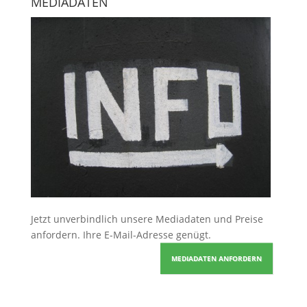
MEDIADATEN
Jetzt unverbindlich unsere Mediadaten und Preise
anfordern
. Ihre E-Mail-Adresse genügt.
MEDIADATEN ANFORDERN