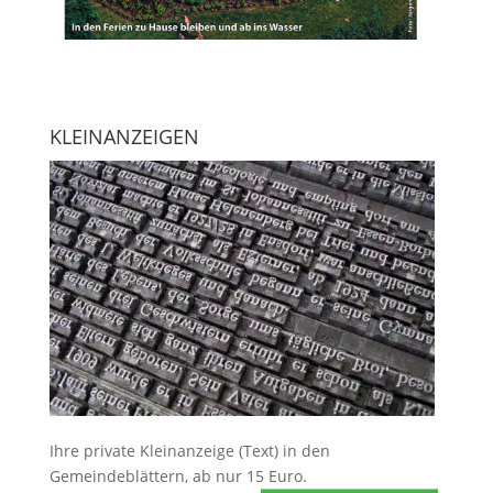
KLEINANZEIGEN
Ihre
private Kleinanzeige
(Text) in den
Gemeindeblättern, ab nur 15 Euro.