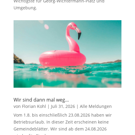
Wichtigste für Georg-Wichtermann-Platz und
Umgebung.
Wir sind dann mal weg…
von
Florian Kohl
|
Juli 31, 2026
|
Alle Meldungen
Vom 1.8. bis einschließlich 23.08.2026 haben wir
Betriebsurlaub. In dieser Zeit erscheinen keine
Gemeindeblätter. Wir sind ab dem 24.08.2026