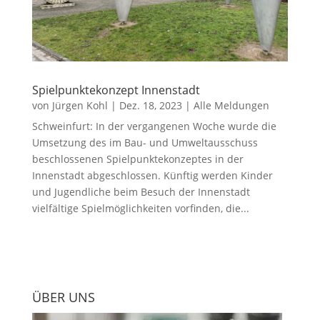
Spielpunktekonzept Innenstadt
von
Jürgen Kohl
|
Dez. 18, 2023
|
Alle Meldungen
Schweinfurt: In der vergangenen Woche wurde die
Umsetzung des im Bau- und Umweltausschuss
beschlossenen Spielpunktekonzeptes in der
Innenstadt abgeschlossen. Künftig werden Kinder
und Jugendliche beim Besuch der Innenstadt
vielfältige Spielmöglichkeiten vorfinden, die...
ÜBER UNS