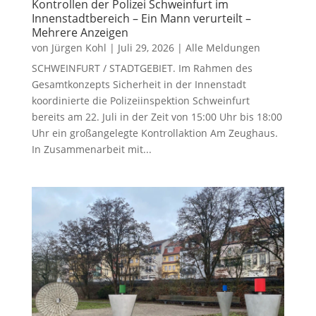
Kontrollen der Polizei Schweinfurt im
Innenstadtbereich – Ein Mann verurteilt –
Mehrere Anzeigen
von
Jürgen Kohl
|
Juli 29, 2026
|
Alle Meldungen
SCHWEINFURT / STADTGEBIET. Im Rahmen des
Gesamtkonzepts Sicherheit in der Innenstadt
koordinierte die Polizeiinspektion Schweinfurt
bereits am 22. Juli in der Zeit von 15:00 Uhr bis 18:00
Uhr ein großangelegte Kontrollaktion Am Zeughaus.
In Zusammenarbeit mit...