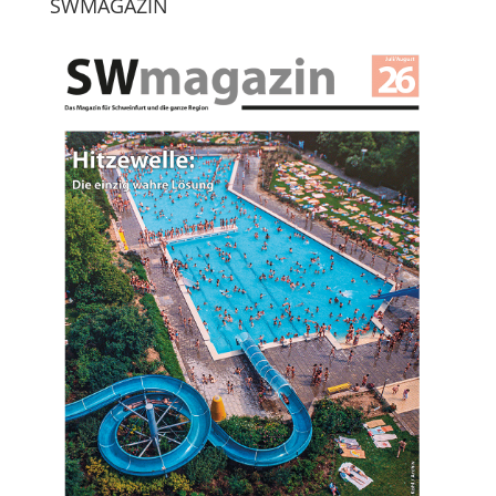
SWMAGAZIN