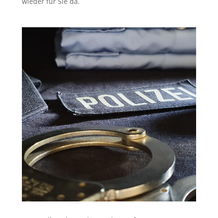
wieder für Sie da.