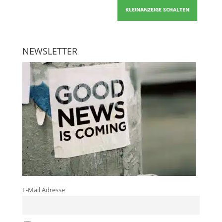
KLEINANZEIGE SCHALTEN
NEWSLETTER
E-Mail Adresse