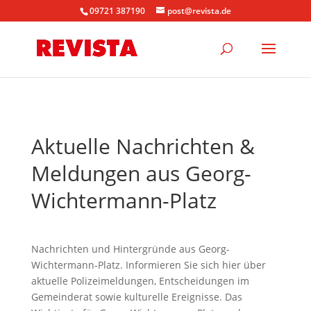
09721 387190
post@revista.de
Aktuelle Nachrichten &
Meldungen aus Georg-
Wichtermann-Platz
Nachrichten und Hintergründe aus Georg-
Wichtermann-Platz. Informieren Sie sich hier über
aktuelle Polizeimeldungen, Entscheidungen im
Gemeinderat sowie kulturelle Ereignisse. Das