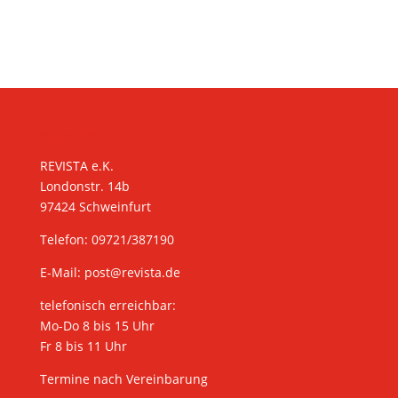
KONTAKT
REVISTA e.K.
Londonstr. 14b
97424 Schweinfurt
Telefon: 09721/387190
E-Mail:
post@revista.de
telefonisch erreichbar:
Mo-Do 8 bis 15 Uhr
Fr 8 bis 11 Uhr
Termine nach Vereinbarung