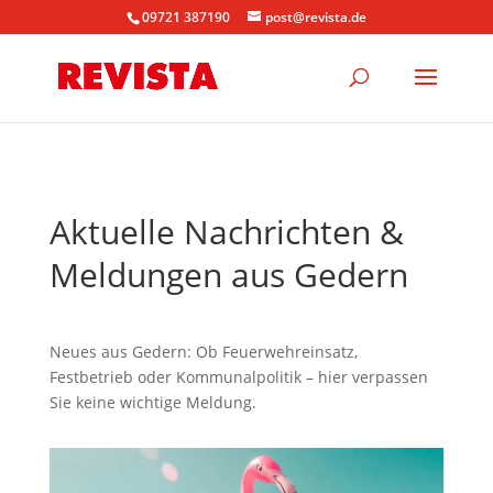
09721 387190
post@revista.de
Aktuelle Nachrichten &
Meldungen aus Gedern
Neues aus Gedern: Ob Feuerwehreinsatz,
Festbetrieb oder Kommunalpolitik – hier verpassen
Sie keine wichtige Meldung.