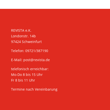
KONTAKT
REVISTA e.K.
Londonstr. 14b
97424 Schweinfurt
Telefon: 09721/387190
E-Mail:
post@revista.de
telefonisch erreichbar:
Mo-Do 8 bis 15 Uhr
Fr 8 bis 11 Uhr
Termine nach Vereinbarung