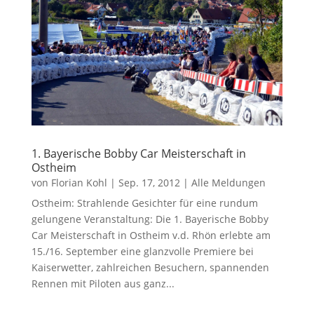
1. Bayerische Bobby Car Meisterschaft in
Ostheim
von
Florian Kohl
|
Sep. 17, 2012
|
Alle Meldungen
Ostheim: Strahlende Gesichter für eine rundum
gelungene Veranstaltung: Die 1. Bayerische Bobby
Car Meisterschaft in Ostheim v.d. Rhön erlebte am
15./16. September eine glanzvolle Premiere bei
Kaiserwetter, zahlreichen Besuchern, spannenden
Rennen mit Piloten aus ganz...