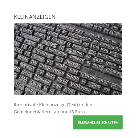
KLEINANZEIGEN
Ihre
private Kleinanzeige
(Text) in den
Gemeindeblättern, ab nur 15 Euro.
KLEINANZEIGE SCHALTEN