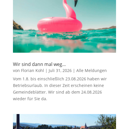
Wir sind dann mal weg…
von
Florian Kohl
|
Juli 31, 2026
|
Alle Meldungen
Vom 1.8. bis einschließlich 23.08.2026 haben wir
Betriebsurlaub. In dieser Zeit erscheinen keine
Gemeindeblätter. Wir sind ab dem 24.08.2026
wieder für Sie da.