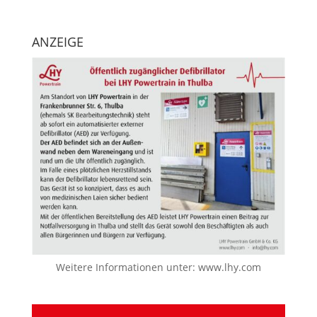
ANZEIGE
Weitere Informationen unter:
www.lhy.com