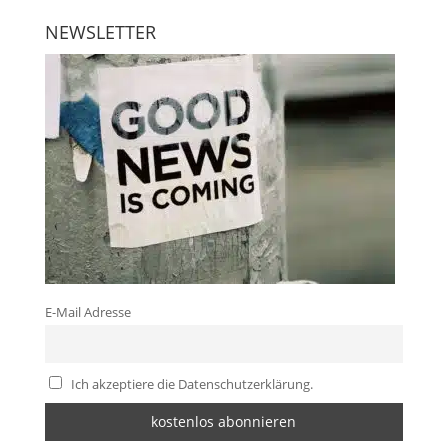
NEWSLETTER
E-Mail Adresse
Ich akzeptiere die Datenschutzerklärung.