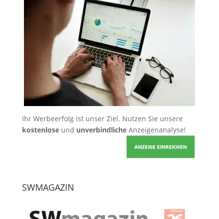
Ihr Werbeerfolg ist unser Ziel. Nutzen Sie unsere
kostenlose
und
unverbindliche
Anzeigenanalyse!
ANZEIGE EINREICHEN
SWMAGAZIN