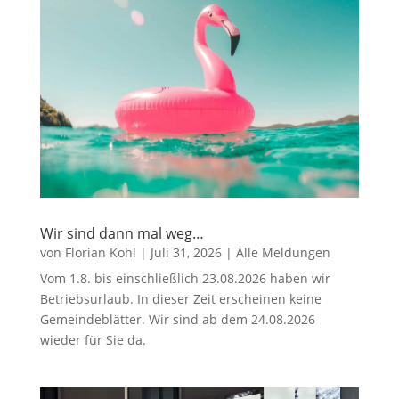
Wir sind dann mal weg…
von
Florian Kohl
|
Juli 31, 2026
|
Alle Meldungen
Vom 1.8. bis einschließlich 23.08.2026 haben wir
Betriebsurlaub. In dieser Zeit erscheinen keine
Gemeindeblätter. Wir sind ab dem 24.08.2026
wieder für Sie da.