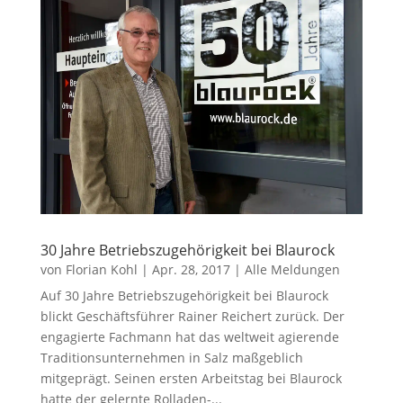
30 Jahre Betriebszugehörigkeit bei Blaurock
von
Florian Kohl
|
Apr. 28, 2017
|
Alle Meldungen
Auf 30 Jahre Betriebszugehörigkeit bei Blaurock
blickt Geschäftsführer Rainer Reichert zurück. Der
engagierte Fachmann hat das weltweit agierende
Traditionsunternehmen in Salz maßgeblich
mitgeprägt. Seinen ersten Arbeitstag bei Blaurock
hatte der gelernte Rolladen-...