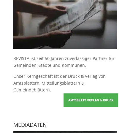
REVISTA ist seit 50 Jahren zuverlässiger Partner für
Gemeinden, Städte und Kommunen.
Unser Kerngeschäft ist der
Druck & Verlag von
Amtsblättern, Mitteilungsblättern &
Gemeindeblättern
.
AMTSBLATT VERLAG & DRUCK
MEDIADATEN