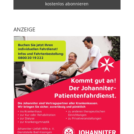
ANZEIGE