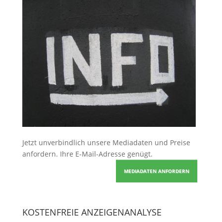
Jetzt unverbindlich unsere Mediadaten und Preise
anfordern
. Ihre E-Mail-Adresse genügt.
MEDIADATEN ANFORDERN
KOSTENFREIE ANZEIGENANALYSE