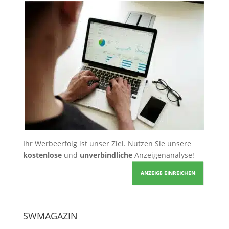
Ihr Werbeerfolg ist unser Ziel. Nutzen Sie unsere
kostenlose
und
unverbindliche
Anzeigenanalyse!
ANZEIGE EINREICHEN
SWMAGAZIN