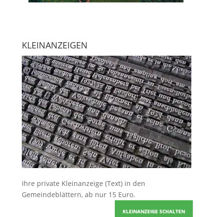
KLEINANZEIGEN
Ihre
private Kleinanzeige
(Text) in den
Gemeindeblättern, ab nur 15 Euro.
KLEINANZEIGE SCHALTEN