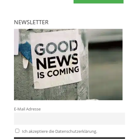
NEWSLETTER
E-Mail Adresse
Ich akzeptiere die Datenschutzerklärung.