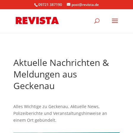
09721 387190
post@revista.de
Aktuelle Nachrichten &
Meldungen aus
Geckenau
Alles Wichtige zu Geckenau. Aktuelle News,
Polizeiberichte und Veranstaltungshinweise an
einem Ort gebündelt.