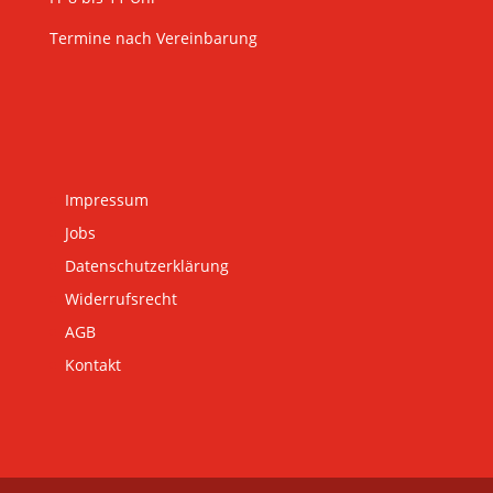
Termine nach Vereinbarung
Impressum
Jobs
Datenschutzerklärung
Widerrufsrecht
AGB
Kontakt