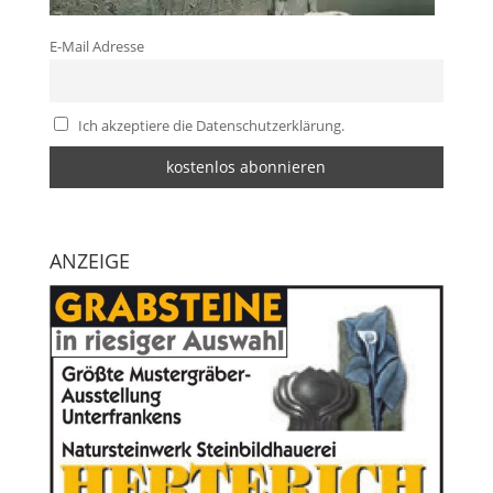
E-Mail Adresse
Ich akzeptiere die Datenschutzerklärung.
ANZEIGE