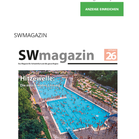
ANZEIGE EINREICHEN
SWMAGAZIN