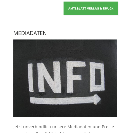
AMTSBLATT VERLAG & DRUCK
MEDIADATEN
Jetzt unverbindlich unsere Mediadaten und Preise