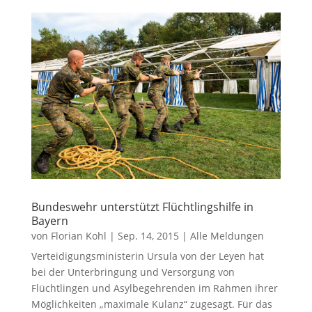
Bundeswehr unterstützt Flüchtlingshilfe in
Bayern
von
Florian Kohl
|
Sep. 14, 2015
|
Alle Meldungen
Verteidigungsministerin Ursula von der Leyen hat
bei der Unterbringung und Versorgung von
Flüchtlingen und Asylbegehrenden im Rahmen ihrer
Möglichkeiten „maximale Kulanz“ zugesagt. Für das