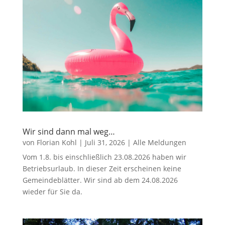
Wir sind dann mal weg…
von
Florian Kohl
|
Juli 31, 2026
|
Alle Meldungen
Vom 1.8. bis einschließlich 23.08.2026 haben wir
Betriebsurlaub. In dieser Zeit erscheinen keine
Gemeindeblätter. Wir sind ab dem 24.08.2026
wieder für Sie da.