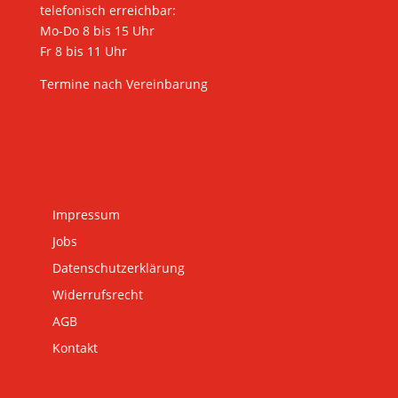
telefonisch erreichbar:
Mo-Do 8 bis 15 Uhr
Fr 8 bis 11 Uhr
Termine nach Vereinbarung
Impressum
Jobs
Datenschutzerklärung
Widerrufsrecht
AGB
Kontakt