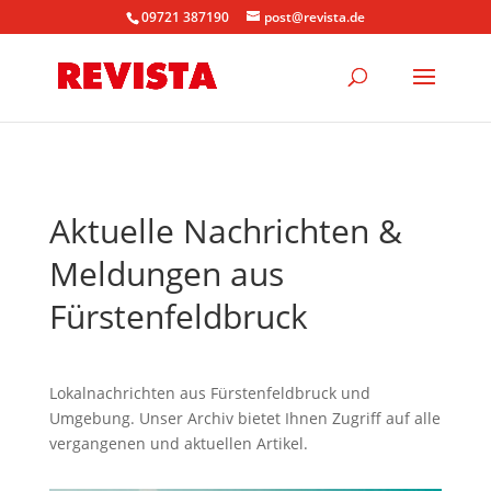
09721 387190
post@revista.de
Aktuelle Nachrichten &
Meldungen aus
Fürstenfeldbruck
Lokalnachrichten aus Fürstenfeldbruck und
Umgebung. Unser Archiv bietet Ihnen Zugriff auf alle
vergangenen und aktuellen Artikel.