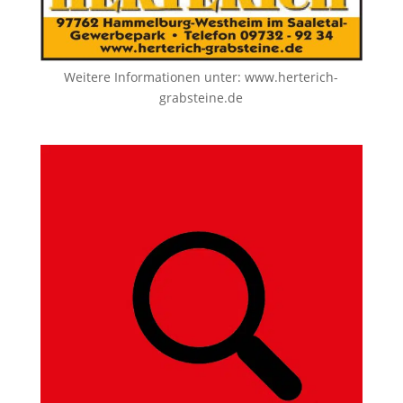
Weitere Informationen unter:
www.herterich-
grabsteine.de