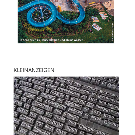
KLEINANZEIGEN