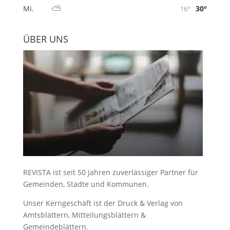
⛅
30°
Mi.
16°
ÜBER UNS
REVISTA ist seit 50 Jahren zuverlässiger Partner für
Gemeinden, Städte und Kommunen.
Unser Kerngeschäft ist der
Druck & Verlag von
Amtsblättern, Mitteilungsblättern &
Gemeindeblättern
.