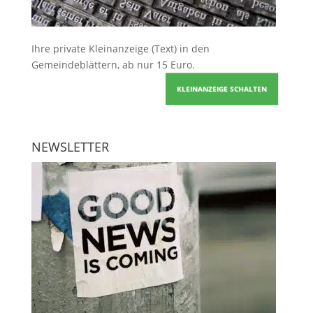
Ihre
private Kleinanzeige
(Text) in den
Gemeindeblättern, ab nur 15 Euro.
KLEINANZEIGE SCHALTEN
NEWSLETTER