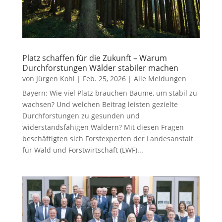
Platz schaffen für die Zukunft – Warum
Durchforstungen Wälder stabiler machen
von
Jürgen Kohl
|
Feb. 25, 2026
|
Alle Meldungen
Bayern: Wie viel Platz brauchen Bäume, um stabil zu
wachsen? Und welchen Beitrag leisten gezielte
Durchforstungen zu gesunden und
widerstandsfähigen Wäldern? Mit diesen Fragen
beschäftigten sich Forstexperten der Landesanstalt
für Wald und Forstwirtschaft (LWF)...