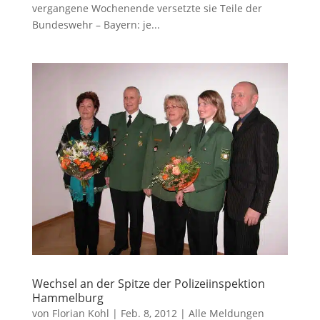
vergangene Wochenende versetzte sie Teile der
Bundeswehr – Bayern: je...
Wechsel an der Spitze der Polizeiinspektion
Hammelburg
von
Florian Kohl
|
Feb. 8, 2012
|
Alle Meldungen