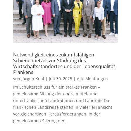
Notwendigkeit eines zukunftsfähigen
Schienennetzes zur Stärkung des
Wirtschaftsstandortes und der Lebensqualität
Frankens
von
Jürgen Kohl
|
Juli 30, 2025
|
Alle Meldungen
Im Schulterschluss für ein starkes Franken –
gemeinsame Sitzung der ober-, mittel- und
unterfränkischen Landrätinnen und Landräte Die
fränkischen Landkreise stehen in vielerlei Hinsicht
vor gleichartigen Herausforderungen. In der
gemeinsamen Sitzung der...