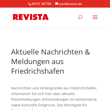
09721 387190
post@revista.de
Aktuelle Nachrichten &
Meldungen aus
Friedrichshafen
Nachrichten und Hintergründe aus Friedrichshafen.
Informieren Sie sich hier über aktuelle
Polizeimeldungen, Entscheidungen im Gemeinderat
sowie kulturelle Ereignisse. Das Wichtigste für