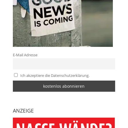
E-Mail Adresse
Ich akzeptiere die Datenschutzerklärung.
ANZEIGE