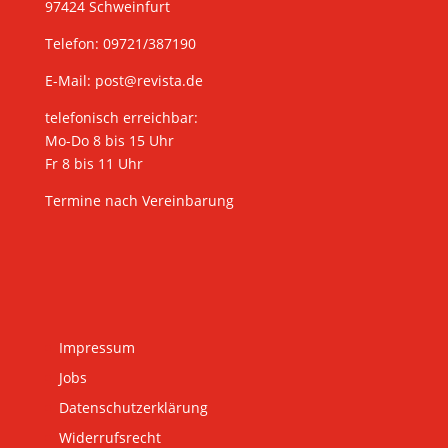
97424 Schweinfurt
Telefon: 09721/387190
E-Mail:
post@revista.de
telefonisch erreichbar:
Mo-Do 8 bis 15 Uhr
Fr 8 bis 11 Uhr
Termine nach Vereinbarung
Impressum
Jobs
Datenschutzerklärung
Widerrufsrecht