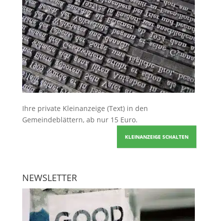
Ihre
private Kleinanzeige
(Text) in den
Gemeindeblättern, ab nur 15 Euro.
KLEINANZEIGE SCHALTEN
NEWSLETTER