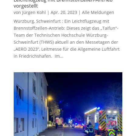
vorgestellt
von
Jürgen Kohl
|
Apr. 20, 2023
|
Alle Meldungen
Würzburg, Schweinfurt : Ein Leichtflugzeug mit
Brennstoffzellen-Antrieb: Dieses zeigt das „Taifun“-
Team der Technischen Hochschule Würzburg-
Schweinfurt (THWS) aktuell an den Messetagen der
„AERO 2023“, Leitmesse für die Allgemeine Luftfahrt
in Friedrichshafen. Im...