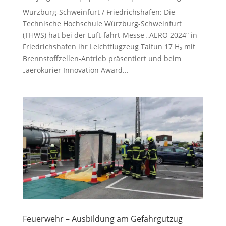
Würzburg-Schweinfurt / Friedrichshafen: Die
Technische Hochschule Würzburg-Schweinfurt
(THWS) hat bei der Luft-fahrt-Messe „AERO 2024“ in
Friedrichshafen ihr Leichtflugzeug Taifun 17 H₂ mit
Brennstoffzellen-Antrieb präsentiert und beim
„aerokurier Innovation Award...
Feuerwehr – Ausbildung am Gefahrgutzug