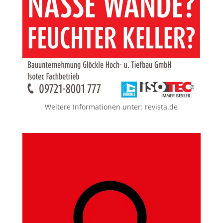
Weitere Informationen unter:
revista.de