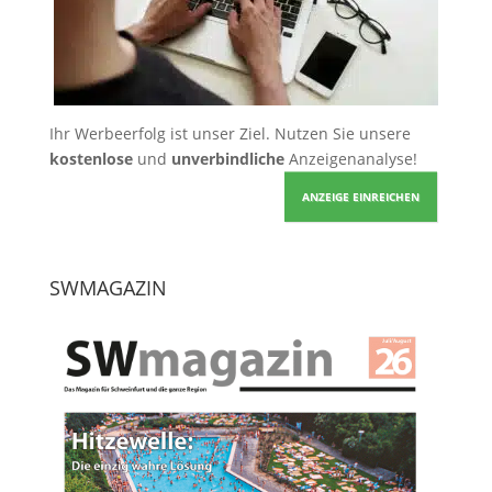
Ihr Werbeerfolg ist unser Ziel. Nutzen Sie unsere
kostenlose
und
unverbindliche
Anzeigenanalyse!
ANZEIGE EINREICHEN
SWMAGAZIN