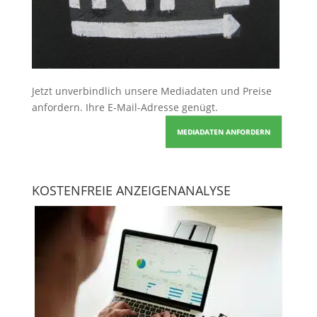
Jetzt unverbindlich unsere Mediadaten und Preise
anfordern
. Ihre E-Mail-Adresse genügt.
MEDIADATEN ANFORDERN
KOSTENFREIE ANZEIGENANALYSE