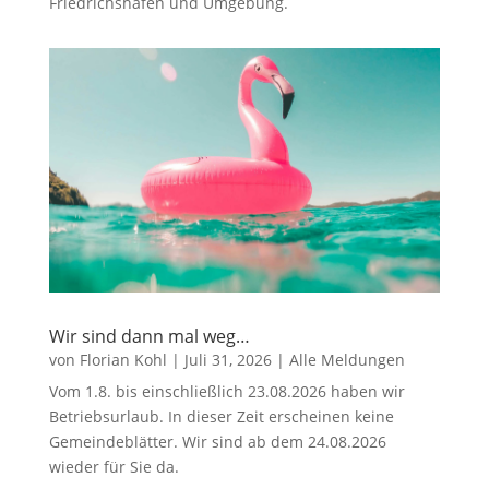
Friedrichshafen und Umgebung.
Wir sind dann mal weg…
von
Florian Kohl
|
Juli 31, 2026
|
Alle Meldungen
Vom 1.8. bis einschließlich 23.08.2026 haben wir
Betriebsurlaub. In dieser Zeit erscheinen keine
Gemeindeblätter. Wir sind ab dem 24.08.2026
wieder für Sie da.