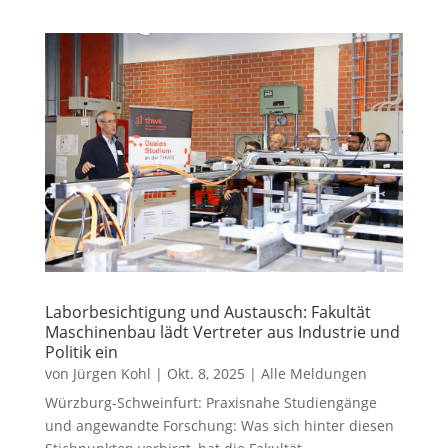
Laborbesichtigung und Austausch: Fakultät
Maschinenbau lädt Vertreter aus Industrie und
Politik ein
von
Jürgen Kohl
|
Okt. 8, 2025
|
Alle Meldungen
Würzburg-Schweinfurt: Praxisnahe Studiengänge
und angewandte Forschung: Was sich hinter diesen