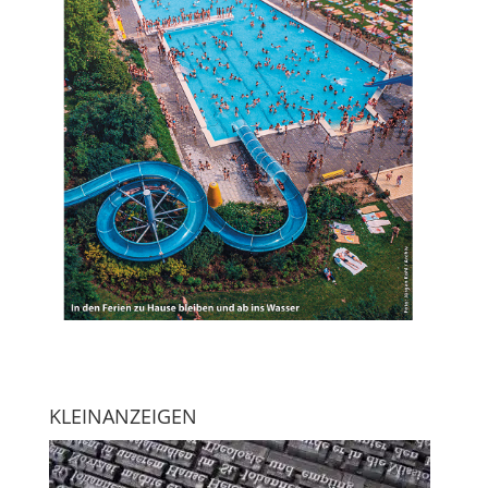
KLEINANZEIGEN