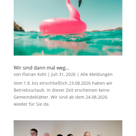
Wir sind dann mal weg…
von
Florian Kohl
|
Juli 31, 2026
|
Alle Meldungen
Vom 1.8. bis einschließlich 23.08.2026 haben wir
Betriebsurlaub. In dieser Zeit erscheinen keine
Gemeindeblätter. Wir sind ab dem 24.08.2026
wieder für Sie da.