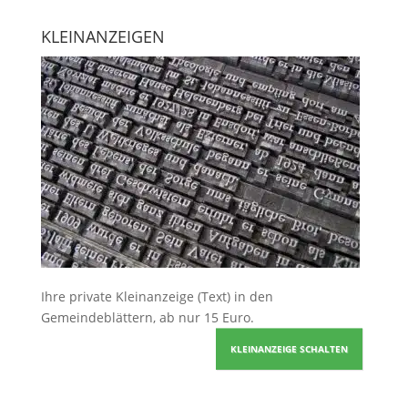
KLEINANZEIGEN
Ihre
private Kleinanzeige
(Text) in den
Gemeindeblättern, ab nur 15 Euro.
KLEINANZEIGE SCHALTEN