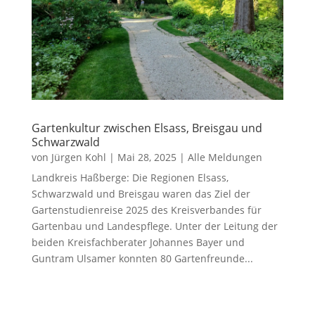
Gartenkultur zwischen Elsass, Breisgau und
Schwarzwald
von
Jürgen Kohl
|
Mai 28, 2025
|
Alle Meldungen
Landkreis Haßberge: Die Regionen Elsass,
Schwarzwald und Breisgau waren das Ziel der
Gartenstudienreise 2025 des Kreisverbandes für
Gartenbau und Landespflege. Unter der Leitung der
beiden Kreisfachberater Johannes Bayer und
Guntram Ulsamer konnten 80 Gartenfreunde...