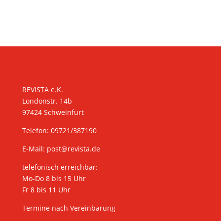
KONTAKT
REVISTA e.K.
Londonstr. 14b
97424 Schweinfurt
Telefon: 09721/387190
E-Mail:
post@revista.de
telefonisch erreichbar:
Mo-Do 8 bis 15 Uhr
Fr 8 bis 11 Uhr
Termine nach Vereinbarung