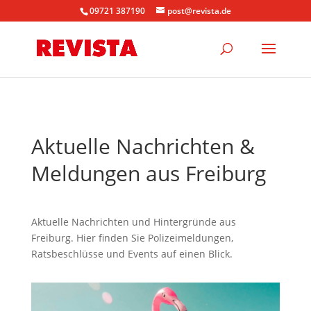
09721 387190
post@revista.de
Aktuelle Nachrichten &
Meldungen aus Freiburg
Aktuelle Nachrichten und Hintergründe aus
Freiburg. Hier finden Sie Polizeimeldungen,
Ratsbeschlüsse und Events auf einen Blick.