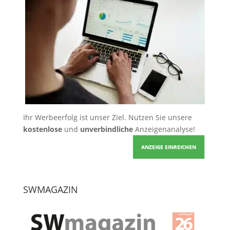
Ihr Werbeerfolg ist unser Ziel. Nutzen Sie unsere
kostenlose
und
unverbindliche
Anzeigenanalyse!
ANZEIGE EINREICHEN
SWMAGAZIN