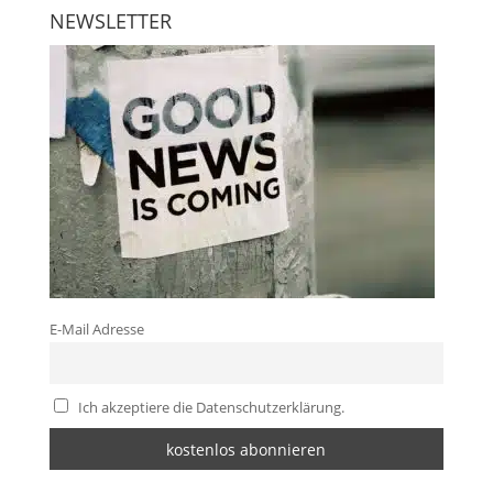
NEWSLETTER
E-Mail Adresse
Ich akzeptiere die Datenschutzerklärung.