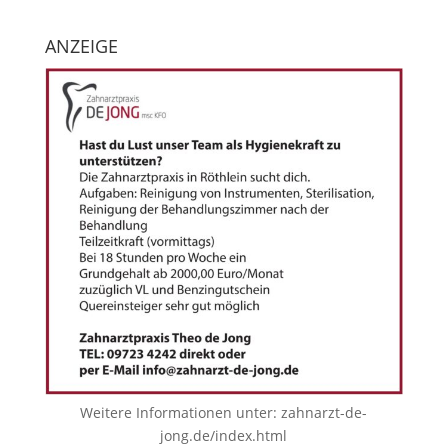
ANZEIGE
Weitere Informationen unter:
zahnarzt-de-
jong.de/index.html