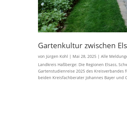
Gartenkultur zwischen El
von
Jürgen Kohl
|
Mai 28, 2025
|
Alle Meldung
Landkreis Haßberge: Die Regionen Elsass, Sch
Gartenstudienreise 2025 des Kreisverbandes f
beiden Kreisfachberater Johannes Bayer und 