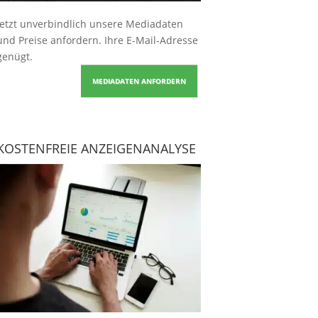
Jetzt unverbindlich unsere Mediadaten
und Preise
anfordern
. Ihre E-Mail-Adresse
genügt.
MEDIADATEN ANFORDERN
KOSTENFREIE ANZEIGENANALYSE