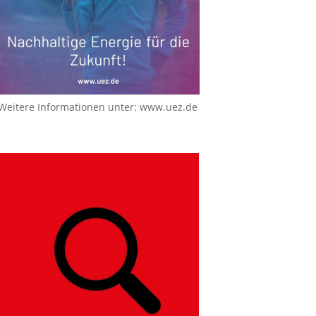
Weitere Informationen unter:
www.uez.de