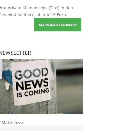
Ihre
private Kleinanzeige
(Text) in den
Gemeindeblättern, ab nur 15 Euro.
KLEINANZEIGE SCHALTEN
NEWSLETTER
E-Mail Adresse