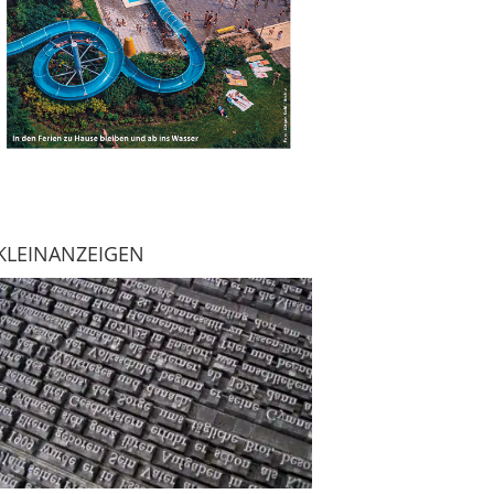
KLEINANZEIGEN