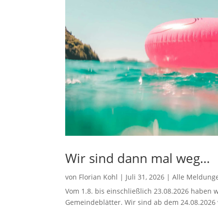
Wir sind dann mal weg…
von
Florian Kohl
|
Juli 31, 2026
|
Alle Meldung
Vom 1.8. bis einschließlich 23.08.2026 haben w
Gemeindeblätter. Wir sind ab dem 24.08.2026 w