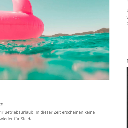
en
ir Betriebsurlaub. In dieser Zeit erscheinen keine
ieder für Sie da.