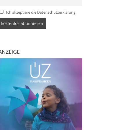
Ich akzeptiere die Datenschutzerklärung.
ANZEIGE