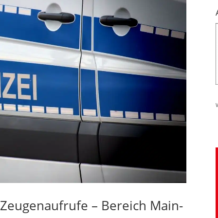
– Zeugenaufrufe – Bereich Main-