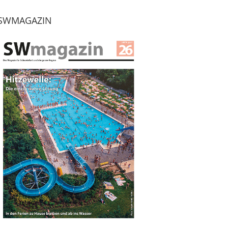
SWMAGAZIN