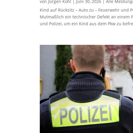
von
Jürgen Kohl
|
Juni 30, 2026
|
Alle Meldun
Kind auf Rücksitz – Auto zu – Feuerwehr und 
Mutmaßlich ein technischer Defekt an einem 
und Polizei, um ein Kind aus dem Pkw zu befre