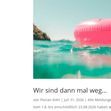
Wir sind dann mal weg…
von
Florian Kohl
|
Juli 31, 2026
|
Alle Meldung
Vom 1.8. bis einschließlich 23.08.2026 haben w