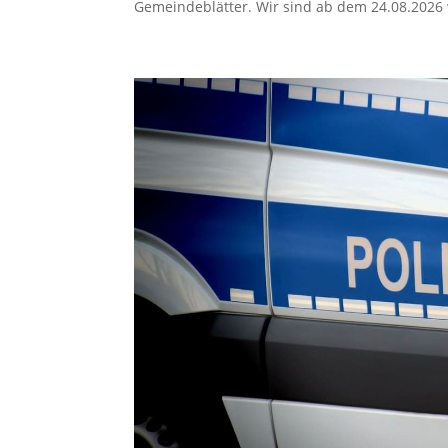
Gemeindeblätter. Wir sind ab dem 24.08.2026 w