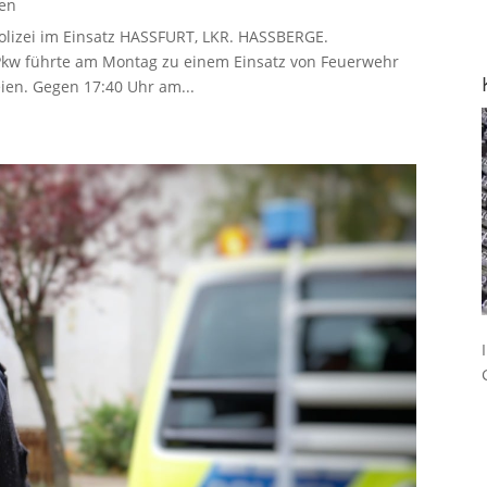
gen
Polizei im Einsatz HASSFURT, LKR. HASSBERGE.
Pkw führte am Montag zu einem Einsatz von Feuerwehr
ien. Gegen 17:40 Uhr am...