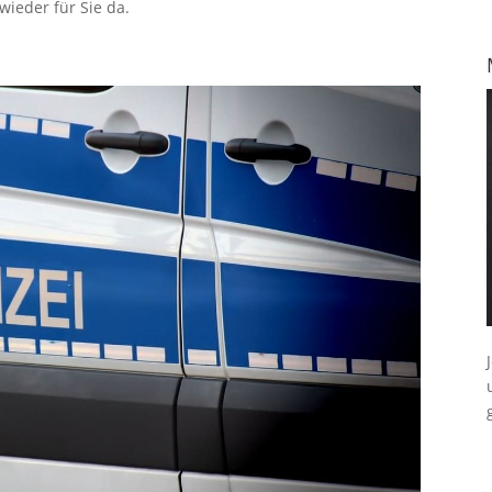
ieder für Sie da.