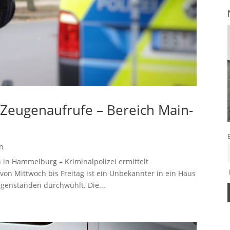
– Zeugenaufrufe – Bereich Main-
n
in Hammelburg – Kriminalpolizei ermittelt
on Mittwoch bis Freitag ist ein Unbekannter in ein Haus
genständen durchwühlt. Die...