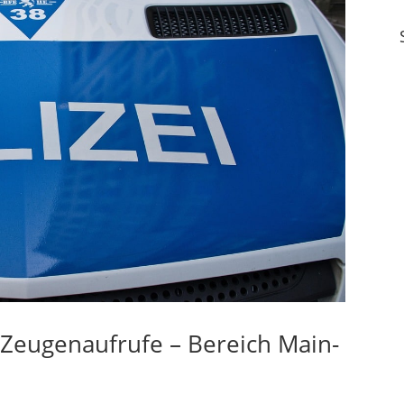
– Zeugenaufrufe – Bereich Main-