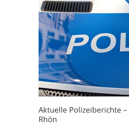
Aktuelle Polizeiberichte 
Rhön