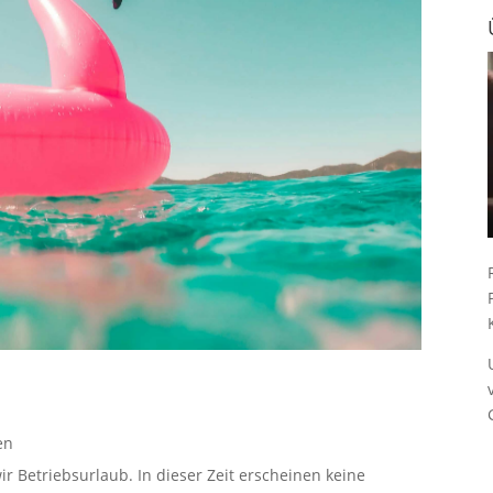
en
ir Betriebsurlaub. In dieser Zeit erscheinen keine