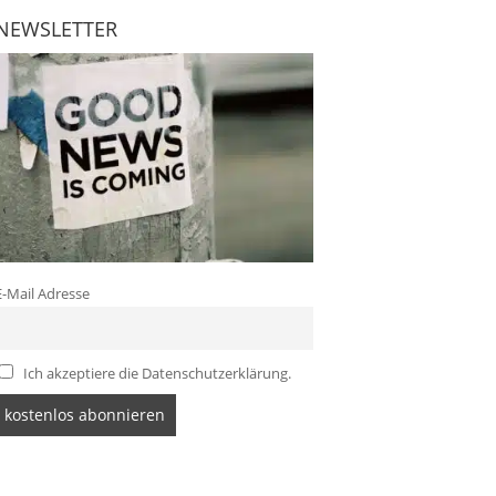
NEWSLETTER
E-Mail Adresse
Ich akzeptiere die Datenschutzerklärung.