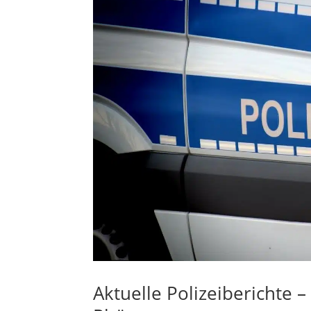
Aktuelle Polizeiberichte 