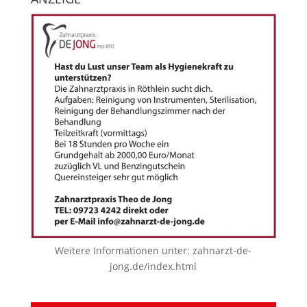
Weitere Informationen unter:
zahnarzt-de-
jong.de/index.html