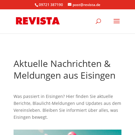
09721 387190
post@revista.de
Aktuelle Nachrichten &
Meldungen aus Eisingen
Was passiert in Eisingen? Hier finden Sie aktuelle
Berichte, Blaulicht-Meldungen und Updates aus dem
Vereinsleben. Bleiben Sie informiert über alles, was
Eisingen bewegt.