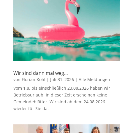
Wir sind dann mal weg…
von
Florian Kohl
|
Juli 31, 2026
|
Alle Meldungen
Vom 1.8. bis einschließlich 23.08.2026 haben wir
Betriebsurlaub. In dieser Zeit erscheinen keine
Gemeindeblätter. Wir sind ab dem 24.08.2026
wieder für Sie da.