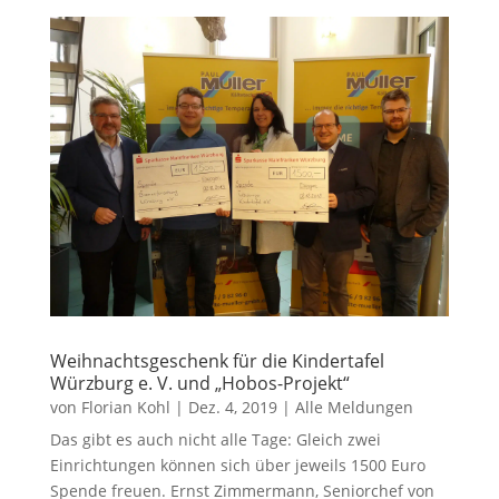
Weihnachtsgeschenk für die Kindertafel
Würzburg e. V. und „Hobos-Projekt“
von
Florian Kohl
|
Dez. 4, 2019
|
Alle Meldungen
Das gibt es auch nicht alle Tage: Gleich zwei
Einrichtungen können sich über jeweils 1500 Euro
Spende freuen. Ernst Zimmermann, Seniorchef von