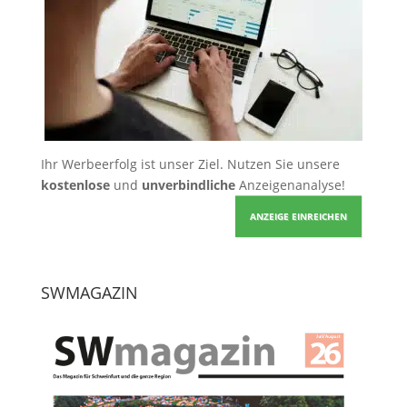
Ihr Werbeerfolg ist unser Ziel. Nutzen Sie unsere
kostenlose
und
unverbindliche
Anzeigenanalyse!
ANZEIGE EINREICHEN
SWMAGAZIN