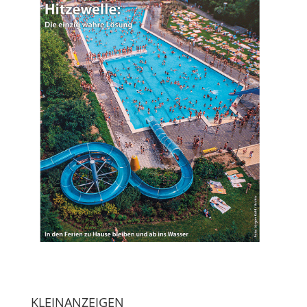
KLEINANZEIGEN