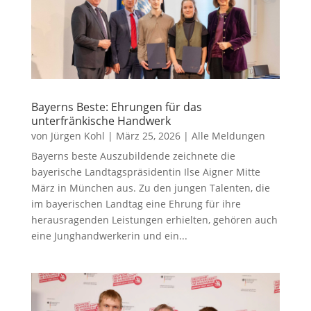
Bayerns Beste: Ehrungen für das
unterfränkische Handwerk
von
Jürgen Kohl
|
März 25, 2026
|
Alle Meldungen
Bayerns beste Auszubildende zeichnete die
bayerische Landtagspräsidentin Ilse Aigner Mitte
März in München aus. Zu den jungen Talenten, die
im bayerischen Landtag eine Ehrung für ihre
herausragenden Leistungen erhielten, gehören auch
eine Junghandwerkerin und ein...