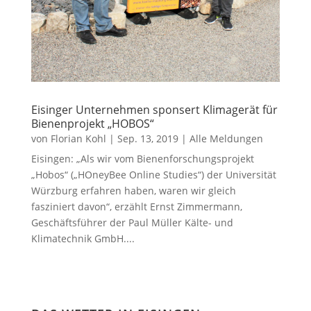
Eisinger Unternehmen sponsert Klimagerät für
Bienenprojekt „HOBOS“
von
Florian Kohl
|
Sep. 13, 2019
|
Alle Meldungen
Eisingen: „Als wir vom Bienenforschungsprojekt
„Hobos“ („HOneyBee Online Studies“) der Universität
Würzburg erfahren haben, waren wir gleich
fasziniert davon“, erzählt Ernst Zimmermann,
Geschäftsführer der Paul Müller Kälte- und
Klimatechnik GmbH....