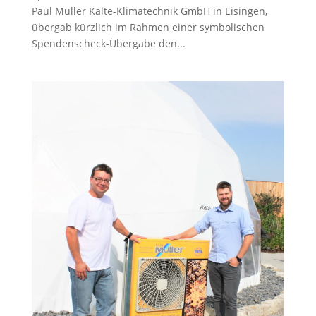
Paul Müller Kälte-Klimatechnik GmbH in Eisingen,
übergab kürzlich im Rahmen einer symbolischen
Spendenscheck-Übergabe den...