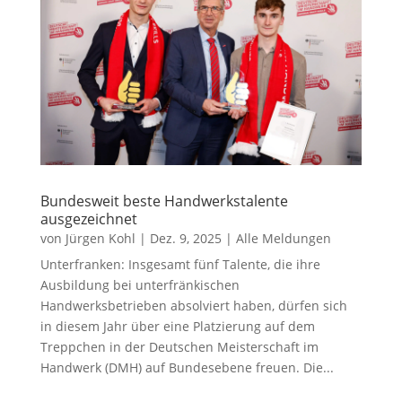
Bundesweit beste Handwerkstalente
ausgezeichnet
von
Jürgen Kohl
|
Dez. 9, 2025
|
Alle Meldungen
Unterfranken: Insgesamt fünf Talente, die ihre
Ausbildung bei unterfränkischen
Handwerksbetrieben absolviert haben, dürfen sich
in diesem Jahr über eine Platzierung auf dem
Treppchen in der Deutschen Meisterschaft im
Handwerk (DMH) auf Bundesebene freuen. Die...