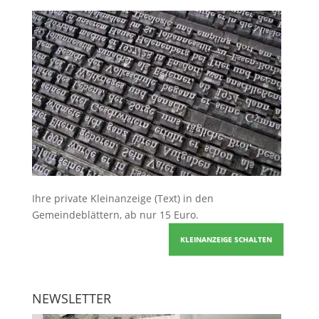
Ihre
private Kleinanzeige
(Text) in den
Gemeindeblättern, ab nur 15 Euro.
KLEINANZEIGE SCHALTEN
NEWSLETTER