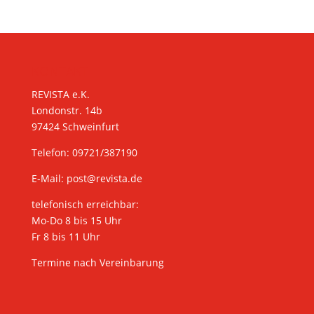
KONTAKT
REVISTA e.K.
Londonstr. 14b
97424 Schweinfurt
Telefon: 09721/387190
E-Mail:
post@revista.de
telefonisch erreichbar:
Mo-Do 8 bis 15 Uhr
Fr 8 bis 11 Uhr
Termine nach Vereinbarung