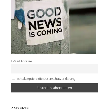
E-Mail Adresse
Ich akzeptiere die Datenschutzerklärung.
ANZEIGE