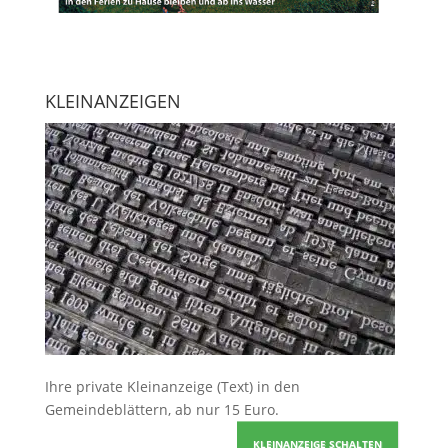
KLEINANZEIGEN
Ihre
private Kleinanzeige
(Text) in den
Gemeindeblättern, ab nur 15 Euro.
KLEINANZEIGE SCHALTEN