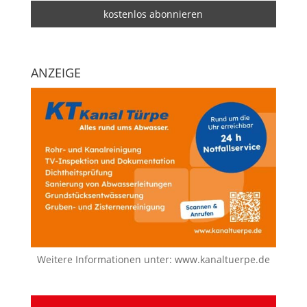
ANZEIGE
Weitere Informationen unter:
www.kanaltuerpe.de