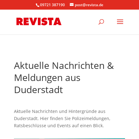
09721 387190
post@revista.de
Aktuelle Nachrichten &
Meldungen aus
Duderstadt
Aktuelle Nachrichten und Hintergründe aus
Duderstadt. Hier finden Sie Polizeimeldungen,
Ratsbeschlüsse und Events auf einen Blick.