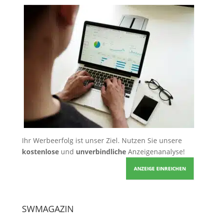
Ihr Werbeerfolg ist unser Ziel. Nutzen Sie unsere
kostenlose
und
unverbindliche
Anzeigenanalyse!
ANZEIGE EINREICHEN
SWMAGAZIN