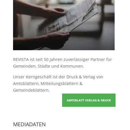
REVISTA ist seit 50 Jahren zuverlässiger Partner für
Gemeinden, Städte und Kommunen.
Unser Kerngeschäft ist der
Druck & Verlag von
Amtsblättern, Mitteilungsblättern &
Gemeindeblättern
.
AMTSBLATT VERLAG & DRUCK
MEDIADATEN