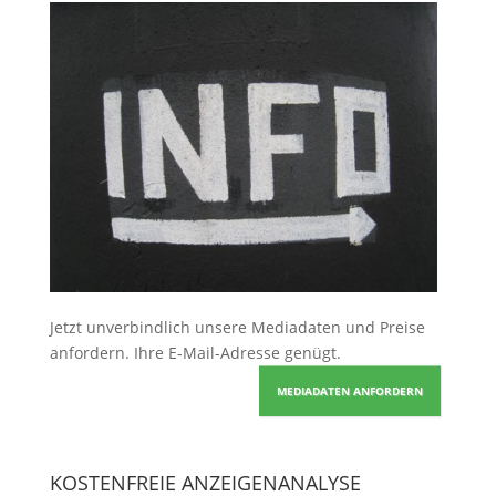
Jetzt unverbindlich unsere Mediadaten und Preise
anfordern
. Ihre E-Mail-Adresse genügt.
MEDIADATEN ANFORDERN
KOSTENFREIE ANZEIGENANALYSE