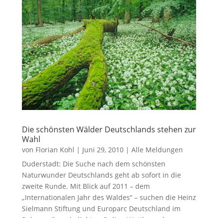
Die schönsten Wälder Deutschlands stehen zur
Wahl
von
Florian Kohl
|
Juni 29, 2010
|
Alle Meldungen
Duderstadt: Die Suche nach dem schönsten
Naturwunder Deutschlands geht ab sofort in die
zweite Runde. Mit Blick auf 2011 – dem
„Internationalen Jahr des Waldes“ – suchen die Heinz
Sielmann Stiftung und Europarc Deutschland im