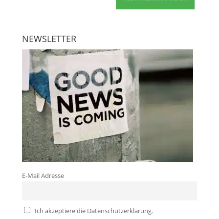
NEWSLETTER
E-Mail Adresse
Ich akzeptiere die Datenschutzerklärung.