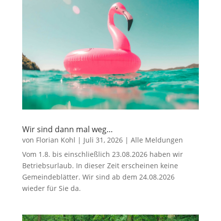
Wir sind dann mal weg…
von
Florian Kohl
|
Juli 31, 2026
|
Alle Meldungen
Vom 1.8. bis einschließlich 23.08.2026 haben wir
Betriebsurlaub. In dieser Zeit erscheinen keine
Gemeindeblätter. Wir sind ab dem 24.08.2026
wieder für Sie da.