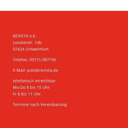
KONTAKT
REVISTA e.K.
Londonstr. 14b
97424 Schweinfurt
Telefon: 09721/387190
E-Mail:
post@revista.de
telefonisch erreichbar:
Mo-Do 8 bis 15 Uhr
Fr 8 bis 11 Uhr
Termine nach Vereinbarung