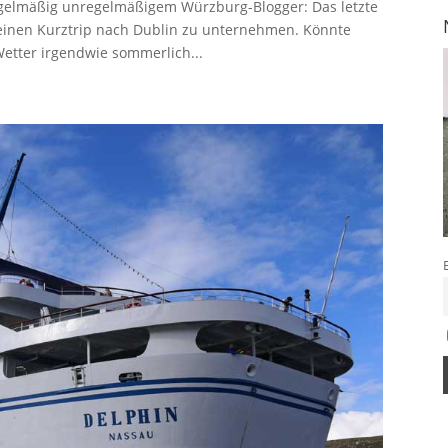
regelmäßig unregelmäßigem Würzburg-Blogger: Das letzte
 einen Kurztrip nach Dublin zu unternehmen. Könnte
etter irgendwie sommerlich...