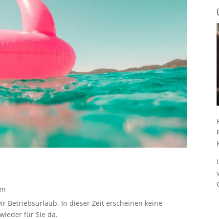
en
ir Betriebsurlaub. In dieser Zeit erscheinen keine
ieder für Sie da.