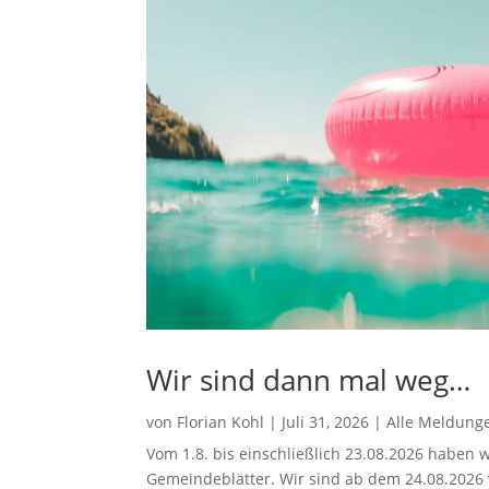
Wir sind dann mal weg…
von
Florian Kohl
|
Juli 31, 2026
|
Alle Meldung
Vom 1.8. bis einschließlich 23.08.2026 haben w
Gemeindeblätter. Wir sind ab dem 24.08.2026 w