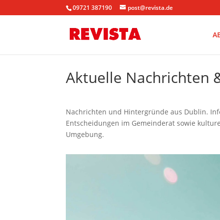
09721 387190
post@revista.de
A
Aktuelle Nachrichten
Nachrichten und Hintergründe aus Dublin. Info
Entscheidungen im Gemeinderat sowie kulturel
Umgebung.