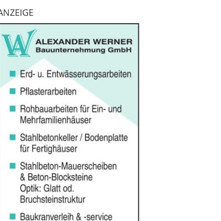
ANZEIGE