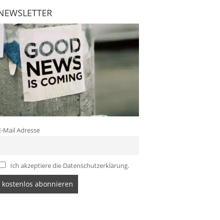
NEWSLETTER
E-Mail Adresse
Ich akzeptiere die Datenschutzerklärung.