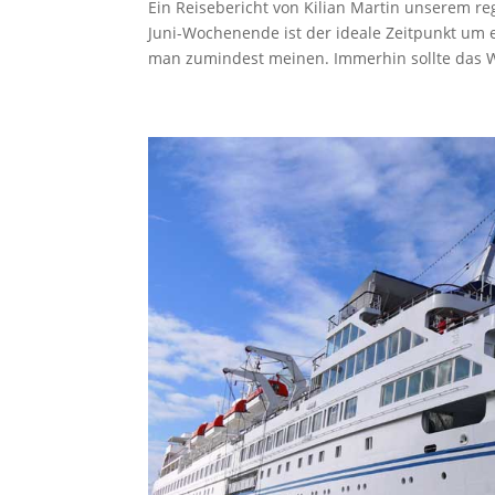
Ein Reisebericht von Kilian Martin unserem 
Juni-Wochenende ist der ideale Zeitpunkt um
man zumindest meinen. Immerhin sollte das W