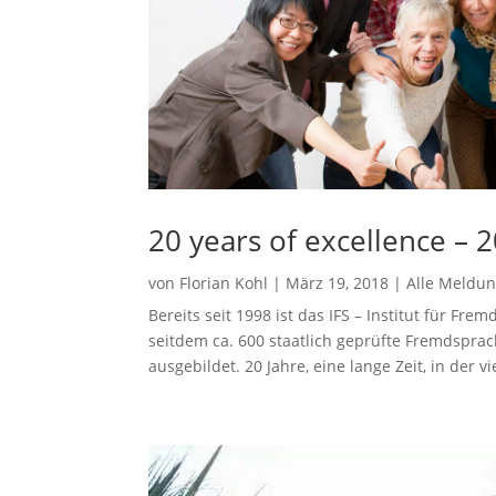
20 years of excellence – 2
von
Florian Kohl
|
März 19, 2018
|
Alle Meldu
Bereits seit 1998 ist das IFS – Institut für F
seitdem ca. 600 staatlich geprüfte Fremdspr
ausgebildet. 20 Jahre, eine lange Zeit, in der vi