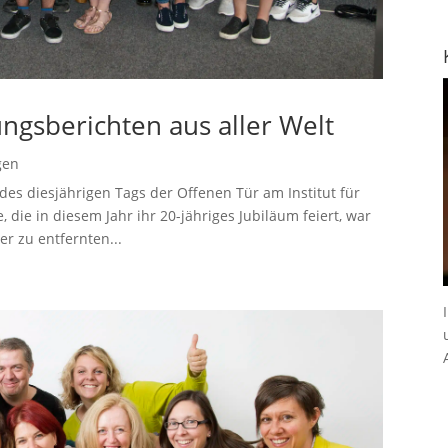
ngsberichten aus aller Welt
gen
es diesjährigen Tags der Offenen Tür am Institut für
 die in diesem Jahr ihr 20-jähriges Jubiläum feiert, war
er zu entfernten...