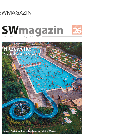
SWMAGAZIN