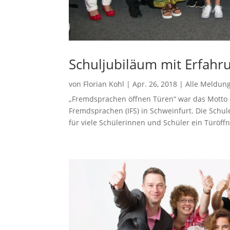
Schuljubiläum mit Erfahru
von
Florian Kohl
|
Apr. 26, 2018
|
Alle Meldun
„Fremdsprachen öffnen Türen“ war das Motto d
Fremdsprachen (IFS) in Schweinfurt. Die Schule,
für viele Schülerinnen und Schüler ein Türöffn