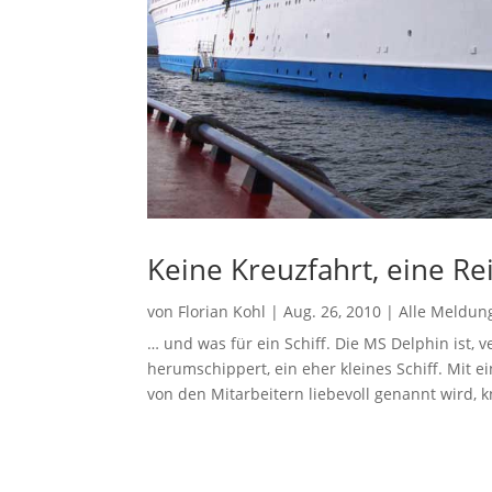
Keine Kreuzfahrt, eine Re
von
Florian Kohl
|
Aug. 26, 2010
|
Alle Meldun
… und was für ein Schiff. Die MS Delphin ist,
herumschippert, ein eher kleines Schiff. Mit ei
von den Mitarbeitern liebevoll genannt wird, k