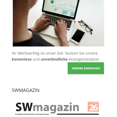
Ihr Werbeerfolg ist unser Ziel. Nutzen Sie unsere
kostenlose
und
unverbindliche
Anzeigenanalyse!
ANZEIGE EINREICHEN
SWMAGAZIN