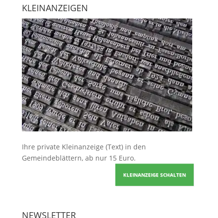
KLEINANZEIGEN
Ihre
private Kleinanzeige
(Text) in den
Gemeindeblättern, ab nur 15 Euro.
KLEINANZEIGE SCHALTEN
NEWSLETTER