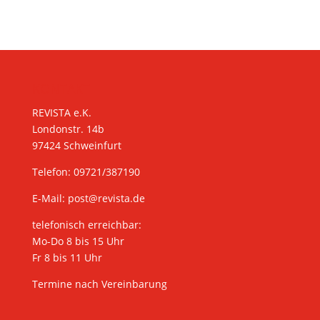
KONTAKT
REVISTA e.K.
Londonstr. 14b
97424 Schweinfurt
Telefon: 09721/387190
E-Mail:
post@revista.de
telefonisch erreichbar:
Mo-Do 8 bis 15 Uhr
Fr 8 bis 11 Uhr
Termine nach Vereinbarung