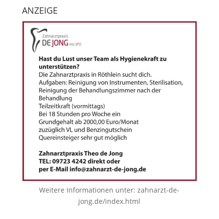
ANZEIGE
Weitere Informationen unter:
zahnarzt-de-
jong.de/index.html