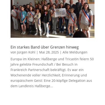
Ein starkes Band über Grenzen hinweg
von
Jürgen Kohl
|
Mai 28, 2025
|
Alle Meldungen
Europa im Kleinen: Haßberge und Tricastin feiern 50
Jahre gelebte Freundschaft / Bei Besuch in
Frankreich Partnerschaft bekräftigt. Es war ein
Wochenende voller Herzlichkeit, Erinnerung und
europäischem Geist: Eine 20-köpfige Delegation aus
dem Landkreis Haßberge...