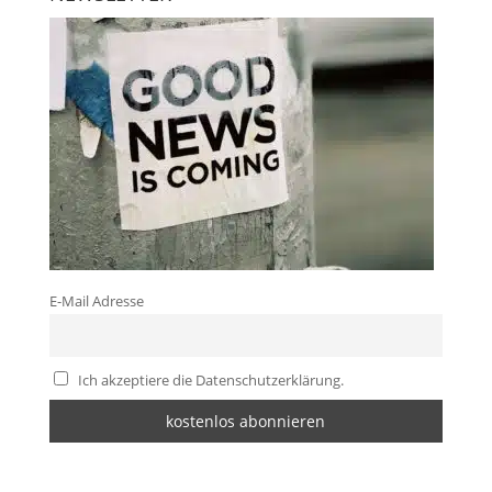
E-Mail Adresse
Ich akzeptiere die Datenschutzerklärung.