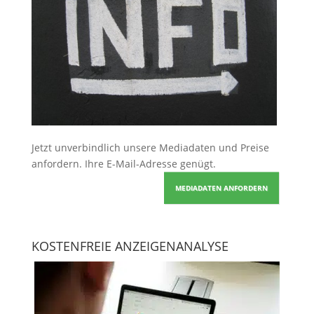
Jetzt unverbindlich unsere Mediadaten und Preise
anfordern
. Ihre E-Mail-Adresse genügt.
MEDIADATEN ANFORDERN
KOSTENFREIE ANZEIGENANALYSE