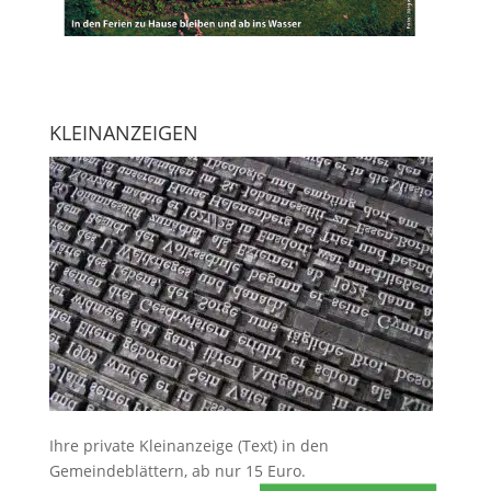
KLEINANZEIGEN
Ihre
private Kleinanzeige
(Text) in den
Gemeindeblättern, ab nur 15 Euro.