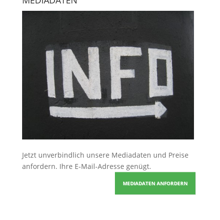
Jetzt unverbindlich unsere Mediadaten und Preise
anfordern
. Ihre E-Mail-Adresse genügt.
MEDIADATEN ANFORDERN