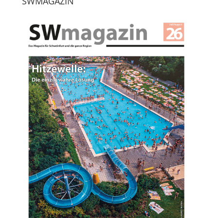
SWMAGAZIN