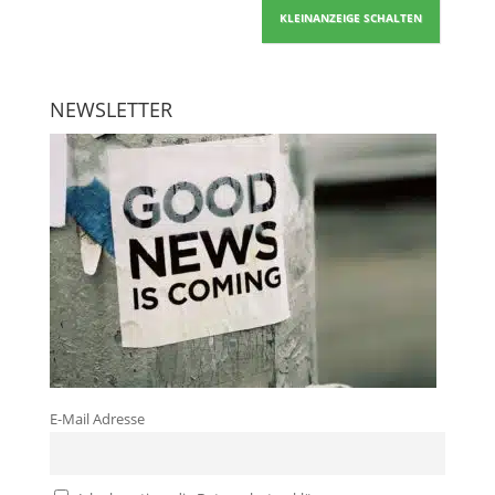
KLEINANZEIGE SCHALTEN
NEWSLETTER
E-Mail Adresse