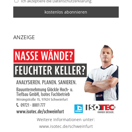
Ich akzeptiere die Datenschutzerklärung.
ANZEIGE
Weitere Informationen unter:
www.isotec.de/schweinfurt