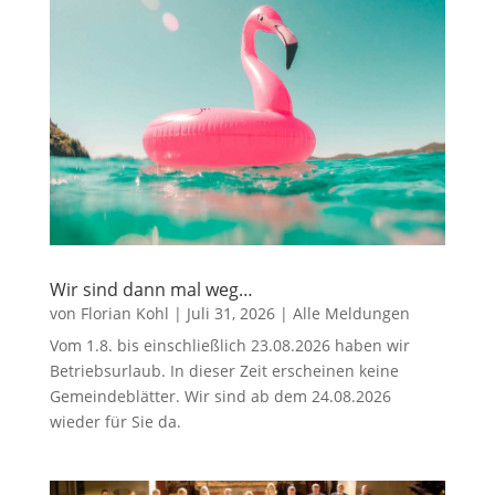
Wir sind dann mal weg…
von
Florian Kohl
|
Juli 31, 2026
|
Alle Meldungen
Vom 1.8. bis einschließlich 23.08.2026 haben wir
Betriebsurlaub. In dieser Zeit erscheinen keine
Gemeindeblätter. Wir sind ab dem 24.08.2026
wieder für Sie da.