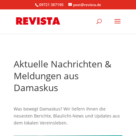
09721 387190
post@revista.de
Aktuelle Nachrichten &
Meldungen aus
Damaskus
Was bewegt Damaskus? Wir liefern Ihnen die
neuesten Berichte, Blaulicht-News und Updates aus
dem lokalen Vereinsleben.