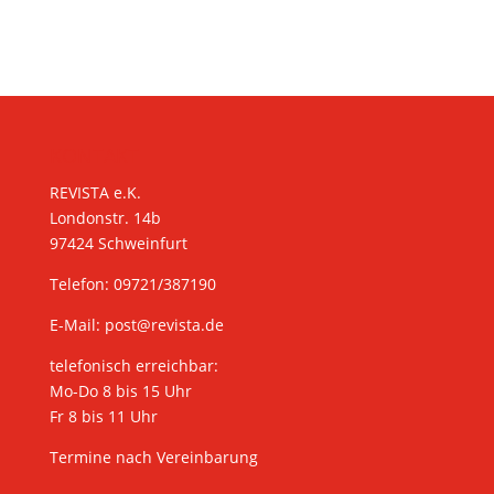
KONTAKT
REVISTA e.K.
Londonstr. 14b
97424 Schweinfurt
Telefon: 09721/387190
E-Mail:
post@revista.de
telefonisch erreichbar:
Mo-Do 8 bis 15 Uhr
Fr 8 bis 11 Uhr
Termine nach Vereinbarung