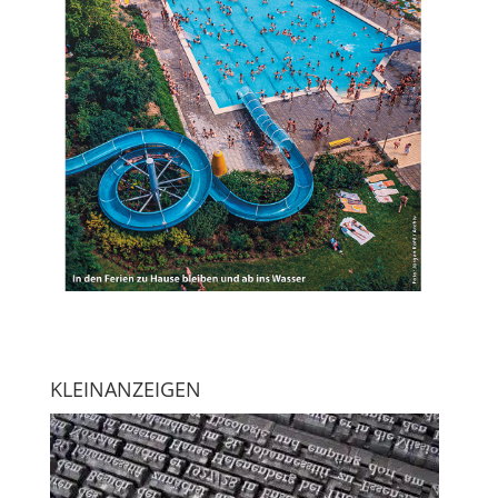
KLEINANZEIGEN