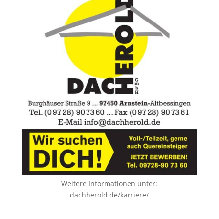
Weitere Informationen unter:
dachherold.de/karriere/