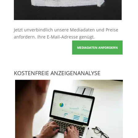
Jetzt unverbindlich unsere Mediadaten und Preise
anfordern
. Ihre E-Mail-Adresse genügt.
MEDIADATEN ANFORDERN
KOSTENFREIE ANZEIGENANALYSE