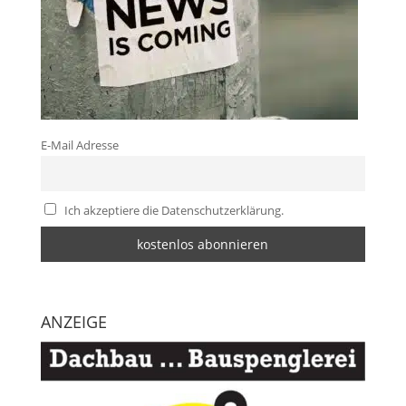
E-Mail Adresse
Ich akzeptiere die Datenschutzerklärung.
ANZEIGE