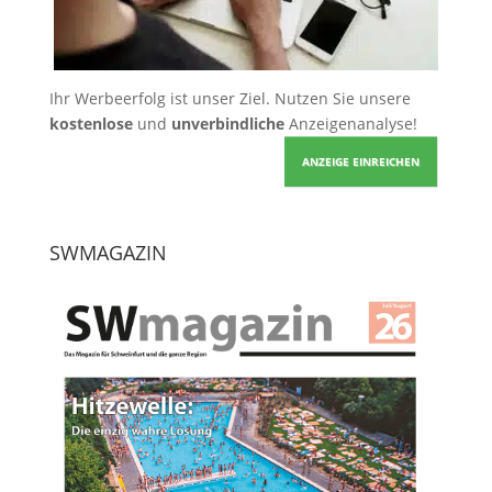
Ihr Werbeerfolg ist unser Ziel. Nutzen Sie unsere
kostenlose
und
unverbindliche
Anzeigenanalyse!
ANZEIGE EINREICHEN
SWMAGAZIN