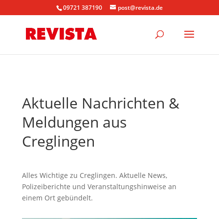
09721 387190
post@revista.de
Aktuelle Nachrichten &
Meldungen aus
Creglingen
Alles Wichtige zu Creglingen. Aktuelle News,
Polizeiberichte und Veranstaltungshinweise an
einem Ort gebündelt.