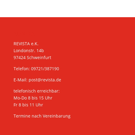
KONTAKT
REVISTA e.K.
Londonstr. 14b
97424 Schweinfurt
Telefon: 09721/387190
E-Mail:
post@revista.de
telefonisch erreichbar:
Mo-Do 8 bis 15 Uhr
Fr 8 bis 11 Uhr
Termine nach Vereinbarung