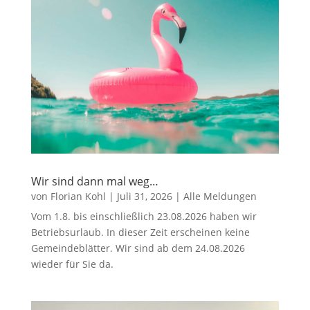
Wir sind dann mal weg…
von
Florian Kohl
|
Juli 31, 2026
|
Alle Meldungen
Vom 1.8. bis einschließlich 23.08.2026 haben wir
Betriebsurlaub. In dieser Zeit erscheinen keine
Gemeindeblätter. Wir sind ab dem 24.08.2026
wieder für Sie da.