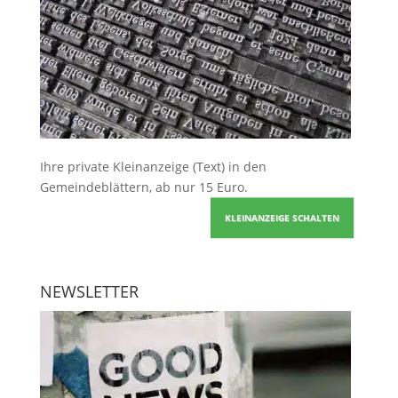
Ihre
private Kleinanzeige
(Text) in den
Gemeindeblättern, ab nur 15 Euro.
KLEINANZEIGE SCHALTEN
NEWSLETTER