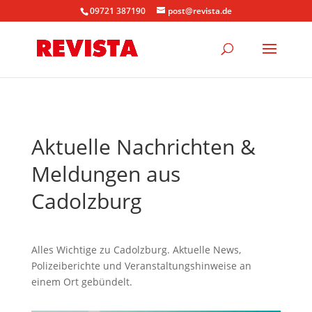
09721 387190
post@revista.de
Aktuelle Nachrichten &
Meldungen aus
Cadolzburg
Alles Wichtige zu Cadolzburg. Aktuelle News,
Polizeiberichte und Veranstaltungshinweise an
einem Ort gebündelt.