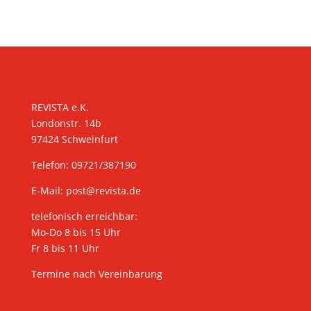
KONTAKT
REVISTA e.K.
Londonstr. 14b
97424 Schweinfurt
Telefon: 09721/387190
E-Mail:
post@revista.de
telefonisch erreichbar:
Mo-Do 8 bis 15 Uhr
Fr 8 bis 11 Uhr
Termine nach Vereinbarung