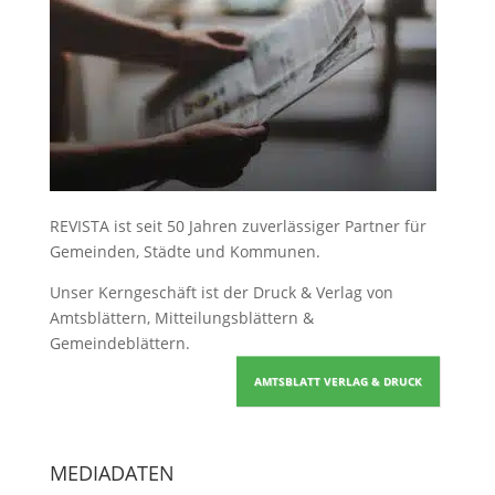
REVISTA ist seit 50 Jahren zuverlässiger Partner für
Gemeinden, Städte und Kommunen.
Unser Kerngeschäft ist der
Druck & Verlag von
Amtsblättern, Mitteilungsblättern &
Gemeindeblättern
.
AMTSBLATT VERLAG & DRUCK
MEDIADATEN