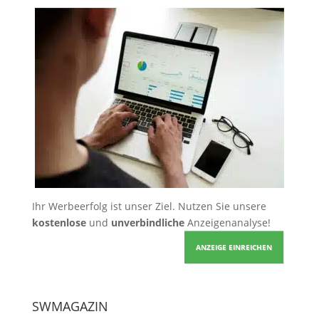
Ihr Werbeerfolg ist unser Ziel. Nutzen Sie unsere
kostenlose
und
unverbindliche
Anzeigenanalyse!
ANZEIGE EINREICHEN
SWMAGAZIN