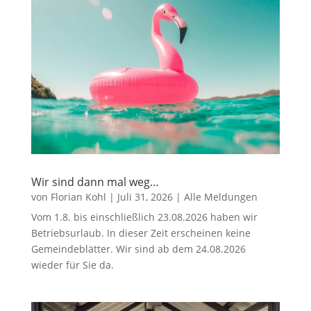
Wir sind dann mal weg…
von
Florian Kohl
|
Juli 31, 2026
|
Alle Meldungen
Vom 1.8. bis einschließlich 23.08.2026 haben wir
Betriebsurlaub. In dieser Zeit erscheinen keine
Gemeindeblätter. Wir sind ab dem 24.08.2026
wieder für Sie da.