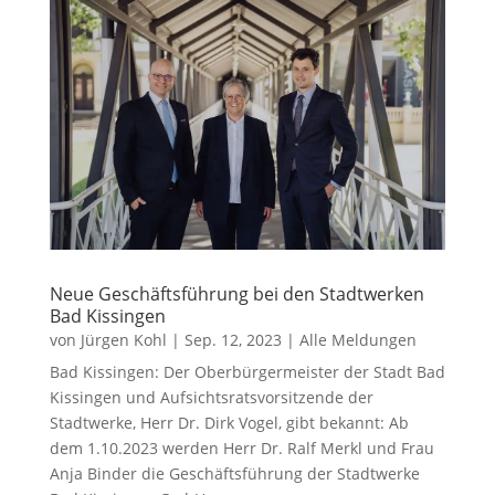
Neue Geschäftsführung bei den Stadtwerken
Bad Kissingen
von
Jürgen Kohl
|
Sep. 12, 2023
|
Alle Meldungen
Bad Kissingen: Der Oberbürgermeister der Stadt Bad
Kissingen und Aufsichtsratsvorsitzende der
Stadtwerke, Herr Dr. Dirk Vogel, gibt bekannt: Ab
dem 1.10.2023 werden Herr Dr. Ralf Merkl und Frau
Anja Binder die Geschäftsführung der Stadtwerke