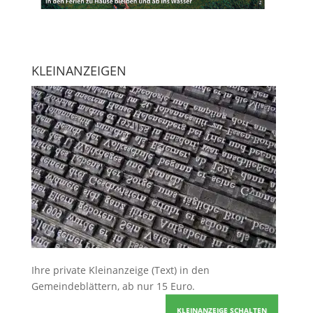
KLEINANZEIGEN
Ihre
private Kleinanzeige
(Text) in den
Gemeindeblättern, ab nur 15 Euro.
KLEINANZEIGE SCHALTEN