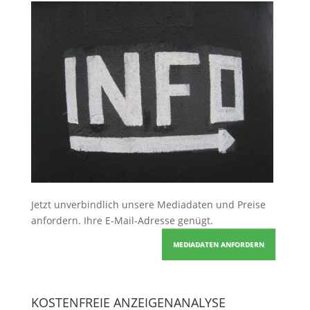
Jetzt unverbindlich unsere Mediadaten und Preise
anfordern
. Ihre E-Mail-Adresse genügt.
MEDIADATEN ANFORDERN
KOSTENFREIE ANZEIGENANALYSE