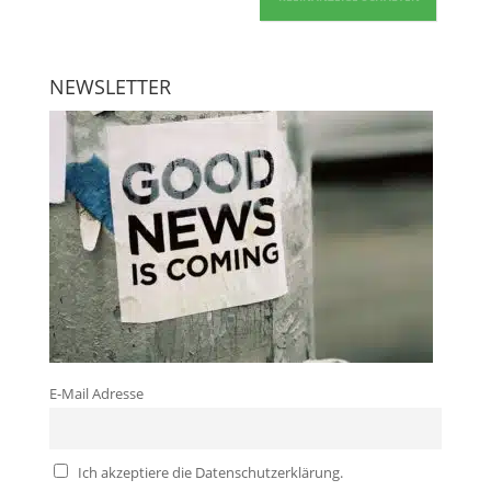
NEWSLETTER
E-Mail Adresse
Ich akzeptiere die Datenschutzerklärung.