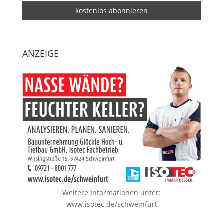
ANZEIGE
Weitere Informationen unter:
www.isotec.de/schweinfurt