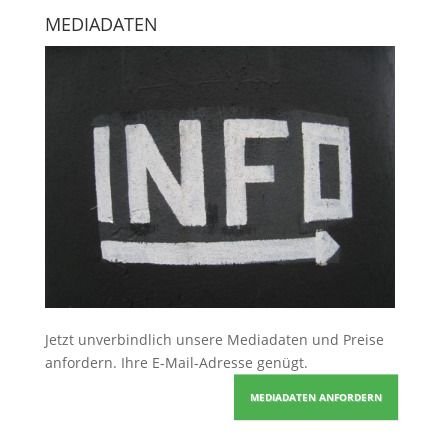
MEDIADATEN
Jetzt unverbindlich unsere Mediadaten und Preise
anfordern
. Ihre E-Mail-Adresse genügt.
MEDIADATEN ANFORDERN