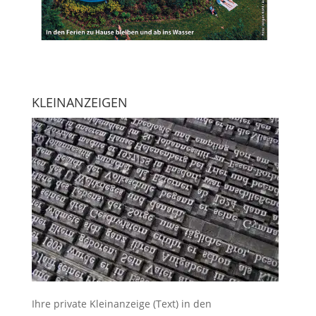
KLEINANZEIGEN
Ihre
private Kleinanzeige
(Text) in den