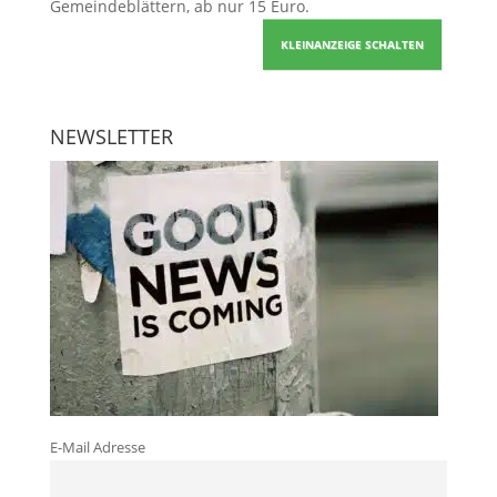
Gemeindeblättern, ab nur 15 Euro.
KLEINANZEIGE SCHALTEN
NEWSLETTER
E-Mail Adresse