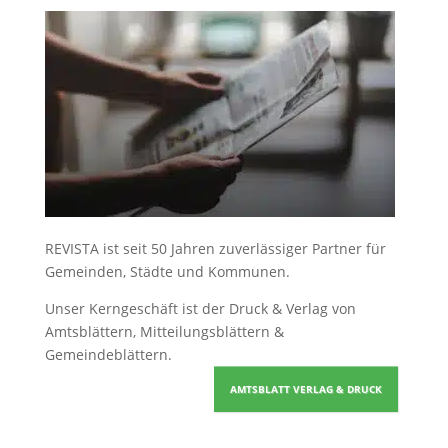
REVISTA ist seit 50 Jahren zuverlässiger Partner für
Gemeinden, Städte und Kommunen.
Unser Kerngeschäft ist der
Druck & Verlag von
Amtsblättern, Mitteilungsblättern &
Gemeindeblättern
.
AMTSBLATT VERLAG & DRUCK