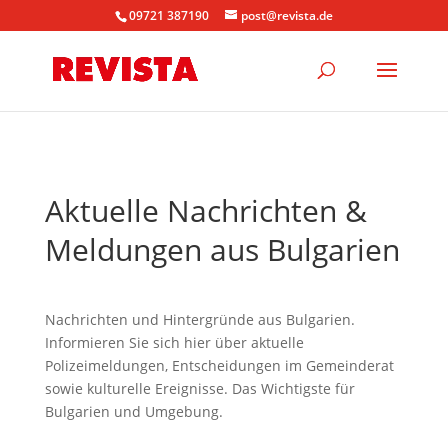
09721 387190
post@revista.de
Aktuelle Nachrichten &
Meldungen aus Bulgarien
Nachrichten und Hintergründe aus Bulgarien.
Informieren Sie sich hier über aktuelle
Polizeimeldungen, Entscheidungen im Gemeinderat
sowie kulturelle Ereignisse. Das Wichtigste für
Bulgarien und Umgebung.