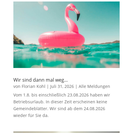
Wir sind dann mal weg…
von
Florian Kohl
|
Juli 31, 2026
|
Alle Meldungen
Vom 1.8. bis einschließlich 23.08.2026 haben wir
Betriebsurlaub. In dieser Zeit erscheinen keine
Gemeindeblätter. Wir sind ab dem 24.08.2026
wieder für Sie da.