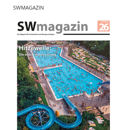
SWMAGAZIN