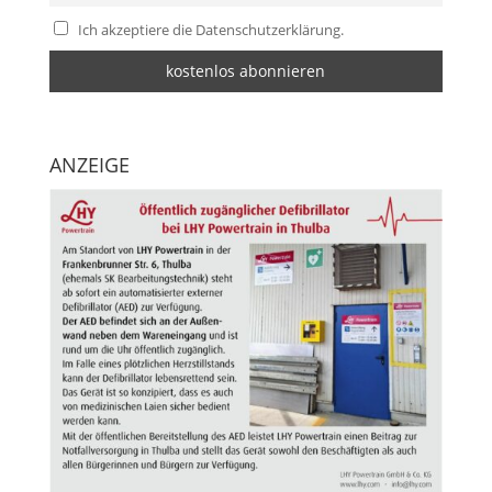
Ich akzeptiere die Datenschutzerklärung.
ANZEIGE