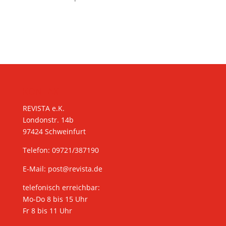
KONTAKT
REVISTA e.K.
Londonstr. 14b
97424 Schweinfurt
Telefon: 09721/387190
E-Mail:
post@revista.de
telefonisch erreichbar:
Mo-Do 8 bis 15 Uhr
Fr 8 bis 11 Uhr