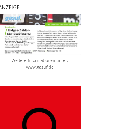
ANZEIGE
Weitere Informationen unter:
www.gasuf.de