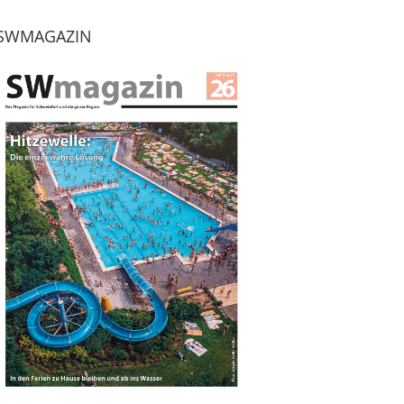
SWMAGAZIN