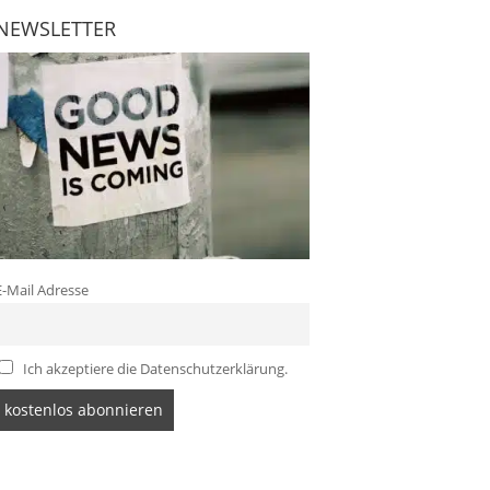
NEWSLETTER
E-Mail Adresse
Ich akzeptiere die Datenschutzerklärung.