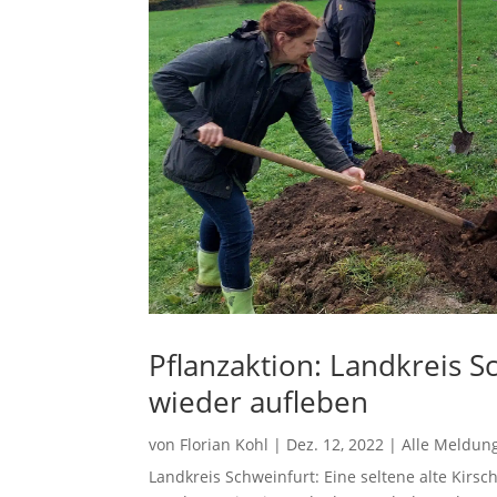
Pflanzaktion: Landkreis Sc
wieder aufleben
von
Florian Kohl
|
Dez. 12, 2022
|
Alle Meldun
Landkreis Schweinfurt: Eine seltene alte Kirsc