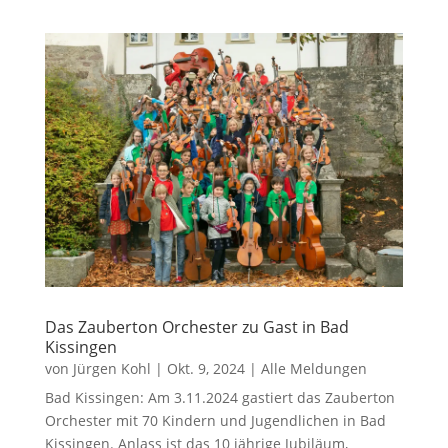
Das Zauberton Orchester zu Gast in Bad
Kissingen
von
Jürgen Kohl
|
Okt. 9, 2024
|
Alle Meldungen
Bad Kissingen: Am 3.11.2024 gastiert das Zauberton
Orchester mit 70 Kindern und Jugendlichen in Bad
Kissingen. Anlass ist das 10 jährige Jubiläum,