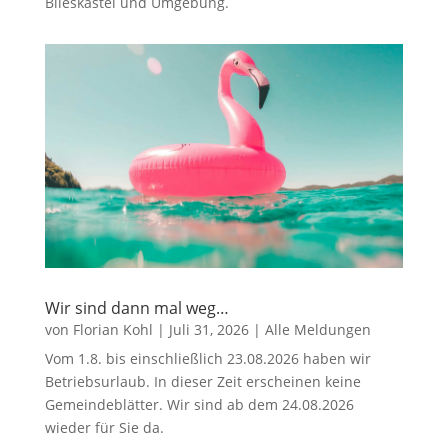
Blieskastel und Umgebung.
Wir sind dann mal weg…
von
Florian Kohl
|
Juli 31, 2026
|
Alle Meldungen
Vom 1.8. bis einschließlich 23.08.2026 haben wir
Betriebsurlaub. In dieser Zeit erscheinen keine
Gemeindeblätter. Wir sind ab dem 24.08.2026
wieder für Sie da.