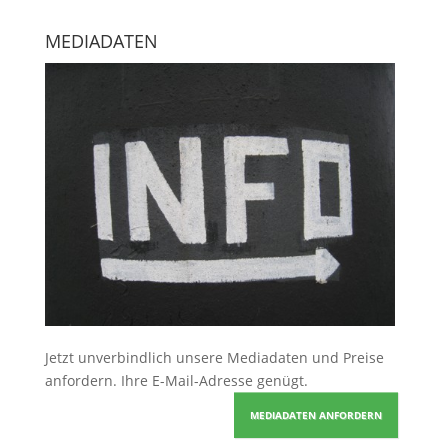
MEDIADATEN
Jetzt unverbindlich unsere Mediadaten und Preise
anfordern
. Ihre E-Mail-Adresse genügt.
MEDIADATEN ANFORDERN