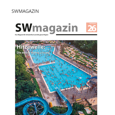
SWMAGAZIN