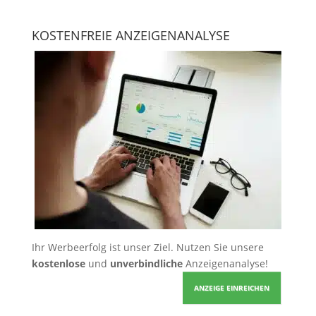
KOSTENFREIE ANZEIGENANALYSE
Ihr Werbeerfolg ist unser Ziel. Nutzen Sie unsere
kostenlose
und
unverbindliche
Anzeigenanalyse!
ANZEIGE EINREICHEN