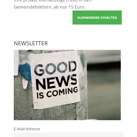
Gemeindeblättern, ab nur 15 Euro.
KLEINANZEIGE SCHALTEN
NEWSLETTER
E-Mail Adresse