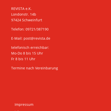
KONTAKT
REVISTA e.K.
Londonstr. 14b
97424 Schweinfurt
Telefon: 09721/387190
E-Mail:
post@revista.de
telefonisch erreichbar:
Mo-Do 8 bis 15 Uhr
Fr 8 bis 11 Uhr
Termine nach Vereinbarung
Impressum