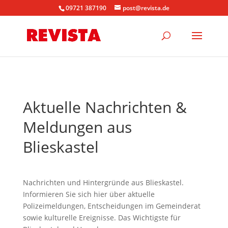
09721 387190
post@revista.de
Aktuelle Nachrichten &
Meldungen aus
Blieskastel
Nachrichten und Hintergründe aus Blieskastel.
Informieren Sie sich hier über aktuelle
Polizeimeldungen, Entscheidungen im Gemeinderat
sowie kulturelle Ereignisse. Das Wichtigste für