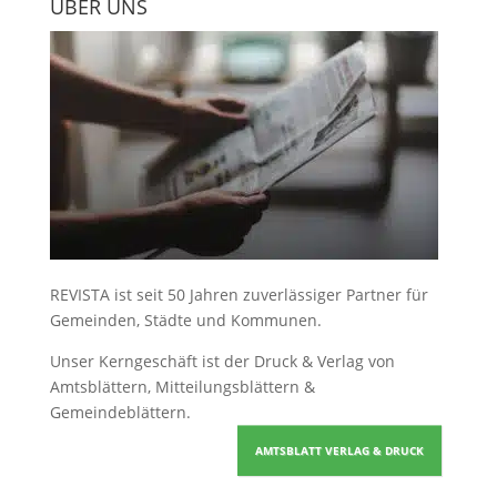
ÜBER UNS
REVISTA ist seit 50 Jahren zuverlässiger Partner für
Gemeinden, Städte und Kommunen.
Unser Kerngeschäft ist der
Druck & Verlag von
Amtsblättern, Mitteilungsblättern &
Gemeindeblättern
.
AMTSBLATT VERLAG & DRUCK