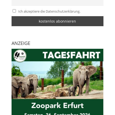
Ich akzeptiere die Datenschutzerklärung.
ANZEIGE