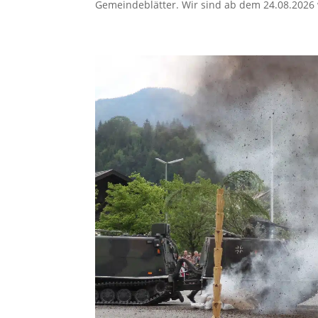
Gemeindeblätter. Wir sind ab dem 24.08.2026 w