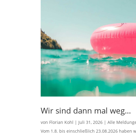
Wir sind dann mal weg…
von
Florian Kohl
|
Juli 31, 2026
|
Alle Meldung
Vom 1.8. bis einschließlich 23.08.2026 haben w