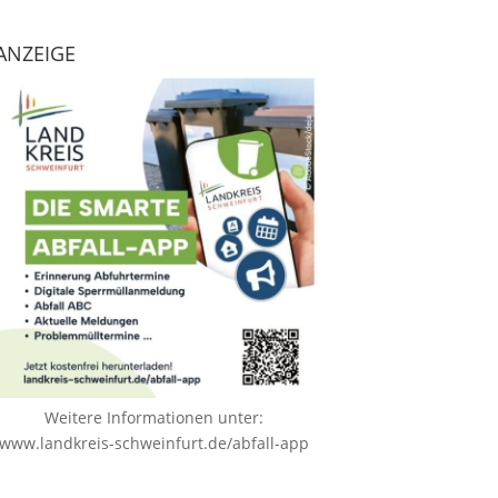
ANZEIGE
Weitere Informationen unter:
www.landkreis-schweinfurt.de/abfall-app