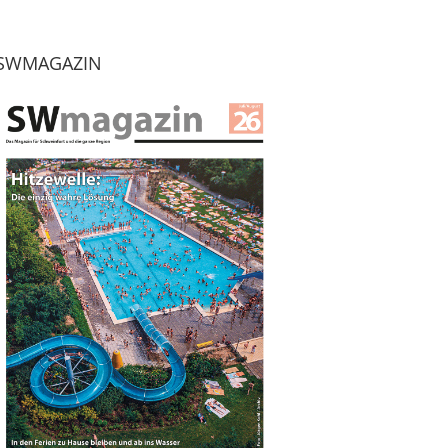
SWMAGAZIN