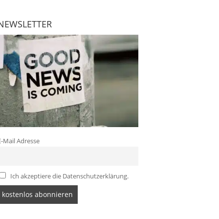
NEWSLETTER
E-Mail Adresse
Ich akzeptiere die Datenschutzerklärung.