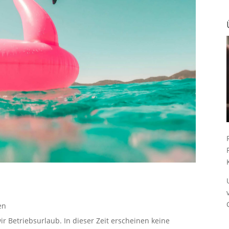
en
ir Betriebsurlaub. In dieser Zeit erscheinen keine