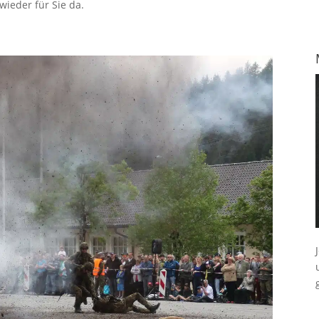
ieder für Sie da.