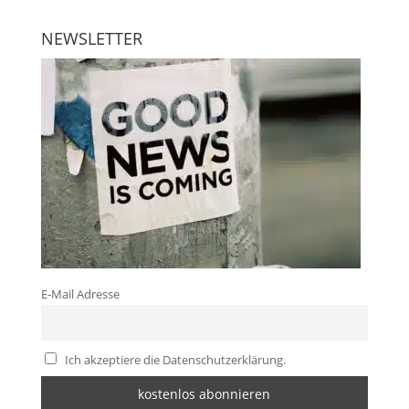
NEWSLETTER
E-Mail Adresse
Ich akzeptiere die Datenschutzerklärung.