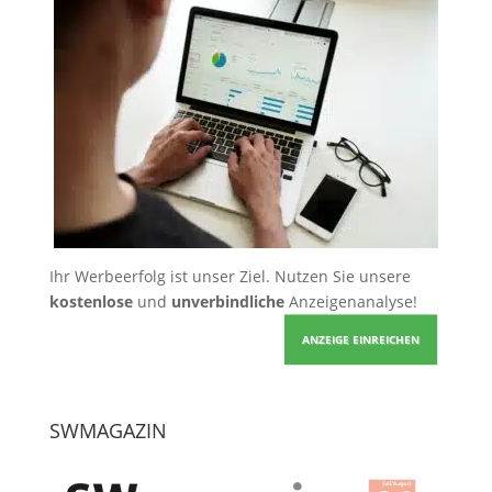
Ihr Werbeerfolg ist unser Ziel. Nutzen Sie unsere
kostenlose
und
unverbindliche
Anzeigenanalyse!
ANZEIGE EINREICHEN
SWMAGAZIN