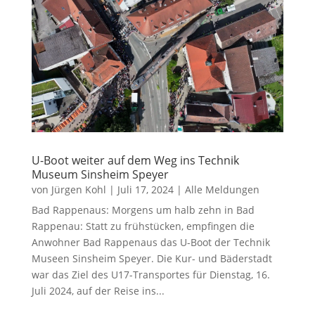
U-Boot weiter auf dem Weg ins Technik
Museum Sinsheim Speyer
von
Jürgen Kohl
|
Juli 17, 2024
|
Alle Meldungen
Bad Rappenaus: Morgens um halb zehn in Bad
Rappenau: Statt zu frühstücken, empfingen die
Anwohner Bad Rappenaus das U-Boot der Technik
Museen Sinsheim Speyer. Die Kur- und Bäderstadt
war das Ziel des U17-Transportes für Dienstag, 16.
Juli 2024, auf der Reise ins...