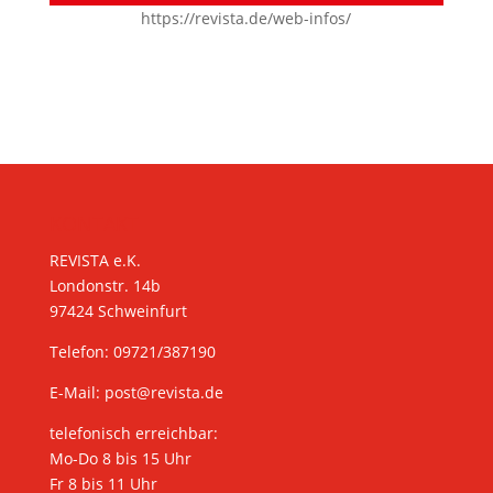
https://revista.de/web-infos/
KONTAKT
REVISTA e.K.
Londonstr. 14b
97424 Schweinfurt
Telefon: 09721/387190
E-Mail:
post@revista.de
telefonisch erreichbar:
Mo-Do 8 bis 15 Uhr
Fr 8 bis 11 Uhr