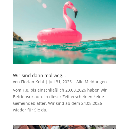
Wir sind dann mal weg…
von
Florian Kohl
|
Juli 31, 2026
|
Alle Meldungen
Vom 1.8. bis einschließlich 23.08.2026 haben wir
Betriebsurlaub. In dieser Zeit erscheinen keine
Gemeindeblätter. Wir sind ab dem 24.08.2026
wieder für Sie da.