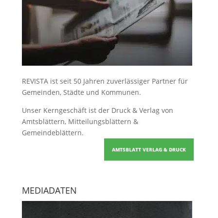
REVISTA ist seit 50 Jahren zuverlässiger Partner für
Gemeinden, Städte und Kommunen.
Unser Kerngeschäft ist der
Druck & Verlag von
Amtsblättern, Mitteilungsblättern &
Gemeindeblättern
.
AMTSBLATT VERLAG & DRUCK
MEDIADATEN