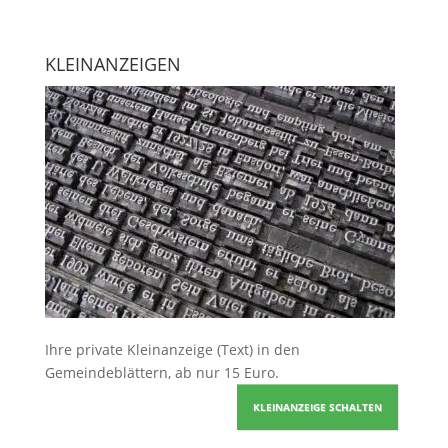
KLEINANZEIGEN
Ihre
private Kleinanzeige
(Text) in den
Gemeindeblättern, ab nur 15 Euro.
KLEINANZEIGE SCHALTEN