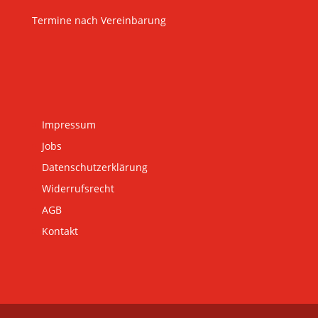
Termine nach Vereinbarung
Impressum
Jobs
Datenschutzerklärung
Widerrufsrecht
AGB
Kontakt