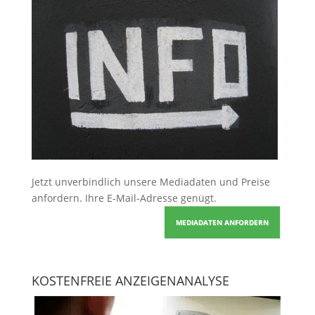
Jetzt unverbindlich unsere Mediadaten und Preise
anfordern
. Ihre E-Mail-Adresse genügt.
MEDIADATEN ANFORDERN
KOSTENFREIE ANZEIGENANALYSE