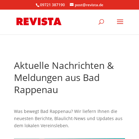
09721 387190
post@revista.de
Aktuelle Nachrichten &
Meldungen aus Bad
Rappenau
Was bewegt Bad Rappenau? Wir liefern Ihnen die
neuesten Berichte, Blaulicht-News und Updates aus
dem lokalen Vereinsleben.