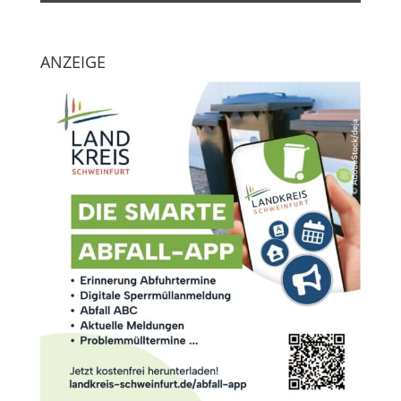
ANZEIGE