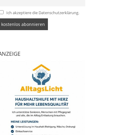
Ich akzeptiere die Datenschutzerklärung.
ANZEIGE