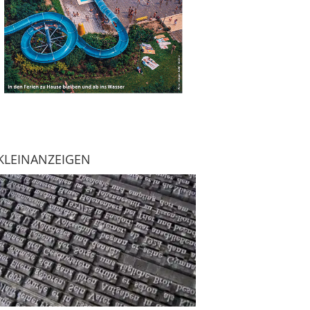
KLEINANZEIGEN