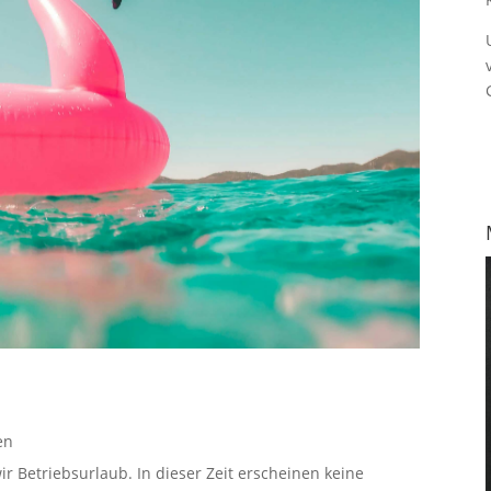
en
ir Betriebsurlaub. In dieser Zeit erscheinen keine