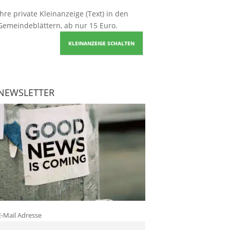
Ihre
private Kleinanzeige
(Text) in den
Gemeindeblättern, ab nur 15 Euro.
KLEINANZEIGE SCHALTEN
NEWSLETTER
E-Mail Adresse