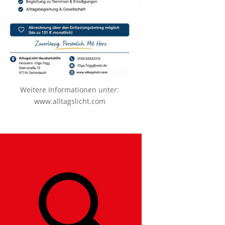
Weitere Informationen unter:
www.alltagslicht.com