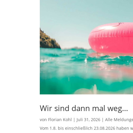
Wir sind dann mal weg…
von
Florian Kohl
|
Juli 31, 2026
|
Alle Meldung
Vom 1.8. bis einschließlich 23.08.2026 haben w