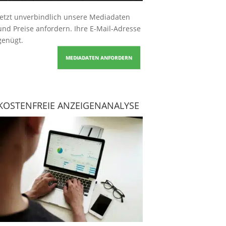
Jetzt unverbindlich unsere Mediadaten
und Preise
anfordern
. Ihre E-Mail-Adresse
genügt.
MEDIADATEN ANFORDERN
KOSTENFREIE ANZEIGENANALYSE