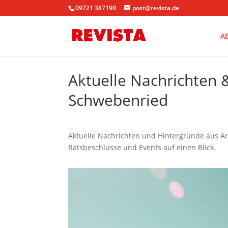
09721 387190
post@revista.de
A
Aktuelle Nachrichten 
Schwebenried
Aktuelle Nachrichten und Hintergründe aus Ar
Ratsbeschlüsse und Events auf einen Blick.