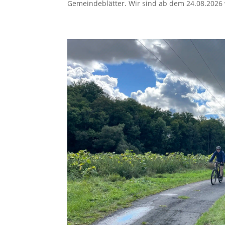
Gemeindeblätter. Wir sind ab dem 24.08.2026 w