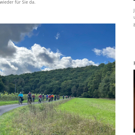
ieder für Sie da.