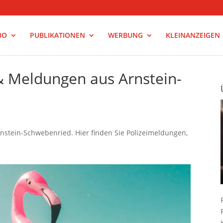
BO
PUBLIKATIONEN
WERBUNG
KLEINANZEIGEN
& Meldungen aus Arnstein-
nstein-Schwebenried. Hier finden Sie Polizeimeldungen,