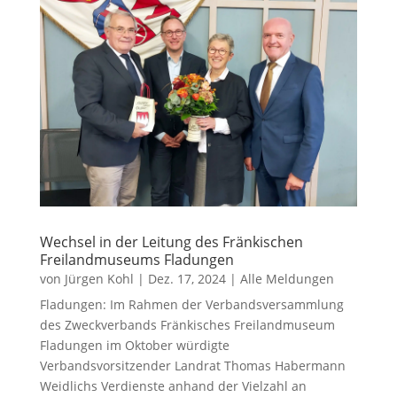
Wechsel in der Leitung des Fränkischen
Freilandmuseums Fladungen
von
Jürgen Kohl
|
Dez. 17, 2024
|
Alle Meldungen
Fladungen: Im Rahmen der Verbandsversammlung
des Zweckverbands Fränkisches Freilandmuseum
Fladungen im Oktober würdigte
Verbandsvorsitzender Landrat Thomas Habermann
Weidlichs Verdienste anhand der Vielzahl an