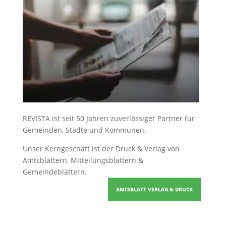
REVISTA ist seit 50 Jahren zuverlässiger Partner für
Gemeinden, Städte und Kommunen.
Unser Kerngeschäft ist der
Druck & Verlag von
Amtsblättern, Mitteilungsblättern &
Gemeindeblättern
.
AMTSBLATT VERLAG & DRUCK