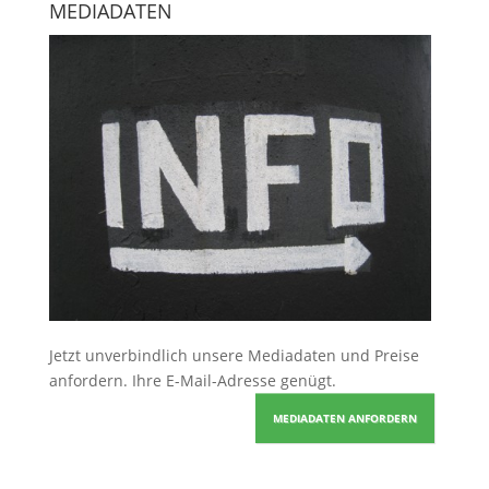
MEDIADATEN
Jetzt unverbindlich unsere Mediadaten und Preise
anfordern
. Ihre E-Mail-Adresse genügt.
MEDIADATEN ANFORDERN