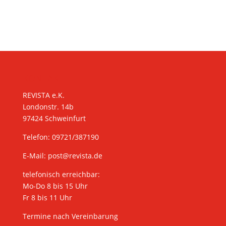
KONTAKT
REVISTA e.K.
Londonstr. 14b
97424 Schweinfurt
Telefon: 09721/387190
E-Mail:
post@revista.de
telefonisch erreichbar:
Mo-Do 8 bis 15 Uhr
Fr 8 bis 11 Uhr
Termine nach Vereinbarung