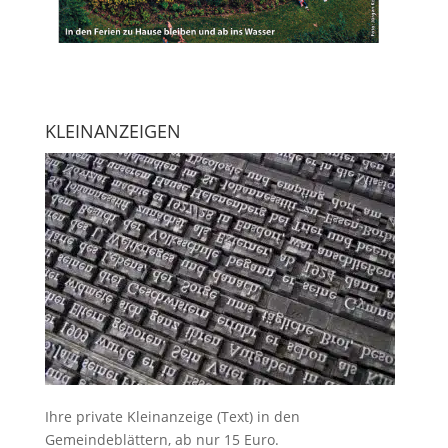
KLEINANZEIGEN
Ihre
private Kleinanzeige
(Text) in den
Gemeindeblättern, ab nur 15 Euro.