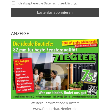
Ich akzeptiere die Datenschutzerklärung.
ANZEIGE
Weitere Informationen unter:
www.fensterbauziegler.de