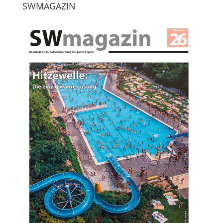
SWMAGAZIN