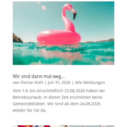
Wir sind dann mal weg…
von
Florian Kohl
|
Juli 31, 2026
|
Alle Meldungen
Vom 1.8. bis einschließlich 23.08.2026 haben wir
Betriebsurlaub. In dieser Zeit erscheinen keine
Gemeindeblätter. Wir sind ab dem 24.08.2026
wieder für Sie da.