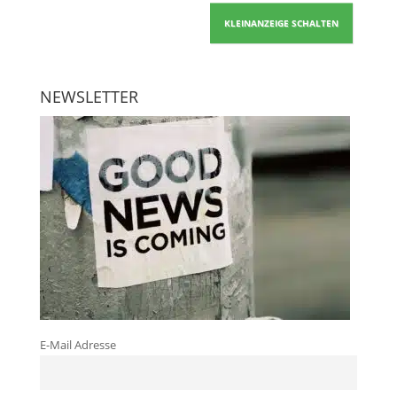
KLEINANZEIGE SCHALTEN
NEWSLETTER
E-Mail Adresse