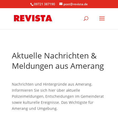
09721 387190
post@revista.de
Aktuelle Nachrichten &
Meldungen aus Amerang
Nachrichten und Hintergründe aus Amerang.
Informieren Sie sich hier über aktuelle
Polizeimeldungen, Entscheidungen im Gemeinderat
sowie kulturelle Ereignisse. Das Wichtigste für
Amerang und Umgebung.