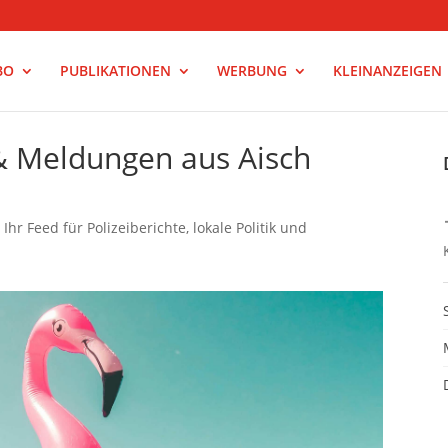
BO
PUBLIKATIONEN
WERBUNG
KLEINANZEIGEN
& Meldungen aus Aisch
hr Feed für Polizeiberichte, lokale Politik und