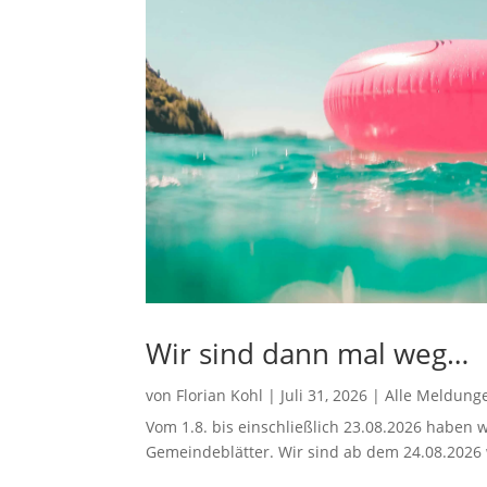
Wir sind dann mal weg…
von
Florian Kohl
|
Juli 31, 2026
|
Alle Meldung
Vom 1.8. bis einschließlich 23.08.2026 haben w
Gemeindeblätter. Wir sind ab dem 24.08.2026 w