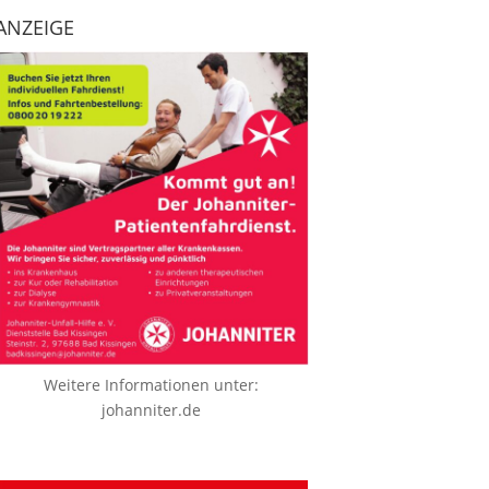
ANZEIGE
Weitere Informationen unter:
johanniter.de