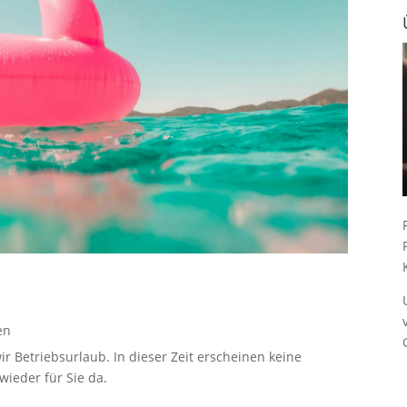
en
ir Betriebsurlaub. In dieser Zeit erscheinen keine
ieder für Sie da.