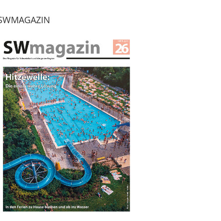
SWMAGAZIN