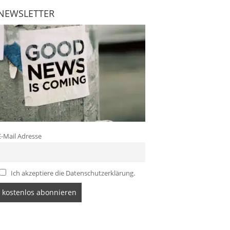
NEWSLETTER
E-Mail Adresse
Ich akzeptiere die Datenschutzerklärung.