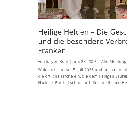
Heilige Helden – Die Gesc
und die besondere Verbre
Franken
von
Jürgen Kohl
|
Juni 28, 2026
|
Alle Meldun
Waldsachsen: Am 5. Juli 2026 und noch einmal
die örtliche Kirche ein, die dem Heiligen Laur
Harbeck-Barthel schaut auf die christlichen He