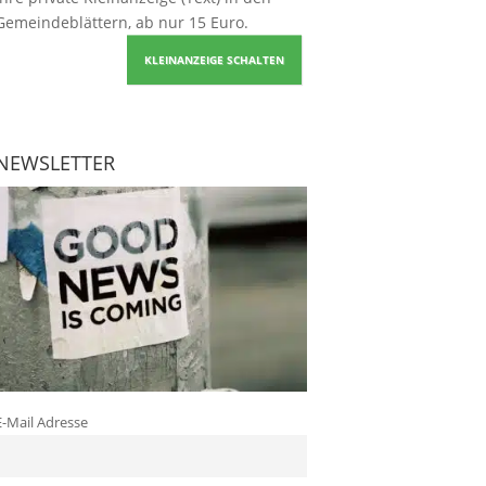
Gemeindeblättern, ab nur 15 Euro.
KLEINANZEIGE SCHALTEN
NEWSLETTER
E-Mail Adresse