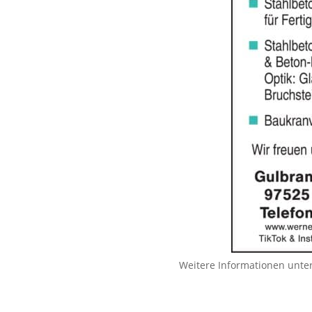
Weitere Informationen unte