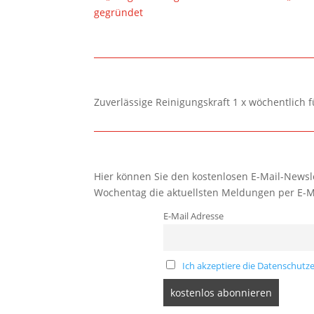
gegründet
Zuverlässige Reinigungskraft 1 x wöchentlich 
Hier können Sie den kostenlosen E-Mail-Newsle
Wochentag die aktuellsten Meldungen per E-M
E-Mail Adresse
Ich akzeptiere die Datenschutze