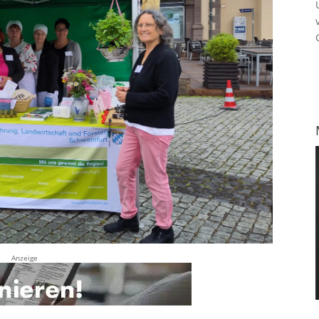
Anzeige