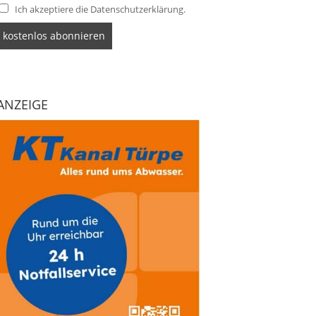
Ich akzeptiere die Datenschutzerklärung.
ANZEIGE