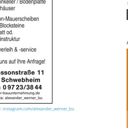
r:
instagram.com/alexander_werner_bu