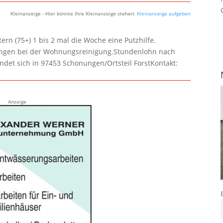
Kleinanzeige - Hier könnte Ihre Kleinanzeige stehen:
Kleinanzeige aufgeben
rn (75+) 1 bis 2 mal die Woche eine Putzhilfe.
lungen bei der Wohnungsreinigung.Stundenlohn nach
ndet sich in 97453 Schonungen/Ortsteil ForstKontakt:
Anzeige