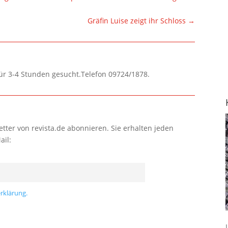
Gräfin Luise zeigt ihr Schloss
→
für 3-4 Stunden gesucht.Telefon 09724/1878.
tter von revista.de abonnieren. Sie erhalten jeden
ail:
rklärung.