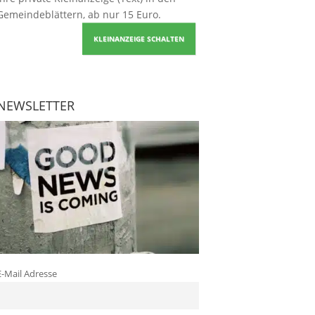
Gemeindeblättern, ab nur 15 Euro.
KLEINANZEIGE SCHALTEN
NEWSLETTER
E-Mail Adresse