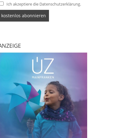
Ich akzeptiere die Datenschutzerklärung.
ANZEIGE