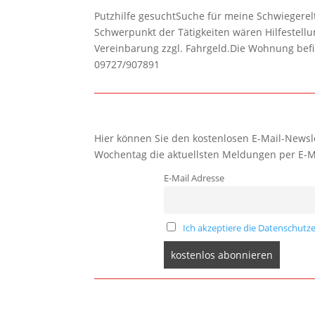
Putzhilfe gesuchtSuche für meine Schwiegerelte
Schwerpunkt der Tätigkeiten wären Hilfestel
Vereinbarung zzgl. Fahrgeld.Die Wohnung befi
09727/907891
Hier können Sie den kostenlosen E-Mail-Newsle
Wochentag die aktuellsten Meldungen per E-M
E-Mail Adresse
Ich akzeptiere die Datenschutze