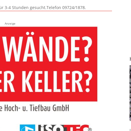
für 3-4 Stunden gesucht.Telefon 09724/1878.
Anzeige