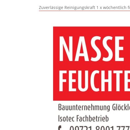
Zuverlässige Reinigungskraft 1 x wöchentlich 