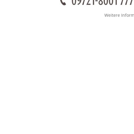
Weitere Infor