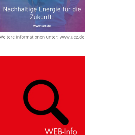
Weitere Informationen unter:
www.uez.de