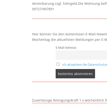
Vereinbarung zzgl. Fahrgeld.Die Wohnung befi
09727/907891
Hier können Sie den kostenlosen E-Mail-Newsle
Wochentag die aktuellsten Meldungen per E-M
E-Mail Adresse
Ich akzeptiere die Datenschutze
Zuverlässige Reinigungskraft 1 x wöchentlich 