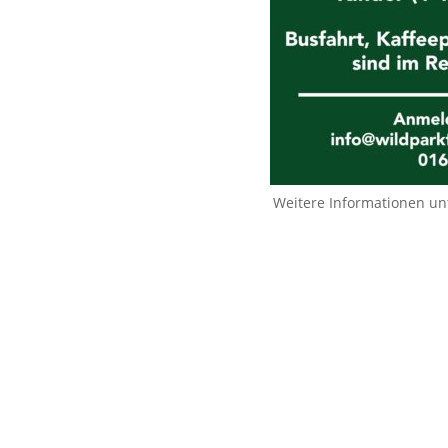
Weitere Informationen un