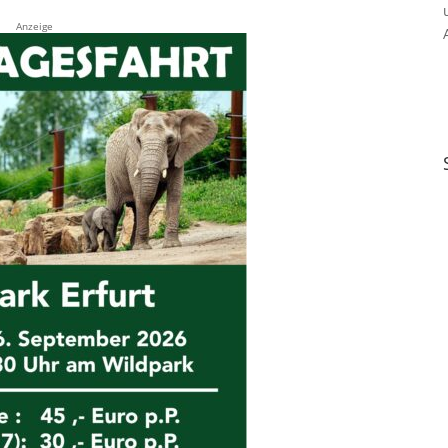
Anzeige