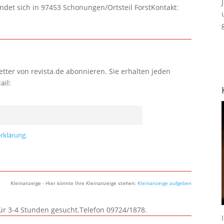
ndet sich in 97453 Schonungen/Ortsteil ForstKontakt:
tter von revista.de abonnieren. Sie erhalten jeden
ail:
rklärung.
Kleinanzeige - Hier könnte Ihre Kleinanzeige stehen:
Kleinanzeige aufgeben
für 3-4 Stunden gesucht.Telefon 09724/1878.