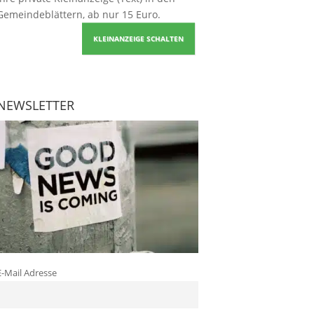
Gemeindeblättern, ab nur 15 Euro.
KLEINANZEIGE SCHALTEN
NEWSLETTER
E-Mail Adresse