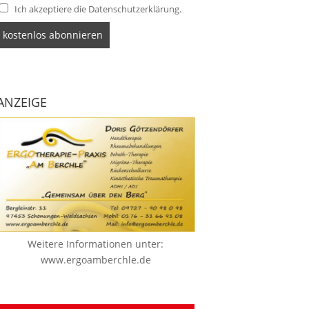
Ich akzeptiere die Datenschutzerklärung.
ANZEIGE
Weitere Informationen unter:
www.ergoamberchle.de