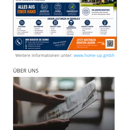
Weitere Informationen unter:
www.home-up.gmbh
ÜBER UNS