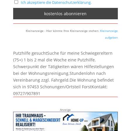
Ich akzeptiere die Datenschutzerklärung.
Kleinanzeige - Hier könnte Ihre Kleinanzeige stehen:
Kleinanzeige
aufgeben
Putzhilfe gesuchtSuche für meine Schwiegereltern
(75+) 1 bis 2 mal die Woche eine Putzhilfe.
Schwerpunkt der Tätigkeiten wären Hilfestellungen
bei der Wohnungsreinigung.Stundenlohn nach
Vereinbarung zzgl. Fahrgeld.Die Wohnung befindet
sich in 97453 Schonungen/Ortsteil ForstKontakt:
09727/907891
Anzeige