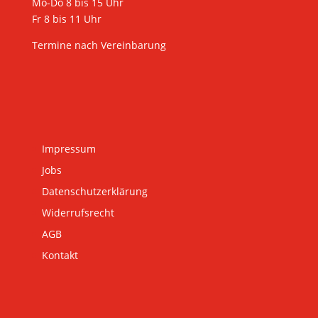
Mo-Do 8 bis 15 Uhr
Fr 8 bis 11 Uhr
Termine nach Vereinbarung
Impressum
Jobs
Datenschutzerklärung
Widerrufsrecht
AGB
Kontakt