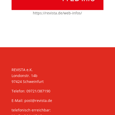
https://revista.de/web-infos/
KONTAKT
REVISTA e.K.
Londonstr. 14b
97424 Schweinfurt
Telefon: 09721/387190
E-Mail:
post@revista.de
telefonisch erreichbar: