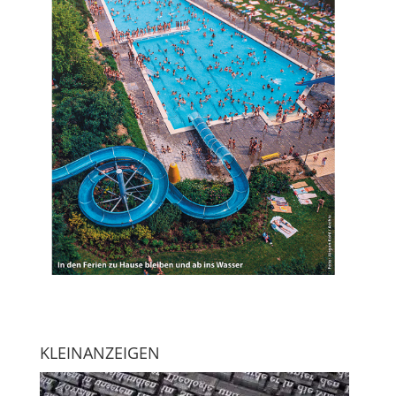
KLEINANZEIGEN