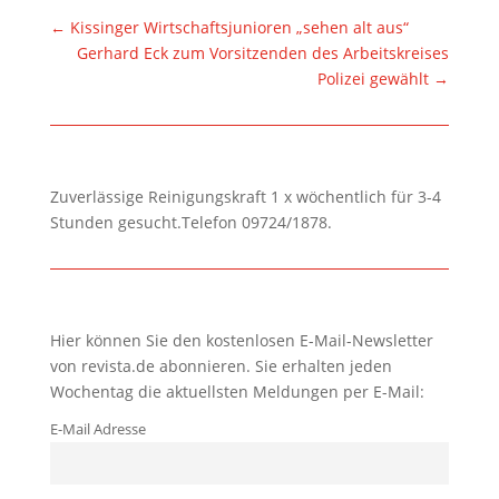
←
Kissinger Wirtschaftsjunioren „sehen alt aus“
Gerhard Eck zum Vorsitzenden des Arbeitskreises
Polizei gewählt
→
Zuverlässige Reinigungskraft 1 x wöchentlich für 3-4
Stunden gesucht.Telefon 09724/1878.
Hier können Sie den kostenlosen E-Mail-Newsletter
von revista.de abonnieren. Sie erhalten jeden
Wochentag die aktuellsten Meldungen per E-Mail:
E-Mail Adresse