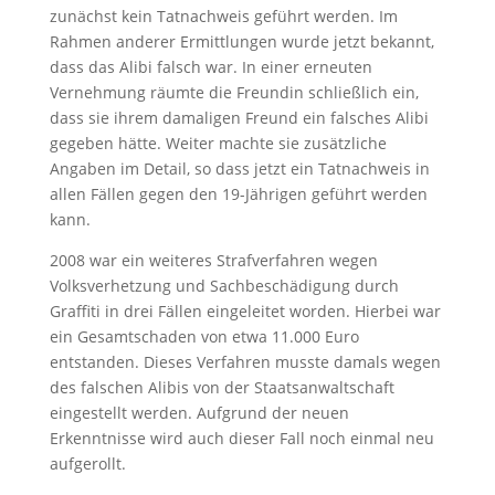
zunächst kein Tatnachweis geführt werden. Im
Rahmen anderer Ermittlungen wurde jetzt bekannt,
dass das Alibi falsch war. In einer erneuten
Vernehmung räumte die Freundin schließlich ein,
dass sie ihrem damaligen Freund ein falsches Alibi
gegeben hätte. Weiter machte sie zusätzliche
Angaben im Detail, so dass jetzt ein Tatnachweis in
allen Fällen gegen den 19-Jährigen geführt werden
kann.
2008 war ein weiteres Strafverfahren wegen
Volksverhetzung und Sachbeschädigung durch
Graffiti in drei Fällen eingeleitet worden. Hierbei war
ein Gesamtschaden von etwa 11.000 Euro
entstanden. Dieses Verfahren musste damals wegen
des falschen Alibis von der Staatsanwaltschaft
eingestellt werden. Aufgrund der neuen
Erkenntnisse wird auch dieser Fall noch einmal neu
aufgerollt.