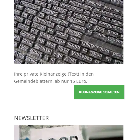
Ihre
private Kleinanzeige
(Text) in den
Gemeindeblättern, ab nur 15 Euro.
KLEINANZEIGE SCHALTEN
NEWSLETTER