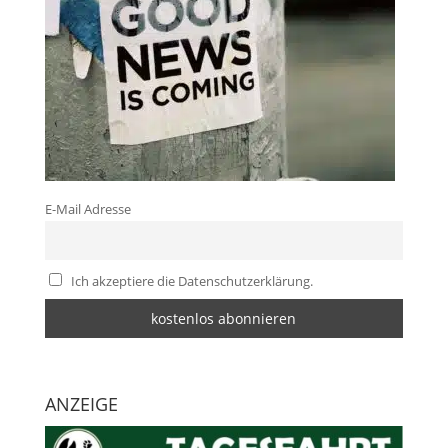
E-Mail Adresse
Ich akzeptiere die Datenschutzerklärung.
ANZEIGE