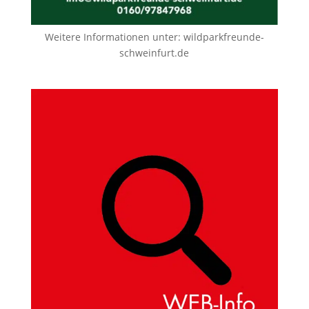
Weitere Informationen unter:
wildparkfreunde-
schweinfurt.de