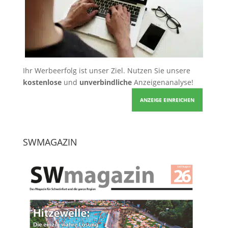
Ihr Werbeerfolg ist unser Ziel. Nutzen Sie unsere
kostenlose
und
unverbindliche
Anzeigenanalyse!
ANZEIGE EINREICHEN
SWMAGAZIN