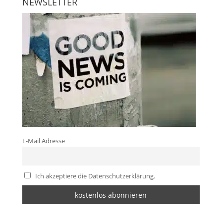
NEWSLETTER
E-Mail Adresse
Ich akzeptiere die Datenschutzerklärung.