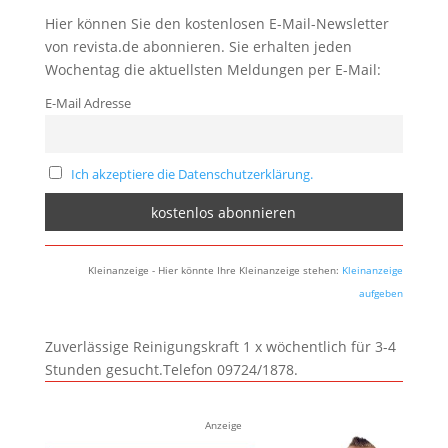
Hier können Sie den kostenlosen E-Mail-Newsletter
von revista.de abonnieren. Sie erhalten jeden
Wochentag die aktuellsten Meldungen per E-Mail:
E-Mail Adresse
Ich akzeptiere die Datenschutzerklärung.
Kleinanzeige - Hier könnte Ihre Kleinanzeige stehen:
Kleinanzeige
aufgeben
Zuverlässige Reinigungskraft 1 x wöchentlich für 3-4
Stunden gesucht.Telefon 09724/1878.
Anzeige