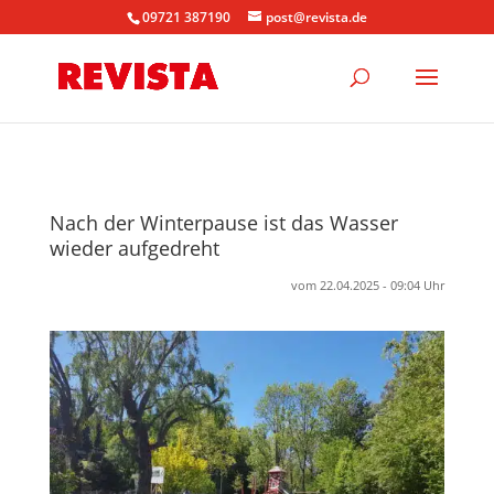
09721 387190
post@revista.de
Nach der Winterpause ist das Wasser
wieder aufgedreht
vom 22.04.2025 - 09:04 Uhr