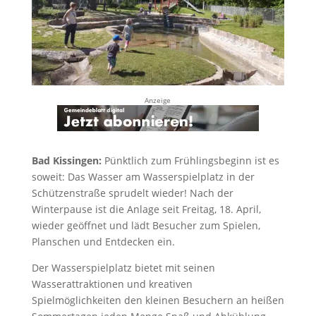
Anzeige
Bad Kissingen:
Pünktlich zum Frühlingsbeginn ist es
soweit: Das Wasser am Wasserspielplatz in der
Schützenstraße sprudelt wieder! Nach der
Winterpause ist die Anlage seit Freitag, 18. April,
wieder geöffnet und lädt Besucher zum Spielen,
Planschen und Entdecken ein.
Der Wasserspielplatz bietet mit seinen
Wasserattraktionen und kreativen
Spielmöglichkeiten den kleinen Besuchern an heißen