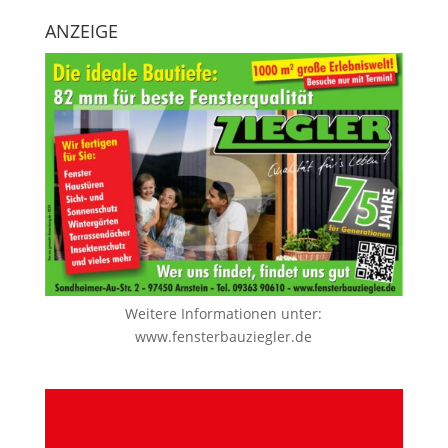
ANZEIGE
Weitere Informationen unter:
www.fensterbauziegler.de