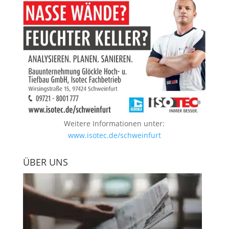
Weitere Informationen unter:
www.isotec.de/schweinfurt
ÜBER UNS