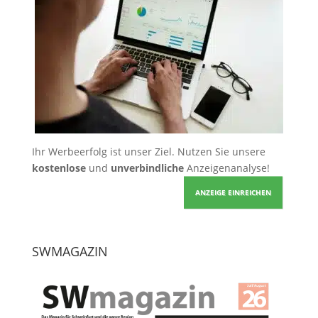
Ihr Werbeerfolg ist unser Ziel. Nutzen Sie unsere
kostenlose
und
unverbindliche
Anzeigenanalyse!
ANZEIGE EINREICHEN
SWMAGAZIN