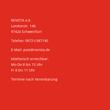
KONTAKT
REVISTA e.K.
Londonstr. 14b
97424 Schweinfurt
Telefon: 09721/387190
E-Mail:
post@revista.de
telefonisch erreichbar:
Mo-Do 8 bis 15 Uhr
Fr 8 bis 11 Uhr
Termine nach Vereinbarung