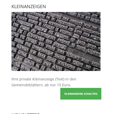
KLEINANZEIGEN
Ihre
private Kleinanzeige
(Text) in den
Gemeindeblättern, ab nur 15 Euro.
KLEINANZEIGE SCHALTEN