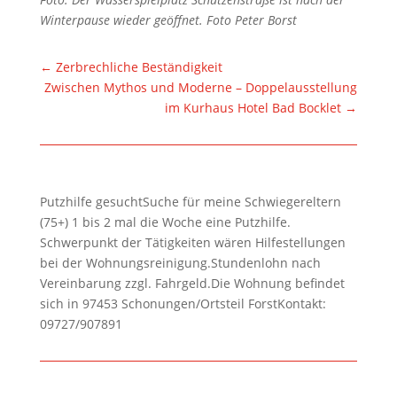
Winterpause wieder geöffnet. Foto Peter Borst
←
Zerbrechliche Beständigkeit
Zwischen Mythos und Moderne – Doppelausstellung
im Kurhaus Hotel Bad Bocklet
→
Putzhilfe gesuchtSuche für meine Schwiegereltern
(75+) 1 bis 2 mal die Woche eine Putzhilfe.
Schwerpunkt der Tätigkeiten wären Hilfestellungen
bei der Wohnungsreinigung.Stundenlohn nach
Vereinbarung zzgl. Fahrgeld.Die Wohnung befindet
sich in 97453 Schonungen/Ortsteil ForstKontakt:
09727/907891