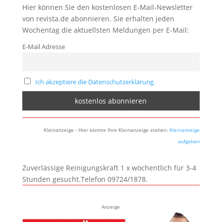
Hier können Sie den kostenlosen E-Mail-Newsletter
von revista.de abonnieren. Sie erhalten jeden
Wochentag die aktuellsten Meldungen per E-Mail:
E-Mail Adresse
Ich akzeptiere die Datenschutzerklärung.
Kleinanzeige - Hier könnte Ihre Kleinanzeige stehen:
Kleinanzeige
aufgeben
Zuverlässige Reinigungskraft 1 x wöchentlich für 3-4
Stunden gesucht.Telefon 09724/1878.
Anzeige