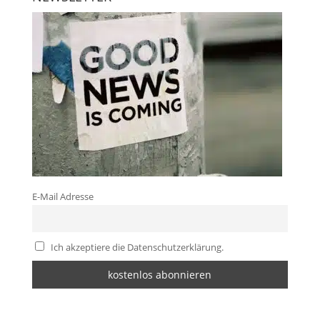
E-Mail Adresse
Ich akzeptiere die Datenschutzerklärung.