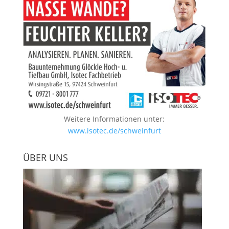
Weitere Informationen unter:
www.isotec.de/schweinfurt
ÜBER UNS