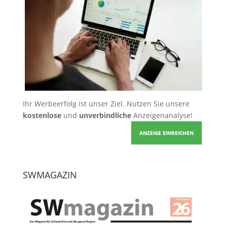
Ihr Werbeerfolg ist unser Ziel. Nutzen Sie unsere
kostenlose
und
unverbindliche
Anzeigenanalyse!
ANZEIGE EINREICHEN
SWMAGAZIN