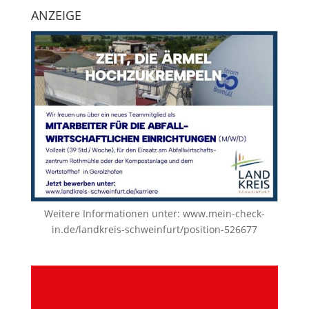
ANZEIGE
Weitere Informationen unter:
www.mein-check-
in.de/landkreis-schweinfurt/position-526677