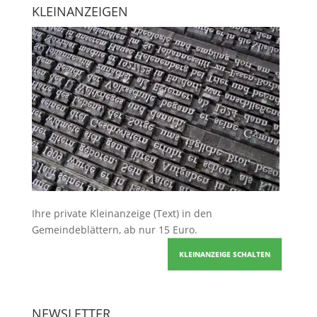
KLEINANZEIGEN
Ihre
private Kleinanzeige
(Text) in den
Gemeindeblättern, ab nur 15 Euro.
KLEINANZEIGE SCHALTEN
NEWSLETTER