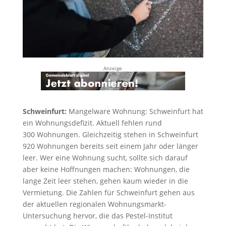
Anzeige
Schweinfurt:
Mangelware Wohnung: Schweinfurt hat
ein Wohnungsdefizit. Aktuell fehlen rund
300 Wohnungen. Gleichzeitig stehen in Schweinfurt
920 Wohnungen bereits seit einem Jahr oder länger
leer. Wer eine Wohnung sucht, sollte sich darauf
aber keine Hoffnungen machen: Wohnungen, die
lange Zeit leer stehen, gehen kaum wieder in die
Vermietung. Die Zahlen für Schweinfurt gehen aus
der aktuellen regionalen Wohnungsmarkt-
Untersuchung hervor, die das Pestel-Institut