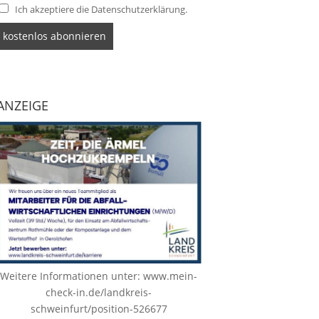
Ich akzeptiere die Datenschutzerklärung.
ANZEIGE
Weitere Informationen unter:
www.mein-
check-in.de/landkreis-
schweinfurt/position-526677