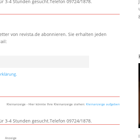
für 3-4 Stunden gesucht.Telefon 09724/1878.
tter von revista.de abonnieren. Sie erhalten jeden
ail:
rklärung.
Kleinanzeige - Hier könnte Ihre Kleinanzeige stehen:
Kleinanzeige aufgeben
für 3-4 Stunden gesucht.Telefon 09724/1878.
Anzeige