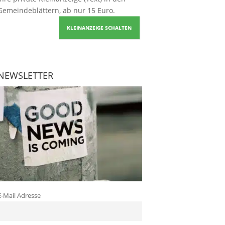
Gemeindeblättern, ab nur 15 Euro.
KLEINANZEIGE SCHALTEN
NEWSLETTER
E-Mail Adresse