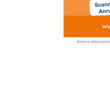
Weitere Informatio