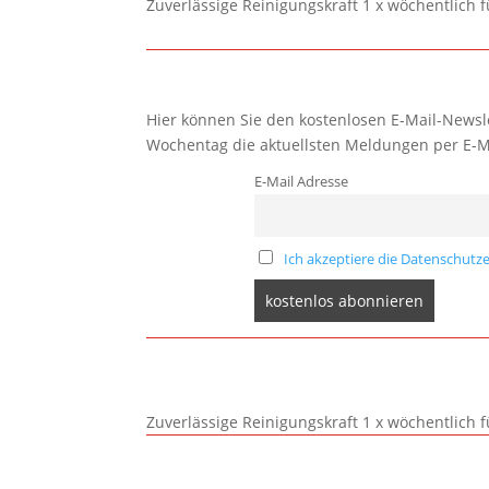
Zuverlässige Reinigungskraft 1 x wöchentlich 
Hier können Sie den kostenlosen E-Mail-Newsle
Wochentag die aktuellsten Meldungen per E-M
E-Mail Adresse
Ich akzeptiere die Datenschutze
Zuverlässige Reinigungskraft 1 x wöchentlich 